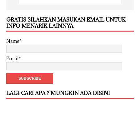
GRATIS SILAHKAN MASUKAN EMAIL UNTUK
INFO MENARIK LAINNYA
Name*
Email*
LAGI CARI APA ? MUNGKIN ADA DISINI