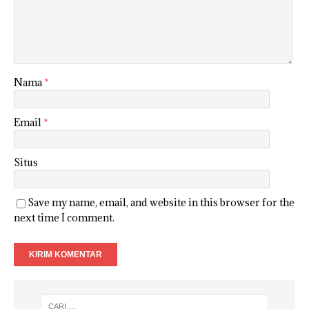
Nama
*
Email
*
Situs
Save my name, email, and website in this browser for the
next time I comment.