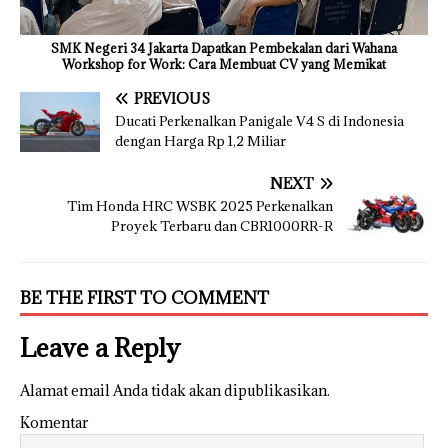
SMK Negeri 34 Jakarta Dapatkan Pembekalan dari Wahana
Workshop for Work: Cara Membuat CV yang Memikat
PREVIOUS
Ducati Perkenalkan Panigale V4 S di Indonesia
dengan Harga Rp 1,2 Miliar
NEXT
Tim Honda HRC WSBK 2025 Perkenalkan
Proyek Terbaru dan CBR1000RR-R
BE THE FIRST TO COMMENT
Leave a Reply
Alamat email Anda tidak akan dipublikasikan.
Komentar