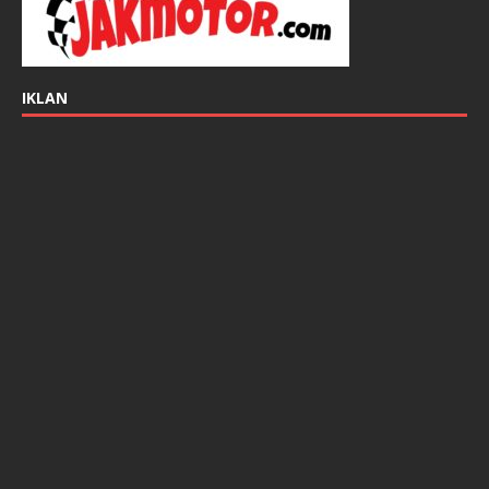
IKLAN