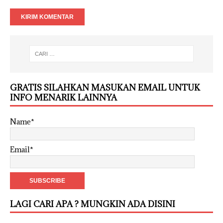
GRATIS SILAHKAN MASUKAN EMAIL UNTUK
INFO MENARIK LAINNYA
Name*
Email*
LAGI CARI APA ? MUNGKIN ADA DISINI