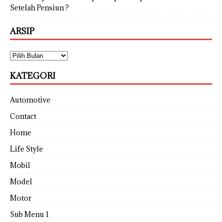
Setelah Pensiun ?
ARSIP
KATEGORI
Automotive
Contact
Home
Life Style
Mobil
Model
Motor
Sub Menu 1