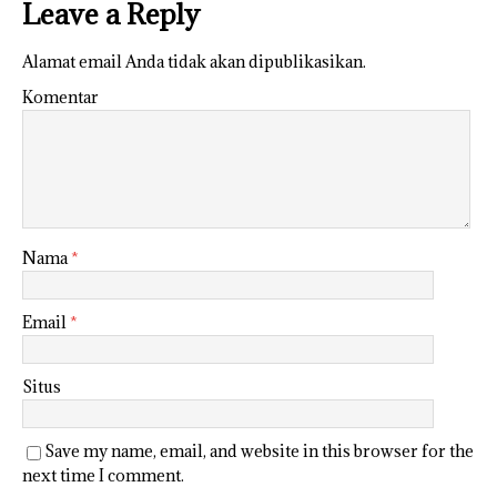
Leave a Reply
Alamat email Anda tidak akan dipublikasikan.
Komentar
Nama
*
Email
*
Situs
Save my name, email, and website in this browser for the
next time I comment.