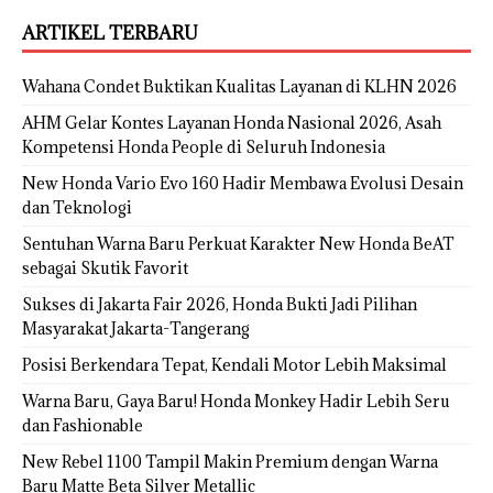
ARTIKEL TERBARU
Wahana Condet Buktikan Kualitas Layanan di KLHN 2026
AHM Gelar Kontes Layanan Honda Nasional 2026, Asah
Kompetensi Honda People di Seluruh Indonesia
New Honda Vario Evo 160 Hadir Membawa Evolusi Desain
dan Teknologi
Sentuhan Warna Baru Perkuat Karakter New Honda BeAT
sebagai Skutik Favorit
Sukses di Jakarta Fair 2026, Honda Bukti Jadi Pilihan
Masyarakat Jakarta-Tangerang
Posisi Berkendara Tepat, Kendali Motor Lebih Maksimal
Warna Baru, Gaya Baru! Honda Monkey Hadir Lebih Seru
dan Fashionable
New Rebel 1100 Tampil Makin Premium dengan Warna
Baru Matte Beta Silver Metallic