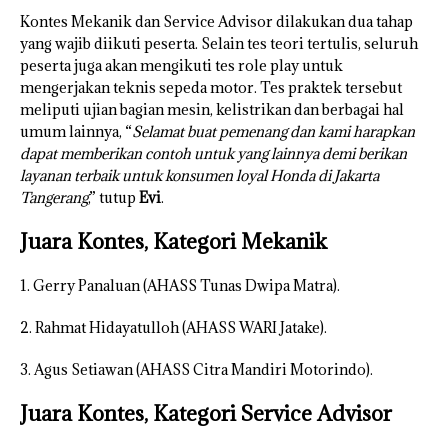
Kontes Mekanik dan Service Advisor dilakukan dua tahap
yang wajib diikuti peserta. Selain tes teori tertulis, seluruh
peserta juga akan mengikuti tes role play untuk
mengerjakan teknis sepeda motor. Tes praktek tersebut
meliputi ujian bagian mesin, kelistrikan dan berbagai hal
umum lainnya, “
Selamat buat pemenang dan kami harapkan
dapat memberikan contoh untuk yang lainnya demi berikan
layanan terbaik untuk konsumen loyal Honda di Jakarta
Tangerang
,” tutup
Evi
.
Juara Kontes, Kategori Mekanik
1. Gerry Panaluan (AHASS Tunas Dwipa Matra).
2. Rahmat Hidayatulloh (AHASS WARI Jatake).
3. Agus Setiawan (AHASS Citra Mandiri Motorindo).
Juara Kontes, Kategori Service Advisor