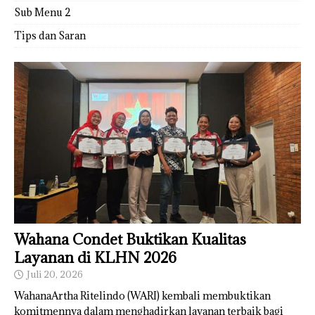
Sub Menu 2
Tips dan Saran
Wahana Condet Buktikan Kualitas
Layanan di KLHN 2026
Juli 20, 2026
WahanaArtha Ritelindo (WARI) kembali membuktikan
komitmennya dalam menghadirkan layanan terbaik bagi