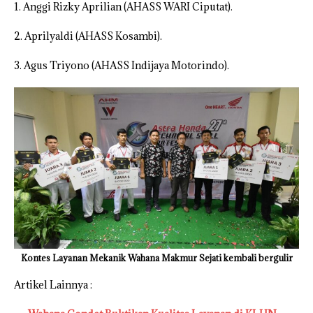
1. Anggi Rizky Aprilian (AHASS WARI Ciputat).
2. Aprilyaldi (AHASS Kosambi).
3. Agus Triyono (AHASS Indijaya Motorindo).
Kontes Layanan Mekanik Wahana Makmur Sejati kembali bergulir
Artikel Lainnya :