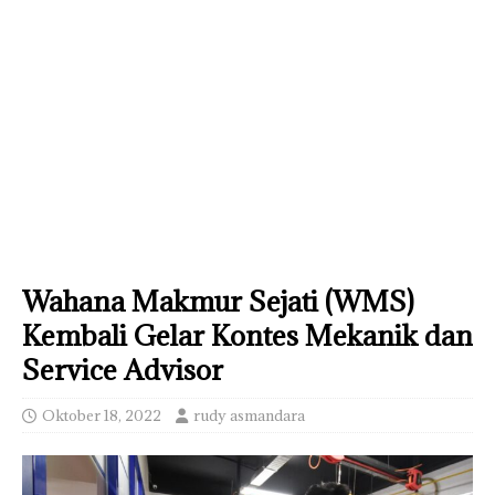
Wahana Makmur Sejati (WMS)
Kembali Gelar Kontes Mekanik dan
Service Advisor
Oktober 18, 2022
rudy asmandara