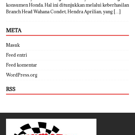
konsumen Honda. Hal ini ditunjukkan melalui keberhasilan
Branch Head Wahana Condet, Hendra Aprilian, yang
[…]
META
Masuk
Feed entri
Feed komentar
WordPress.org
RSS