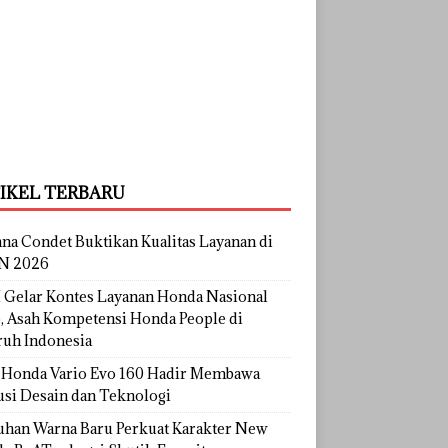
IKEL TERBARU
na Condet Buktikan Kualitas Layanan di
N 2026
Gelar Kontes Layanan Honda Nasional
, Asah Kompetensi Honda People di
ruh Indonesia
Honda Vario Evo 160 Hadir Membawa
usi Desain dan Teknologi
uhan Warna Baru Perkuat Karakter New