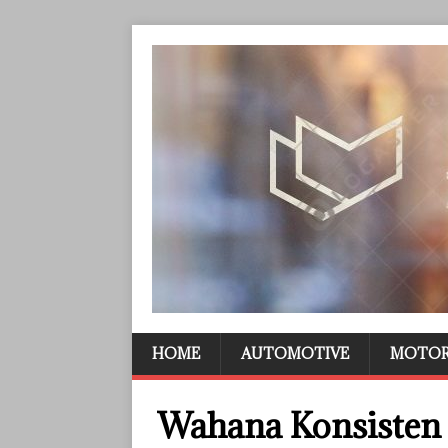
HOME
AUTOMOTIVE
MOTO
Wahana Konsisten 