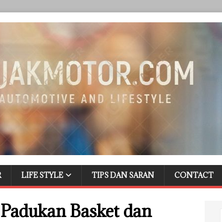
R
LIFE STYLE
TIPS DAN SARAN
CONTACT
Padukan Basket dan