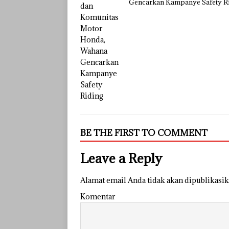
Gencarkan Kampanye Safety R
BE THE FIRST TO COMMENT
Leave a Reply
Alamat email Anda tidak akan dipublikasik
Komentar