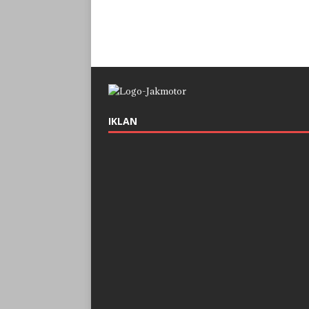
IKLAN