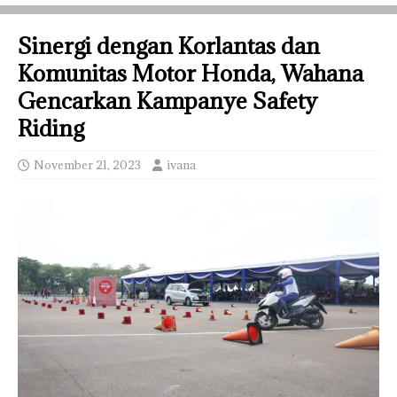
Sinergi dengan Korlantas dan
Komunitas Motor Honda, Wahana
Gencarkan Kampanye Safety
Riding
November 21, 2023
ivana