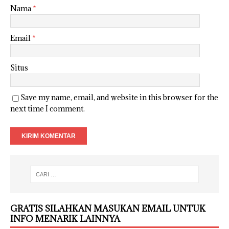
Nama
*
Email
*
Situs
Save my name, email, and website in this browser for the
next time I comment.
GRATIS SILAHKAN MASUKAN EMAIL UNTUK
INFO MENARIK LAINNYA