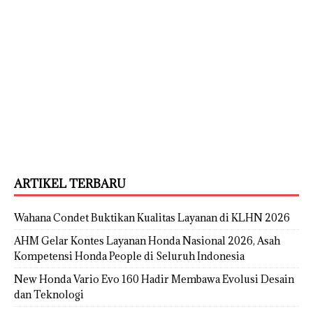
ARTIKEL TERBARU
Wahana Condet Buktikan Kualitas Layanan di KLHN 2026
AHM Gelar Kontes Layanan Honda Nasional 2026, Asah
Kompetensi Honda People di Seluruh Indonesia
New Honda Vario Evo 160 Hadir Membawa Evolusi Desain
dan Teknologi