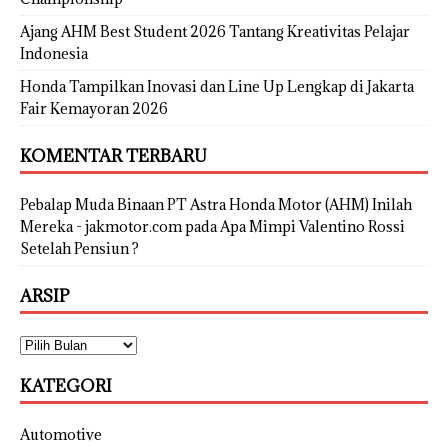
Ajang AHM Best Student 2026 Tantang Kreativitas Pelajar
Indonesia
Honda Tampilkan Inovasi dan Line Up Lengkap di Jakarta
Fair Kemayoran 2026
KOMENTAR TERBARU
Pebalap Muda Binaan PT Astra Honda Motor (AHM) Inilah
Mereka - jakmotor.com
pada
Apa Mimpi Valentino Rossi
Setelah Pensiun ?
ARSIP
KATEGORI
Automotive