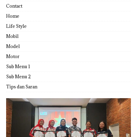
Contact
Home
Life Style
Mobil
Model
Motor
Sub Menu 1
Sub Menu 2
Tips dan Saran