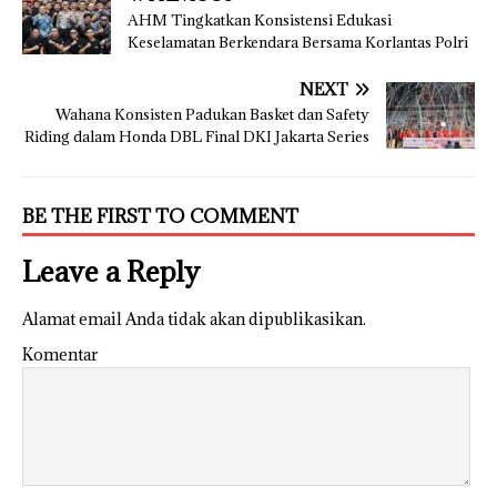
AHM Tingkatkan Konsistensi Edukasi
Keselamatan Berkendara Bersama Korlantas Polri
NEXT
Wahana Konsisten Padukan Basket dan Safety
Riding dalam Honda DBL Final DKI Jakarta Series
BE THE FIRST TO COMMENT
Leave a Reply
Alamat email Anda tidak akan dipublikasikan.
Komentar