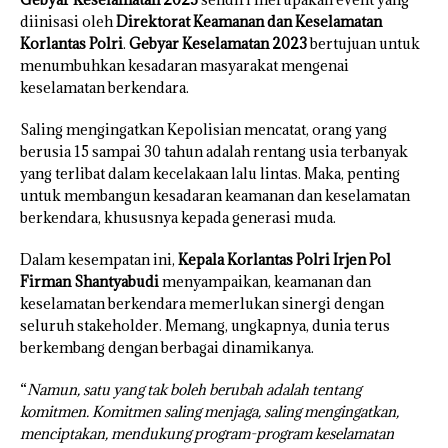
diinisasi oleh
Direktorat Keamanan dan Keselamatan
Korlantas Polri
.
Gebyar Keselamatan 2023
bertujuan untuk
menumbuhkan kesadaran masyarakat mengenai
keselamatan berkendara.
Saling mengingatkan Kepolisian mencatat, orang yang
berusia 15 sampai 30 tahun adalah rentang usia terbanyak
yang terlibat dalam kecelakaan lalu lintas. Maka, penting
untuk membangun kesadaran keamanan dan keselamatan
berkendara, khususnya kepada generasi muda.
Dalam kesempatan ini,
Kepala Korlantas Polri Irjen Pol
Firman Shantyabudi
menyampaikan, keamanan dan
keselamatan berkendara memerlukan sinergi dengan
seluruh stakeholder. Memang, ungkapnya, dunia terus
berkembang dengan berbagai dinamikanya.
“
Namun, satu yang tak boleh berubah adalah tentang
komitmen. Komitmen saling menjaga, saling mengingatkan,
menciptakan, mendukung program-program keselamatan