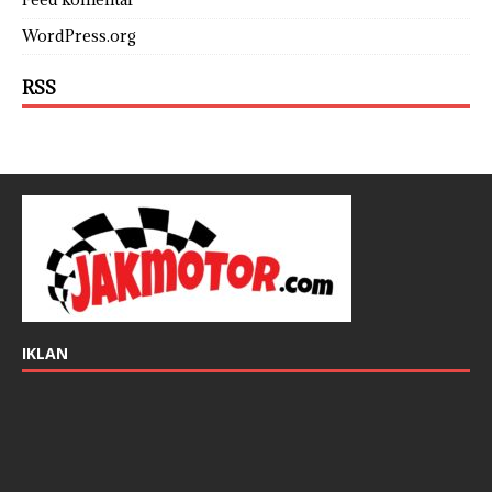
WordPress.org
RSS
IKLAN