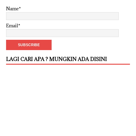
Name*
Email*
LAGI CARI APA ? MUNGKIN ADA DISINI