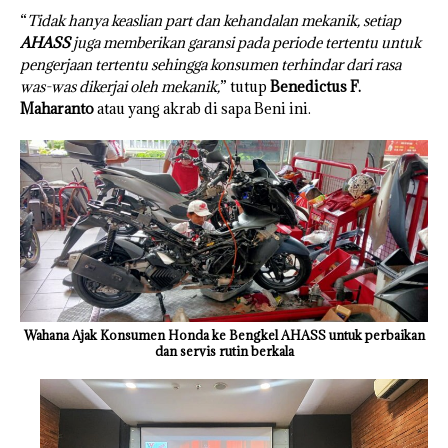
“
Tidak hanya keaslian part dan kehandalan mekanik, setiap
AHASS
juga memberikan garansi pada periode tertentu untuk
pengerjaan tertentu sehingga konsumen terhindar dari rasa
was-was dikerjai oleh mekanik,
” tutup
Benedictus F.
Maharanto
atau yang akrab di sapa Beni ini.
Wahana Ajak Konsumen Honda ke Bengkel AHASS untuk perbaikan
dan servis rutin berkala