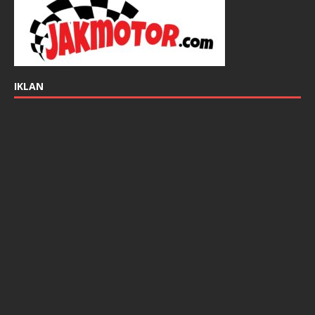
IKLAN