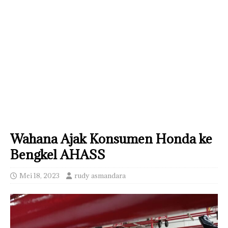
Wahana Ajak Konsumen Honda ke
Bengkel AHASS
Mei 18, 2023
rudy asmandara