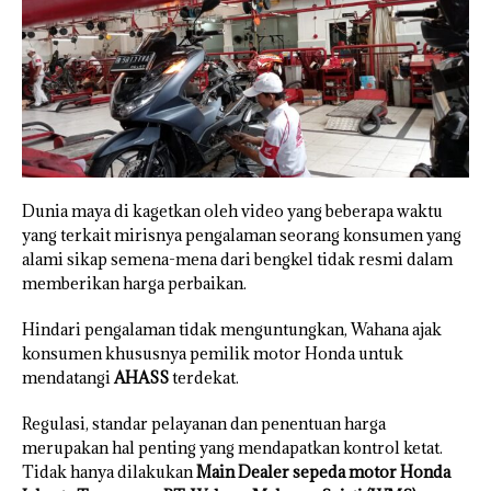
Dunia maya di kagetkan oleh video yang beberapa waktu
yang terkait mirisnya pengalaman seorang konsumen yang
alami sikap semena-mena dari bengkel tidak resmi dalam
memberikan harga perbaikan.
Hindari pengalaman tidak menguntungkan, Wahana ajak
konsumen khususnya pemilik motor Honda untuk
mendatangi
AHASS
terdekat.
Regulasi, standar pelayanan dan penentuan harga
merupakan hal penting yang mendapatkan kontrol ketat.
Tidak hanya dilakukan
Main Dealer sepeda motor Honda