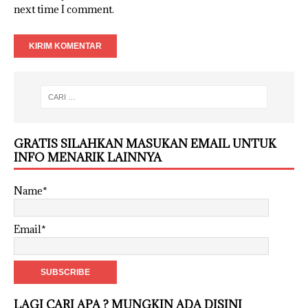
next time I comment.
GRATIS SILAHKAN MASUKAN EMAIL UNTUK
INFO MENARIK LAINNYA
Name*
Email*
LAGI CARI APA ? MUNGKIN ADA DISINI