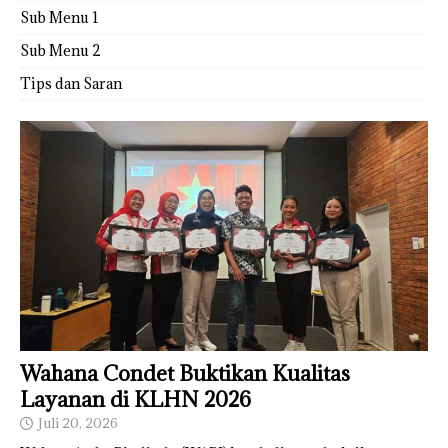
Sub Menu 1
Sub Menu 2
Tips dan Saran
Wahana Condet Buktikan Kualitas
Layanan di KLHN 2026
Juli 20, 2026