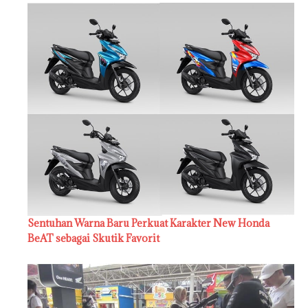
Sentuhan Warna Baru Perkuat Karakter New Honda
BeAT sebagai Skutik Favorit