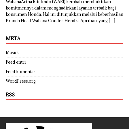
WahanaArtha Ritelindo (WARI) kembali membuktikan
komitmennya dalam menghadirkan layanan terbaik bagi
konsumen Honda. Hal ini ditunjukkan melalui keberhasilan
Branch Head Wahana Condet, Hendra Aprilian, yang
[…]
META
Masuk
Feed entri
Feed komentar
WordPress.org
RSS