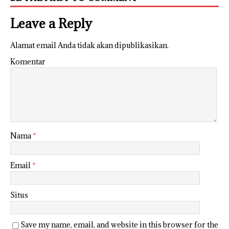
Leave a Reply
Alamat email Anda tidak akan dipublikasikan.
Komentar
Nama
*
Email
*
Situs
Save my name, email, and website in this browser for the