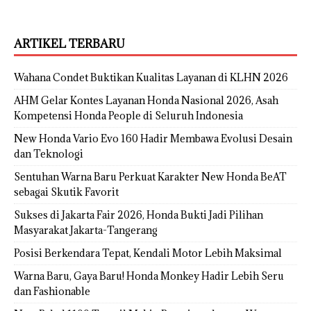
ARTIKEL TERBARU
Wahana Condet Buktikan Kualitas Layanan di KLHN 2026
AHM Gelar Kontes Layanan Honda Nasional 2026, Asah
Kompetensi Honda People di Seluruh Indonesia
New Honda Vario Evo 160 Hadir Membawa Evolusi Desain
dan Teknologi
Sentuhan Warna Baru Perkuat Karakter New Honda BeAT
sebagai Skutik Favorit
Sukses di Jakarta Fair 2026, Honda Bukti Jadi Pilihan
Masyarakat Jakarta-Tangerang
Posisi Berkendara Tepat, Kendali Motor Lebih Maksimal
Warna Baru, Gaya Baru! Honda Monkey Hadir Lebih Seru
dan Fashionable