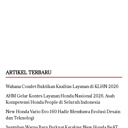
ARTIKEL TERBARU
Wahana Condet Buktikan Kualitas Layanan di KLHN 2026
AHM Gelar Kontes Layanan Honda Nasional 2026, Asah
Kompetensi Honda People di Seluruh Indonesia
New Honda Vario Evo 160 Hadir Membawa Evolusi Desain
dan Teknologi
Sentuhan Warna Baru Perkuat Karakter New Honda BeAT