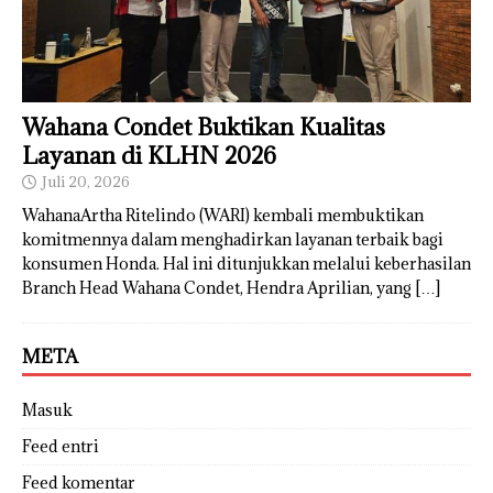
Wahana Condet Buktikan Kualitas
Layanan di KLHN 2026
Juli 20, 2026
WahanaArtha Ritelindo (WARI) kembali membuktikan
komitmennya dalam menghadirkan layanan terbaik bagi
konsumen Honda. Hal ini ditunjukkan melalui keberhasilan
Branch Head Wahana Condet, Hendra Aprilian, yang
[…]
META
Masuk
Feed entri
Feed komentar