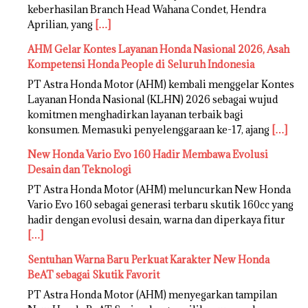
keberhasilan Branch Head Wahana Condet, Hendra
Aprilian, yang
[…]
AHM Gelar Kontes Layanan Honda Nasional 2026, Asah
Kompetensi Honda People di Seluruh Indonesia
PT Astra Honda Motor (AHM) kembali menggelar Kontes
Layanan Honda Nasional (KLHN) 2026 sebagai wujud
komitmen menghadirkan layanan terbaik bagi
konsumen. Memasuki penyelenggaraan ke-17, ajang
[…]
New Honda Vario Evo 160 Hadir Membawa Evolusi
Desain dan Teknologi
PT Astra Honda Motor (AHM) meluncurkan New Honda
Vario Evo 160 sebagai generasi terbaru skutik 160cc yang
hadir dengan evolusi desain, warna dan diperkaya fitur
[…]
Sentuhan Warna Baru Perkuat Karakter New Honda
BeAT sebagai Skutik Favorit
PT Astra Honda Motor (AHM) menyegarkan tampilan