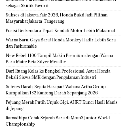
sebagai Skutik Favorit
Sukses di Jakarta Fair 2026, Honda Bukti Jadi Pilihan
Masyarakat Jakarta-Tangerang
Posisi Berkendara Tepat, Kendali Motor Lebih Maksimal
Warna Baru, Gaya Baru! Honda Monkey Hadir Lebih Seru
dan Fashionable
New Rebel 1100 Tampil Makin Premium dengan Warna
Baru Matte Beta Silver Metallic
Dari Ruang Kelas ke Bengkel Profesional, Astra Honda
Bekali Siswa SMK dengan Pengalaman Industri
Setetes Darah, Sejuta Harapan! Wahana Artha Group
Kumpulkan 132 Kantong Darah Sepanjang 2026
Pejuang Merah Putih Unjuk Gigi, AHRT Kunci Hasil Manis
di Jepang
Ramadhipa Cetak Sejarah Baru di Moto3 Junior World
Championship