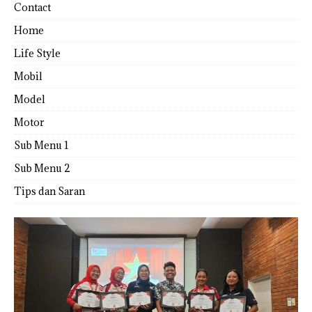
Contact
Home
Life Style
Mobil
Model
Motor
Sub Menu 1
Sub Menu 2
Tips dan Saran