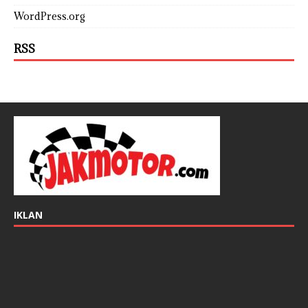
WordPress.org
RSS
IKLAN