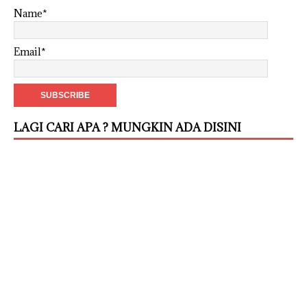
Name*
Email*
LAGI CARI APA ? MUNGKIN ADA DISINI