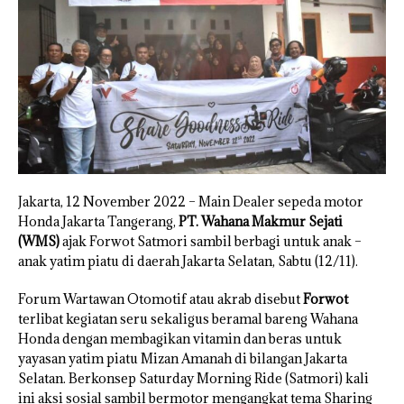
Jakarta, 12 November 2022 – Main Dealer sepeda motor
Honda Jakarta Tangerang,
PT. Wahana Makmur Sejati
(WMS)
ajak Forwot Satmori sambil berbagi untuk anak –
anak yatim piatu di daerah Jakarta Selatan, Sabtu (12/11).
Forum Wartawan Otomotif atau akrab disebut
Forwot
terlibat kegiatan seru sekaligus beramal bareng Wahana
Honda dengan membagikan vitamin dan beras untuk
yayasan yatim piatu Mizan Amanah di bilangan Jakarta
Selatan. Berkonsep Saturday Morning Ride (Satmori) kali
ini aksi sosial sambil bermotor mengangkat tema Sharing