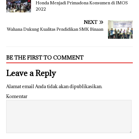
Honda Menjadi Primadona Konsumen di IMOS
2022
NEXT
Wahana Dukung Kualitas Pendidikan SMK Binaan
BE THE FIRST TO COMMENT
Leave a Reply
Alamat email Anda tidak akan dipublikasikan.
Komentar