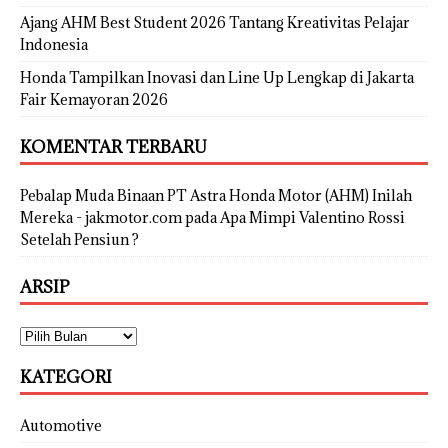
Ajang AHM Best Student 2026 Tantang Kreativitas Pelajar
Indonesia
Honda Tampilkan Inovasi dan Line Up Lengkap di Jakarta
Fair Kemayoran 2026
KOMENTAR TERBARU
Pebalap Muda Binaan PT Astra Honda Motor (AHM) Inilah
Mereka - jakmotor.com
pada
Apa Mimpi Valentino Rossi
Setelah Pensiun ?
ARSIP
KATEGORI
Automotive