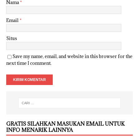
Nama
*
Email
*
Situs
Save my name, email, and website in this browser for the
next time I comment.
GRATIS SILAHKAN MASUKAN EMAIL UNTUK
INFO MENARIK LAINNYA