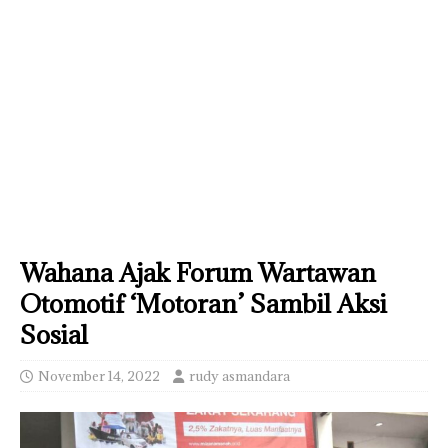
Wahana Ajak Forum Wartawan
Otomotif ‘Motoran’ Sambil Aksi
Sosial
November 14, 2022
rudy asmandara