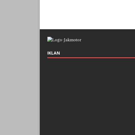
IKLAN