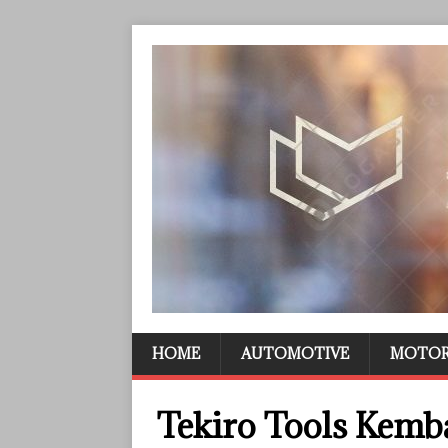
HOME
AUTOMOTIVE
MOTO
Tekiro Tools Kemba