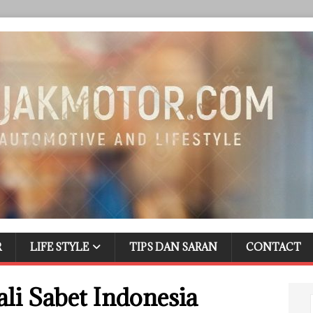
R
LIFE STYLE
TIPS DAN SARAN
CONTACT
li Sabet Indonesia