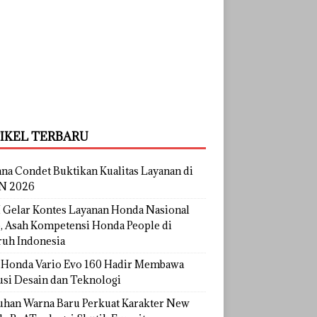
IKEL TERBARU
na Condet Buktikan Kualitas Layanan di
N 2026
Gelar Kontes Layanan Honda Nasional
, Asah Kompetensi Honda People di
ruh Indonesia
Honda Vario Evo 160 Hadir Membawa
usi Desain dan Teknologi
uhan Warna Baru Perkuat Karakter New