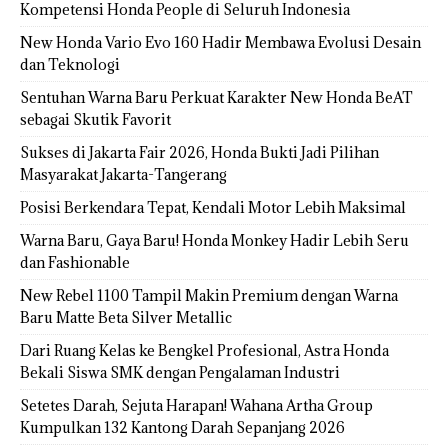
Kompetensi Honda People di Seluruh Indonesia
New Honda Vario Evo 160 Hadir Membawa Evolusi Desain
dan Teknologi
Sentuhan Warna Baru Perkuat Karakter New Honda BeAT
sebagai Skutik Favorit
Sukses di Jakarta Fair 2026, Honda Bukti Jadi Pilihan
Masyarakat Jakarta-Tangerang
Posisi Berkendara Tepat, Kendali Motor Lebih Maksimal
Warna Baru, Gaya Baru! Honda Monkey Hadir Lebih Seru
dan Fashionable
New Rebel 1100 Tampil Makin Premium dengan Warna
Baru Matte Beta Silver Metallic
Dari Ruang Kelas ke Bengkel Profesional, Astra Honda
Bekali Siswa SMK dengan Pengalaman Industri
Setetes Darah, Sejuta Harapan! Wahana Artha Group
Kumpulkan 132 Kantong Darah Sepanjang 2026