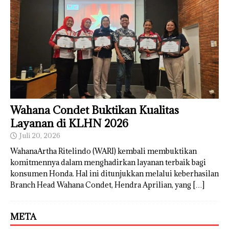
Wahana Condet Buktikan Kualitas
Layanan di KLHN 2026
Juli 20, 2026
WahanaArtha Ritelindo (WARI) kembali membuktikan
komitmennya dalam menghadirkan layanan terbaik bagi
konsumen Honda. Hal ini ditunjukkan melalui keberhasilan
Branch Head Wahana Condet, Hendra Aprilian, yang
[…]
META