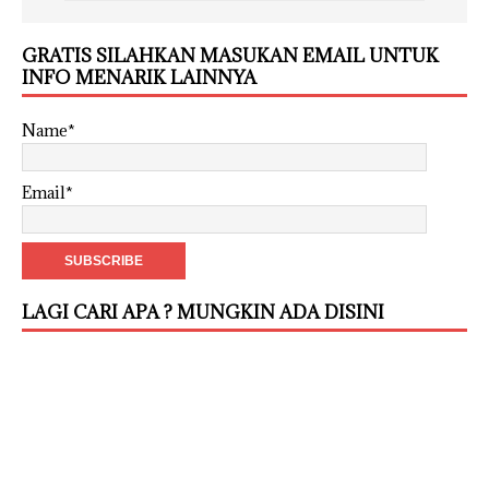
GRATIS SILAHKAN MASUKAN EMAIL UNTUK
INFO MENARIK LAINNYA
Name*
Email*
LAGI CARI APA ? MUNGKIN ADA DISINI