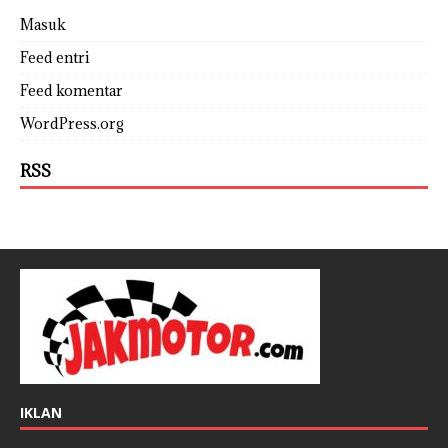
Masuk
Feed entri
Feed komentar
WordPress.org
RSS
IKLAN