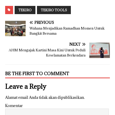
TEKIRO
TEKIRO TOOLS
PREVIOUS
Wahana Menjadikan Ramadhan Momen Untuk
Bangkit Bersama
NEXT
AHM Mengajak Kartini Masa Kini Untuk Peduli
Keselamatan Berkendara
BE THE FIRST TO COMMENT
Leave a Reply
Alamat email Anda tidak akan dipublikasikan.
Komentar