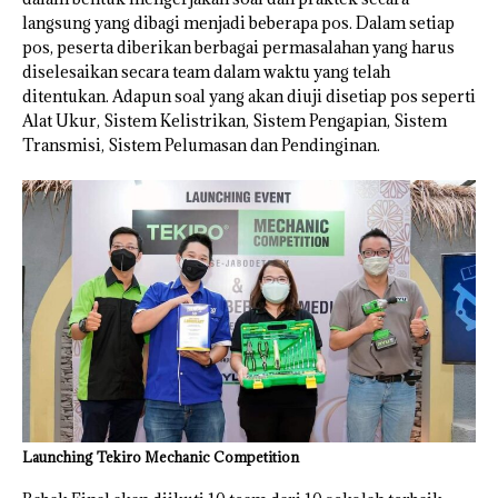
langsung yang dibagi menjadi beberapa pos. Dalam setiap
pos, peserta diberikan berbagai permasalahan yang harus
diselesaikan secara team dalam waktu yang telah
ditentukan. Adapun soal yang akan diuji disetiap pos seperti
Alat Ukur, Sistem Kelistrikan, Sistem Pengapian, Sistem
Transmisi, Sistem Pelumasan dan Pendinginan.
Launching Tekiro Mechanic Competition