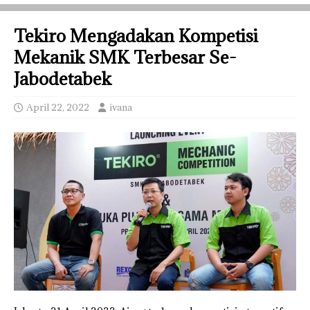
Tekiro Mengadakan Kompetisi
Mekanik SMK Terbesar Se-
Jabodetabek
April 22, 2022
ivana