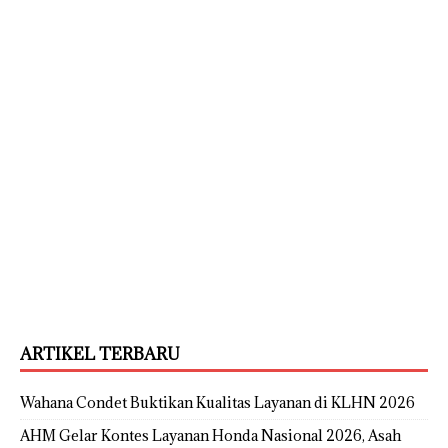
ARTIKEL TERBARU
Wahana Condet Buktikan Kualitas Layanan di KLHN 2026
AHM Gelar Kontes Layanan Honda Nasional 2026, Asah