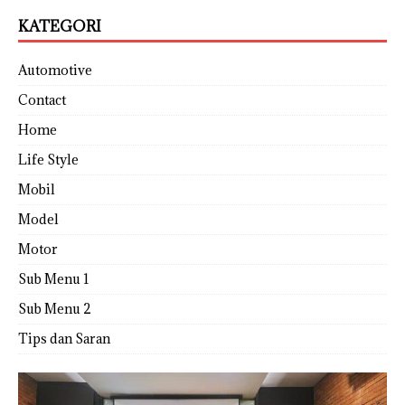
KATEGORI
Automotive
Contact
Home
Life Style
Mobil
Model
Motor
Sub Menu 1
Sub Menu 2
Tips dan Saran