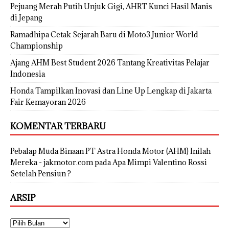
Pejuang Merah Putih Unjuk Gigi, AHRT Kunci Hasil Manis
di Jepang
Ramadhipa Cetak Sejarah Baru di Moto3 Junior World
Championship
Ajang AHM Best Student 2026 Tantang Kreativitas Pelajar
Indonesia
Honda Tampilkan Inovasi dan Line Up Lengkap di Jakarta
Fair Kemayoran 2026
KOMENTAR TERBARU
Pebalap Muda Binaan PT Astra Honda Motor (AHM) Inilah
Mereka - jakmotor.com
pada
Apa Mimpi Valentino Rossi
Setelah Pensiun ?
ARSIP