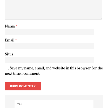
Nama
*
Email
*
Situs
Save my name, email, and website in this browser for the
next time I comment.