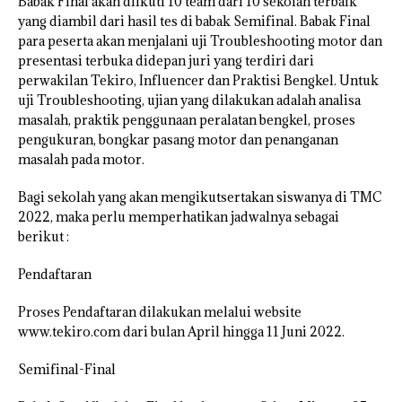
Babak Final akan diikuti 10 team dari 10 sekolah terbaik
yang diambil dari hasil tes di babak Semifinal. Babak Final
para peserta akan menjalani uji Troubleshooting motor dan
presentasi terbuka didepan juri yang terdiri dari
perwakilan Tekiro, Influencer dan Praktisi Bengkel. Untuk
uji Troubleshooting, ujian yang dilakukan adalah analisa
masalah, praktik penggunaan peralatan bengkel, proses
pengukuran, bongkar pasang motor dan penanganan
masalah pada motor.
Bagi sekolah yang akan mengikutsertakan siswanya di TMC
2022, maka perlu memperhatikan jadwalnya sebagai
berikut :
Pendaftaran
Proses Pendaftaran dilakukan melalui website
www.tekiro.com dari bulan April hingga 11 Juni 2022.
Semifinal-Final