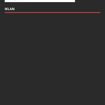
IKLAN