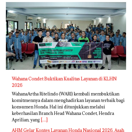
Wahana Condet Buktikan Kualitas Layanan di KLHN
2026
WahanaArtha Ritelindo (WARI) kembali membuktikan
komitmennya dalam menghadirkan layanan terbaik bagi
konsumen Honda. Hal ini ditunjukkan melalui
keberhasilan Branch Head Wahana Condet, Hendra
Aprilian, yang
[…]
AHM Gelar Kontes Layanan Honda Nasional 2026, Asah