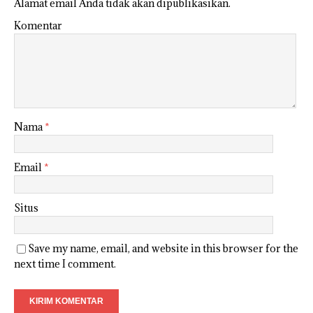
Alamat email Anda tidak akan dipublikasikan.
Komentar
Nama
*
Email
*
Situs
Save my name, email, and website in this browser for the
next time I comment.