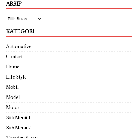
ARSIP
KATEGORI
Automotive
Contact
Home
Life Style
Mobil
Model
Motor
Sub Menu 1
Sub Menu 2
Tips dan Saran