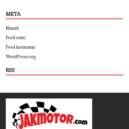
META
Masuk
Feed entri
Feed komentar
WordPress.org
RSS