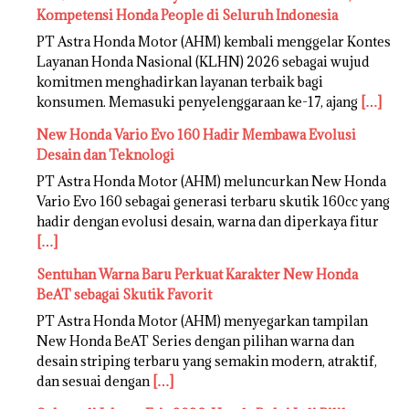
Kompetensi Honda People di Seluruh Indonesia
PT Astra Honda Motor (AHM) kembali menggelar Kontes
Layanan Honda Nasional (KLHN) 2026 sebagai wujud
komitmen menghadirkan layanan terbaik bagi
konsumen. Memasuki penyelenggaraan ke-17, ajang
[…]
New Honda Vario Evo 160 Hadir Membawa Evolusi
Desain dan Teknologi
PT Astra Honda Motor (AHM) meluncurkan New Honda
Vario Evo 160 sebagai generasi terbaru skutik 160cc yang
hadir dengan evolusi desain, warna dan diperkaya fitur
[…]
Sentuhan Warna Baru Perkuat Karakter New Honda
BeAT sebagai Skutik Favorit
PT Astra Honda Motor (AHM) menyegarkan tampilan
New Honda BeAT Series dengan pilihan warna dan
desain striping terbaru yang semakin modern, atraktif,
dan sesuai dengan
[…]