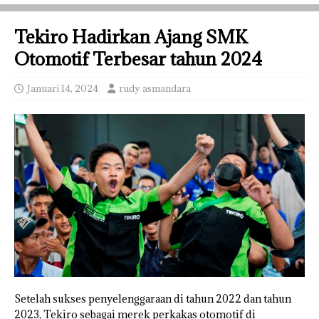
Tekiro Hadirkan Ajang SMK
Otomotif Terbesar tahun 2024
Januari 14, 2024
rudy asmandara
Setelah sukses penyelenggaraan di tahun 2022 dan tahun
2023, Tekiro sebagai merek perkakas otomotif di