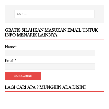
GRATIS SILAHKAN MASUKAN EMAIL UNTUK
INFO MENARIK LAINNYA
Name*
Email*
LAGI CARI APA ? MUNGKIN ADA DISINI