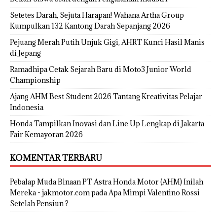
Setetes Darah, Sejuta Harapan! Wahana Artha Group
Kumpulkan 132 Kantong Darah Sepanjang 2026
Pejuang Merah Putih Unjuk Gigi, AHRT Kunci Hasil Manis
di Jepang
Ramadhipa Cetak Sejarah Baru di Moto3 Junior World
Championship
Ajang AHM Best Student 2026 Tantang Kreativitas Pelajar
Indonesia
Honda Tampilkan Inovasi dan Line Up Lengkap di Jakarta
Fair Kemayoran 2026
KOMENTAR TERBARU
Pebalap Muda Binaan PT Astra Honda Motor (AHM) Inilah
Mereka - jakmotor.com
pada
Apa Mimpi Valentino Rossi
Setelah Pensiun ?