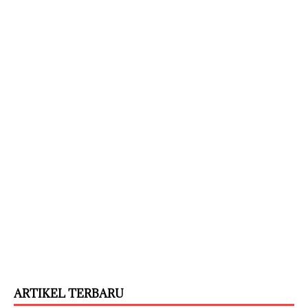
ARTIKEL TERBARU