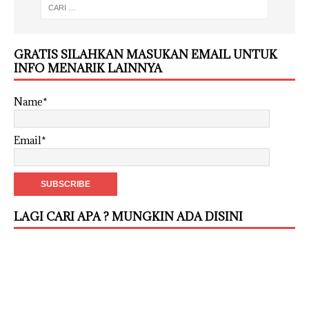
GRATIS SILAHKAN MASUKAN EMAIL UNTUK
INFO MENARIK LAINNYA
Name*
Email*
LAGI CARI APA ? MUNGKIN ADA DISINI