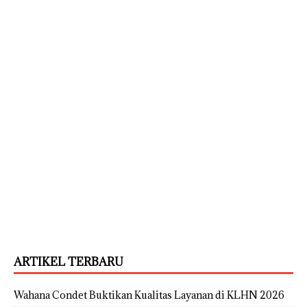
ARTIKEL TERBARU
Wahana Condet Buktikan Kualitas Layanan di KLHN 2026