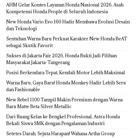
AHM Gelar Kontes Layanan Honda Nasional 2026, Asah
Kompetensi Honda People di Seluruh Indonesia
New Honda Vario Evo 160 Hadir Membawa Evolusi Desain
dan Teknologi
Sentuhan Warna Baru Perkuat Karakter New Honda BeAT
sebagai Skutik Favorit
Sukses di Jakarta Fair 2026, Honda Bukti Jadi Pilihan
Masyarakat Jakarta-Tangerang
Posisi Berkendara Tepat, Kendali Motor Lebih Maksimal
Warna Baru, Gaya Baru! Honda Monkey Hadir Lebih Seru
dan Fashionable
New Rebel 1100 Tampil Makin Premium dengan Warna
Baru Matte Beta Silver Metallic
Dari Ruang Kelas ke Bengkel Profesional, Astra Honda
Bekali Siswa SMK dengan Pengalaman Industri
Setetes Darah, Sejuta Harapan! Wahana Artha Group