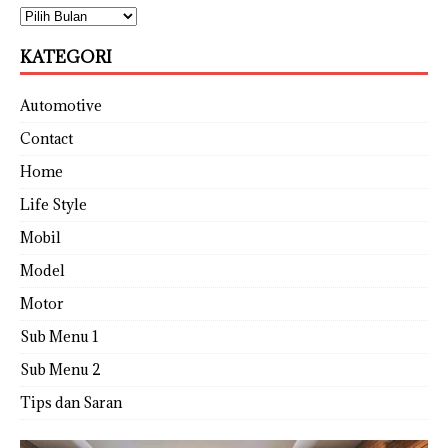
KATEGORI
Automotive
Contact
Home
Life Style
Mobil
Model
Motor
Sub Menu 1
Sub Menu 2
Tips dan Saran