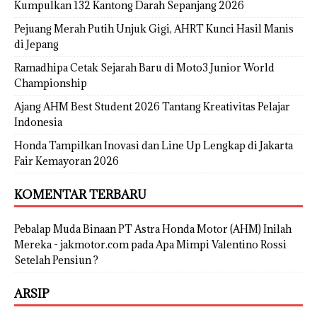
Kumpulkan 132 Kantong Darah Sepanjang 2026
Pejuang Merah Putih Unjuk Gigi, AHRT Kunci Hasil Manis
di Jepang
Ramadhipa Cetak Sejarah Baru di Moto3 Junior World
Championship
Ajang AHM Best Student 2026 Tantang Kreativitas Pelajar
Indonesia
Honda Tampilkan Inovasi dan Line Up Lengkap di Jakarta
Fair Kemayoran 2026
KOMENTAR TERBARU
Pebalap Muda Binaan PT Astra Honda Motor (AHM) Inilah
Mereka - jakmotor.com
pada
Apa Mimpi Valentino Rossi
Setelah Pensiun ?
ARSIP