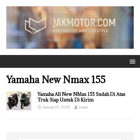
Yamaha New Nmax 155
Yamaha All New NMax 155 Sudah Di Atas
Truk Siap Untuk Di Kirim
Januari 10, 2020
ivana