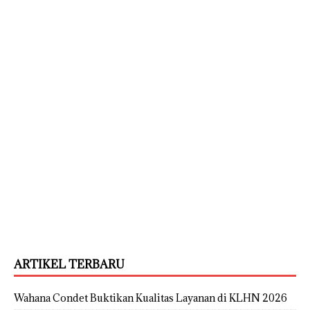
ARTIKEL TERBARU
Wahana Condet Buktikan Kualitas Layanan di KLHN 2026