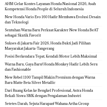
AHM Gelar Kontes Layanan Honda Nasional 2026, Asah
Kompetensi Honda People di Seluruh Indonesia
New Honda Vario Evo 160 Hadir Membawa Evolusi Desain
dan Teknologi
Sentuhan Warna Baru Perkuat Karakter New Honda BeAT
sebagai Skutik Favorit
Sukses di Jakarta Fair 2026, Honda Bukti Jadi Pilihan
Masyarakat Jakarta-Tangerang
Posisi Berkendara Tepat, Kendali Motor Lebih Maksimal
Warna Baru, Gaya Baru! Honda Monkey Hadir Lebih Seru
dan Fashionable
New Rebel 1100 Tampil Makin Premium dengan Warna
Baru Matte Beta Silver Metallic
Dari Ruang Kelas ke Bengkel Profesional, Astra Honda
Bekali Siswa SMK dengan Pengalaman Industri
Setetes Darah, Sejuta Harapan! Wahana Artha Group