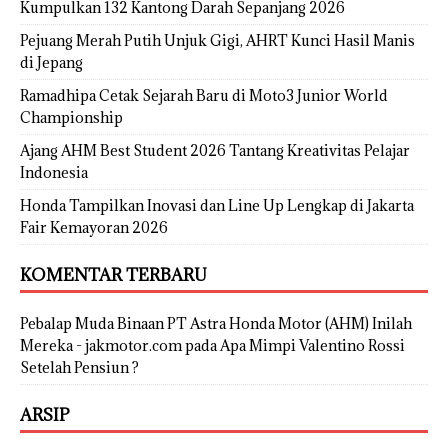
Kumpulkan 132 Kantong Darah Sepanjang 2026
Pejuang Merah Putih Unjuk Gigi, AHRT Kunci Hasil Manis
di Jepang
Ramadhipa Cetak Sejarah Baru di Moto3 Junior World
Championship
Ajang AHM Best Student 2026 Tantang Kreativitas Pelajar
Indonesia
Honda Tampilkan Inovasi dan Line Up Lengkap di Jakarta
Fair Kemayoran 2026
KOMENTAR TERBARU
Pebalap Muda Binaan PT Astra Honda Motor (AHM) Inilah
Mereka - jakmotor.com
pada
Apa Mimpi Valentino Rossi
Setelah Pensiun ?
ARSIP