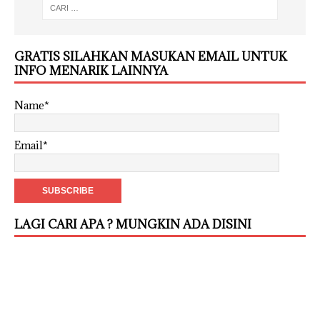
GRATIS SILAHKAN MASUKAN EMAIL UNTUK
INFO MENARIK LAINNYA
Name*
Email*
LAGI CARI APA ? MUNGKIN ADA DISINI