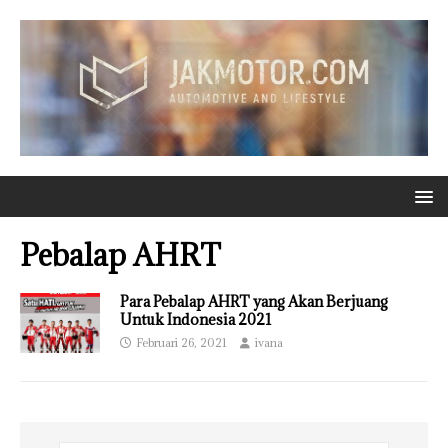
Pebalap AHRT
Para Pebalap AHRT yang Akan Berjuang
Untuk Indonesia 2021
Februari 26, 2021
ivana