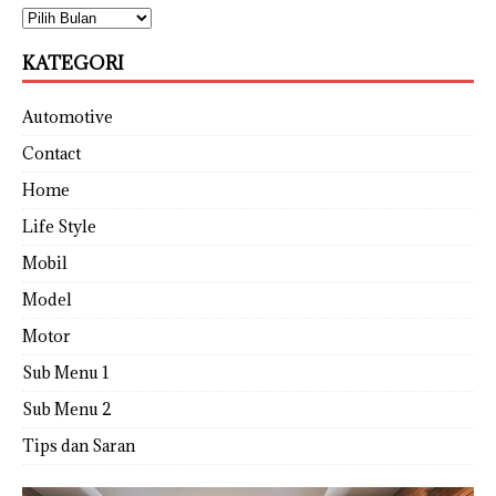
KATEGORI
Automotive
Contact
Home
Life Style
Mobil
Model
Motor
Sub Menu 1
Sub Menu 2
Tips dan Saran