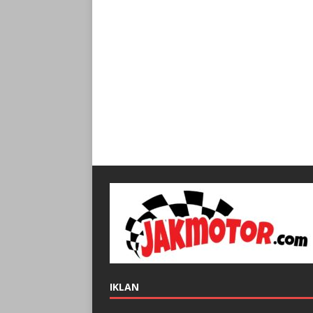
IKLAN