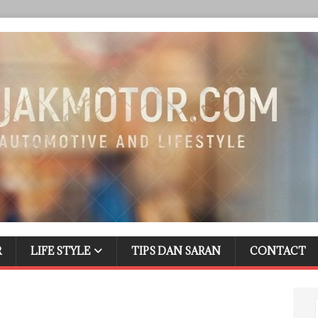
R
LIFE STYLE
TIPS DAN SARAN
CONTACT