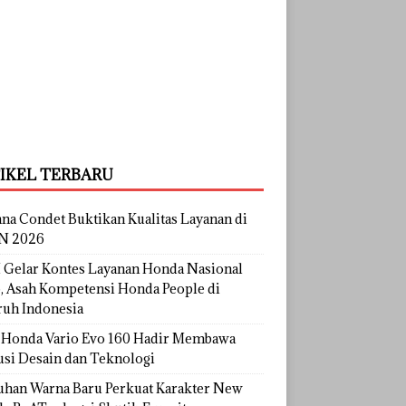
IKEL TERBARU
na Condet Buktikan Kualitas Layanan di
N 2026
Gelar Kontes Layanan Honda Nasional
, Asah Kompetensi Honda People di
ruh Indonesia
Honda Vario Evo 160 Hadir Membawa
usi Desain dan Teknologi
uhan Warna Baru Perkuat Karakter New