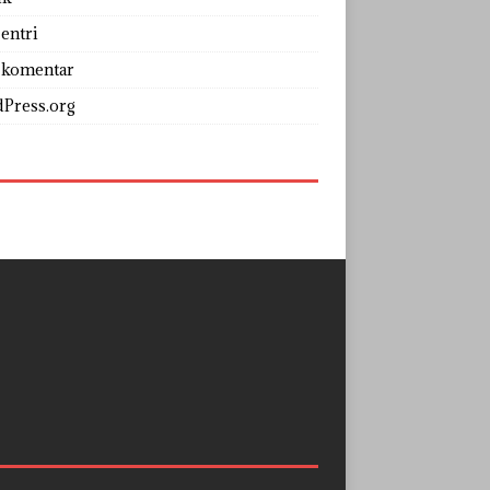
entri
 komentar
Press.org