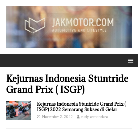
Kejurnas Indonesia Stuntride
Grand Prix ( ISGP)
Kejurnas Indonesia Stuntride Grand Prix (
ISGP) 2022 Semarang Sukses di Gelar
November 2, 2022
rudy asmandara