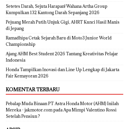
Setetes Darah, Sejuta Harapan! Wahana Artha Group
Kumpulkan 132 Kantong Darah Sepanjang 2026
Pejuang Merah Putih Unjuk Gigi, AHRT Kunci Hasil Manis
di Jepang
Ramadhipa Cetak Sejarah Baru di Moto3 Junior World
Championship
Ajang AHM Best Student 2026 Tantang Kreativitas Pelajar
Indonesia
Honda Tampilkan Inovasi dan Line Up Lengkap di Jakarta
Fair Kemayoran 2026
KOMENTAR TERBARU
Pebalap Muda Binaan PT Astra Honda Motor (AHM) Inilah
Mereka - jakmotor.com
pada
Apa Mimpi Valentino Rossi
Setelah Pensiun ?