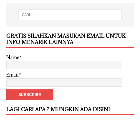
GRATIS SILAHKAN MASUKAN EMAIL UNTUK
INFO MENARIK LAINNYA
Name*
Email*
LAGI CARI APA ? MUNGKIN ADA DISINI