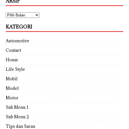
ARSIP
KATEGORI
Automotive
Contact
Home
Life Style
Mobil
Model
Motor
Sub Menu 1
Sub Menu 2
Tips dan Saran