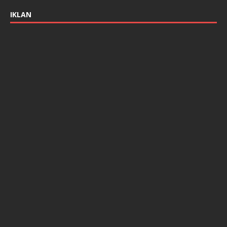
IKLAN