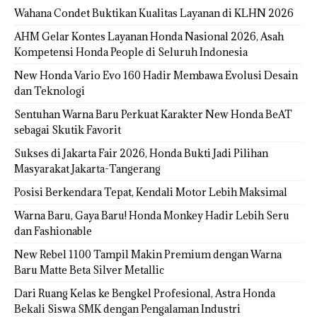
Wahana Condet Buktikan Kualitas Layanan di KLHN 2026
AHM Gelar Kontes Layanan Honda Nasional 2026, Asah
Kompetensi Honda People di Seluruh Indonesia
New Honda Vario Evo 160 Hadir Membawa Evolusi Desain
dan Teknologi
Sentuhan Warna Baru Perkuat Karakter New Honda BeAT
sebagai Skutik Favorit
Sukses di Jakarta Fair 2026, Honda Bukti Jadi Pilihan
Masyarakat Jakarta-Tangerang
Posisi Berkendara Tepat, Kendali Motor Lebih Maksimal
Warna Baru, Gaya Baru! Honda Monkey Hadir Lebih Seru
dan Fashionable
New Rebel 1100 Tampil Makin Premium dengan Warna
Baru Matte Beta Silver Metallic
Dari Ruang Kelas ke Bengkel Profesional, Astra Honda
Bekali Siswa SMK dengan Pengalaman Industri