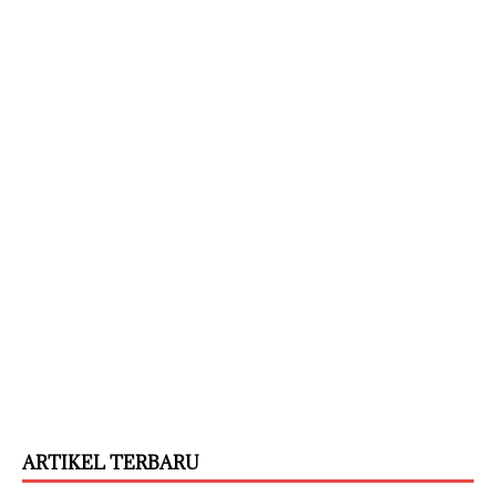
ARTIKEL TERBARU