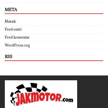
META
Masuk
Feed entri
Feed komentar
WordPress.org
RSS