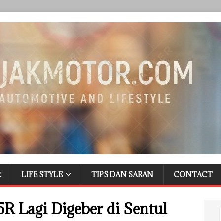
R
LIFE STYLE
TIPS DAN SARAN
CONTACT
R Lagi Digeber di Sentul