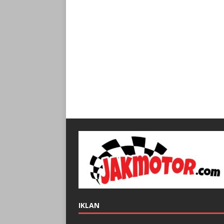
IKLAN