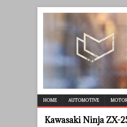
HOME
AUTOMOTIVE
MOTO
Kawasaki Ninja ZX-25