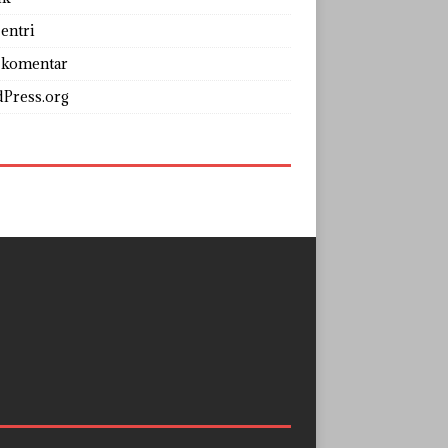
entri
 komentar
Press.org