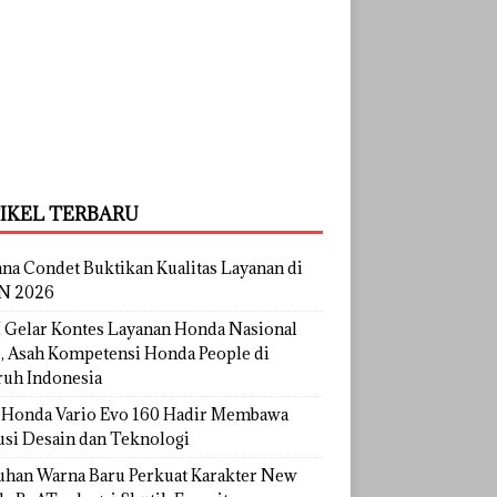
IKEL TERBARU
na Condet Buktikan Kualitas Layanan di
N 2026
Gelar Kontes Layanan Honda Nasional
, Asah Kompetensi Honda People di
ruh Indonesia
Honda Vario Evo 160 Hadir Membawa
usi Desain dan Teknologi
uhan Warna Baru Perkuat Karakter New