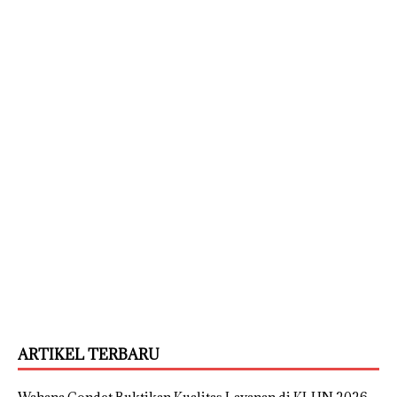
ARTIKEL TERBARU