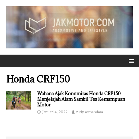
Honda CRF150
Wahana Ajak Komunitas Honda CRF150
Menjelajah Alam Sambil Tes Kemampuan
Motor
Januari 4, 2022
rudy asmandara