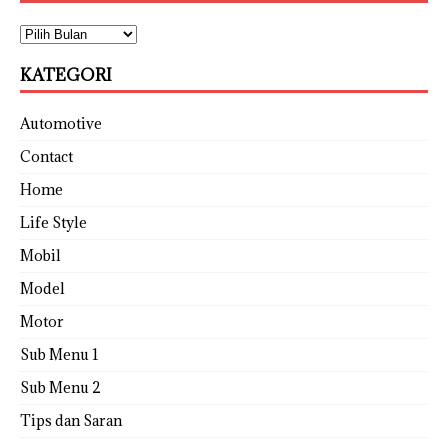
KATEGORI
Automotive
Contact
Home
Life Style
Mobil
Model
Motor
Sub Menu 1
Sub Menu 2
Tips dan Saran