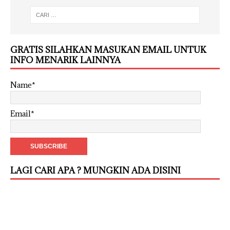
GRATIS SILAHKAN MASUKAN EMAIL UNTUK
INFO MENARIK LAINNYA
Name*
Email*
LAGI CARI APA ? MUNGKIN ADA DISINI