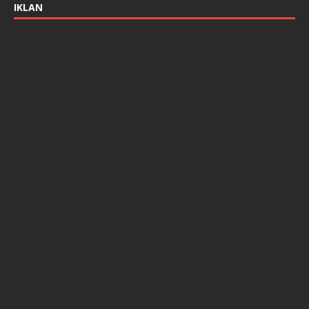
IKLAN