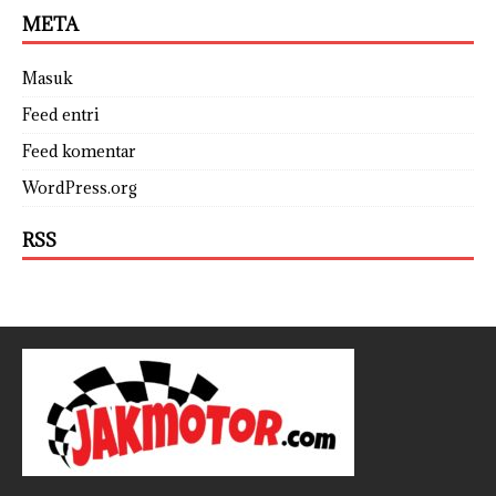
META
Masuk
Feed entri
Feed komentar
WordPress.org
RSS