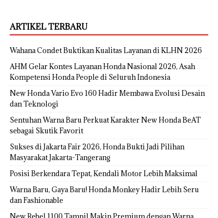
ARTIKEL TERBARU
Wahana Condet Buktikan Kualitas Layanan di KLHN 2026
AHM Gelar Kontes Layanan Honda Nasional 2026, Asah
Kompetensi Honda People di Seluruh Indonesia
New Honda Vario Evo 160 Hadir Membawa Evolusi Desain
dan Teknologi
Sentuhan Warna Baru Perkuat Karakter New Honda BeAT
sebagai Skutik Favorit
Sukses di Jakarta Fair 2026, Honda Bukti Jadi Pilihan
Masyarakat Jakarta-Tangerang
Posisi Berkendara Tepat, Kendali Motor Lebih Maksimal
Warna Baru, Gaya Baru! Honda Monkey Hadir Lebih Seru
dan Fashionable
New Rebel 1100 Tampil Makin Premium dengan Warna