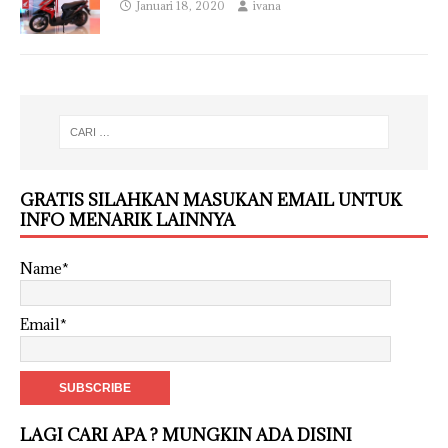
Januari 18, 2020
ivana
GRATIS SILAHKAN MASUKAN EMAIL UNTUK
INFO MENARIK LAINNYA
Name*
Email*
LAGI CARI APA ? MUNGKIN ADA DISINI