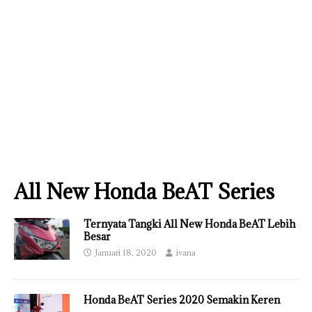
All New Honda BeAT Series
Ternyata Tangki All New Honda BeAT Lebih
Besar
Januari 18, 2020
ivana
Honda BeAT Series 2020 Semakin Keren