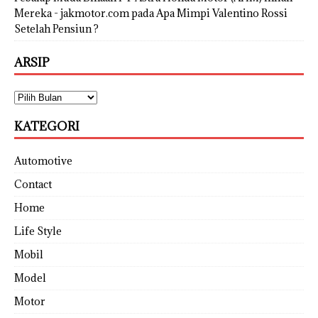
Mereka - jakmotor.com
pada
Apa Mimpi Valentino Rossi
Setelah Pensiun ?
ARSIP
KATEGORI
Automotive
Contact
Home
Life Style
Mobil
Model
Motor