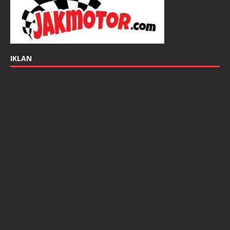
IKLAN