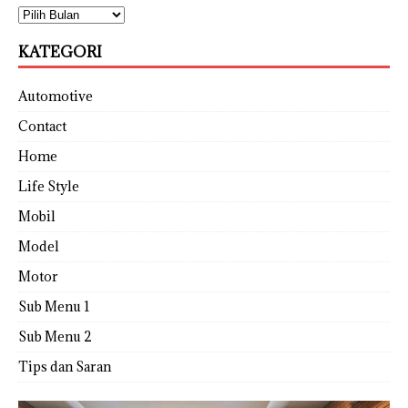
KATEGORI
Automotive
Contact
Home
Life Style
Mobil
Model
Motor
Sub Menu 1
Sub Menu 2
Tips dan Saran