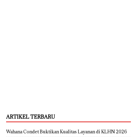
ARTIKEL TERBARU
Wahana Condet Buktikan Kualitas Layanan di KLHN 2026