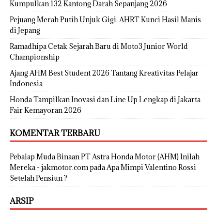
Kumpulkan 132 Kantong Darah Sepanjang 2026
Pejuang Merah Putih Unjuk Gigi, AHRT Kunci Hasil Manis
di Jepang
Ramadhipa Cetak Sejarah Baru di Moto3 Junior World
Championship
Ajang AHM Best Student 2026 Tantang Kreativitas Pelajar
Indonesia
Honda Tampilkan Inovasi dan Line Up Lengkap di Jakarta
Fair Kemayoran 2026
KOMENTAR TERBARU
Pebalap Muda Binaan PT Astra Honda Motor (AHM) Inilah
Mereka - jakmotor.com
pada
Apa Mimpi Valentino Rossi
Setelah Pensiun ?
ARSIP