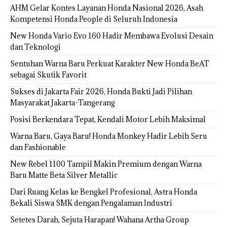
AHM Gelar Kontes Layanan Honda Nasional 2026, Asah
Kompetensi Honda People di Seluruh Indonesia
New Honda Vario Evo 160 Hadir Membawa Evolusi Desain
dan Teknologi
Sentuhan Warna Baru Perkuat Karakter New Honda BeAT
sebagai Skutik Favorit
Sukses di Jakarta Fair 2026, Honda Bukti Jadi Pilihan
Masyarakat Jakarta-Tangerang
Posisi Berkendara Tepat, Kendali Motor Lebih Maksimal
Warna Baru, Gaya Baru! Honda Monkey Hadir Lebih Seru
dan Fashionable
New Rebel 1100 Tampil Makin Premium dengan Warna
Baru Matte Beta Silver Metallic
Dari Ruang Kelas ke Bengkel Profesional, Astra Honda
Bekali Siswa SMK dengan Pengalaman Industri
Setetes Darah, Sejuta Harapan! Wahana Artha Group