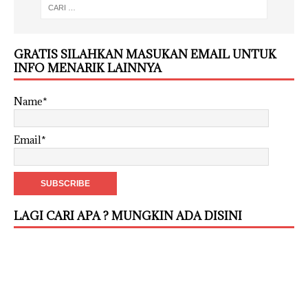
GRATIS SILAHKAN MASUKAN EMAIL UNTUK
INFO MENARIK LAINNYA
Name*
Email*
LAGI CARI APA ? MUNGKIN ADA DISINI