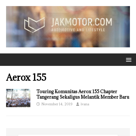
Aerox 155
Touring Komunitas Aerox 155 Chapter
Tangerang Sekaligus Melantik Member Baru
November 14, 2019
ivana