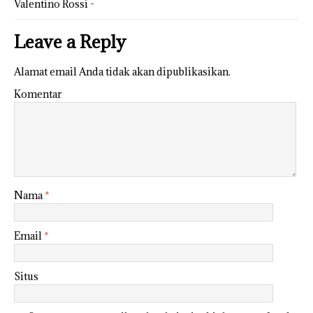
Valentino Rossi -
Leave a Reply
Alamat email Anda tidak akan dipublikasikan.
Komentar
Nama
*
Email
*
Situs