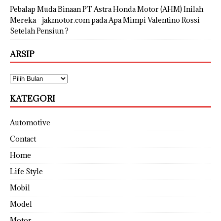
Pebalap Muda Binaan PT Astra Honda Motor (AHM) Inilah
Mereka - jakmotor.com
pada
Apa Mimpi Valentino Rossi
Setelah Pensiun ?
ARSIP
KATEGORI
Automotive
Contact
Home
Life Style
Mobil
Model
Motor