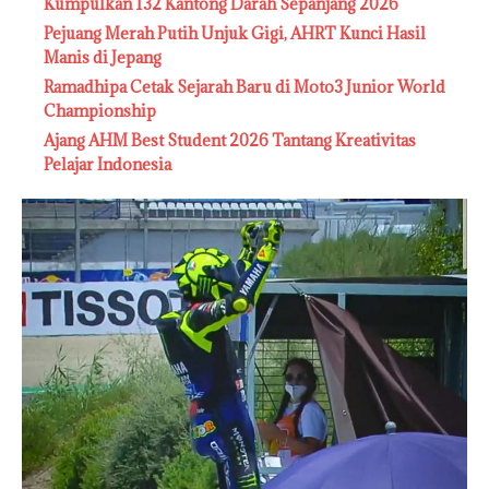
Kumpulkan 132 Kantong Darah Sepanjang 2026
Pejuang Merah Putih Unjuk Gigi, AHRT Kunci Hasil
Manis di Jepang
Ramadhipa Cetak Sejarah Baru di Moto3 Junior World
Championship
Ajang AHM Best Student 2026 Tantang Kreativitas
Pelajar Indonesia