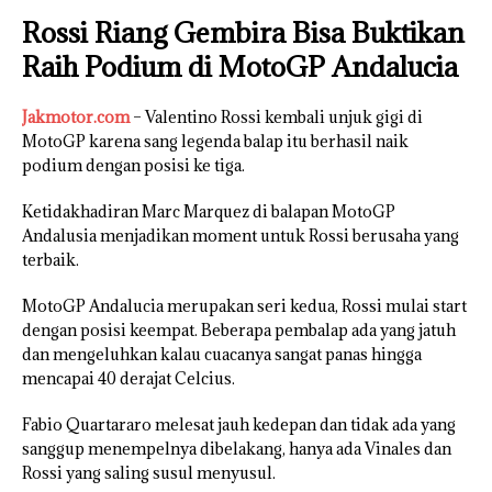
Rossi Riang Gembira Bisa Buktikan
Raih Podium di MotoGP Andalucia
Jakmotor.com
– Valentino Rossi kembali unjuk gigi di
MotoGP karena sang legenda balap itu berhasil naik
podium dengan posisi ke tiga.
Ketidakhadiran Marc Marquez di balapan MotoGP
Andalusia menjadikan moment untuk Rossi berusaha yang
terbaik.
MotoGP Andalucia merupakan seri kedua, Rossi mulai start
dengan posisi keempat. Beberapa pembalap ada yang jatuh
dan mengeluhkan kalau cuacanya sangat panas hingga
mencapai 40 derajat Celcius.
Fabio Quartararo melesat jauh kedepan dan tidak ada yang
sanggup menempelnya dibelakang, hanya ada Vinales dan
Rossi yang saling susul menyusul.