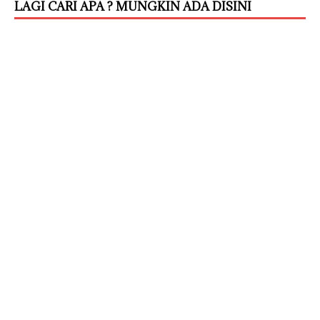
LAGI CARI APA ? MUNGKIN ADA DISINI