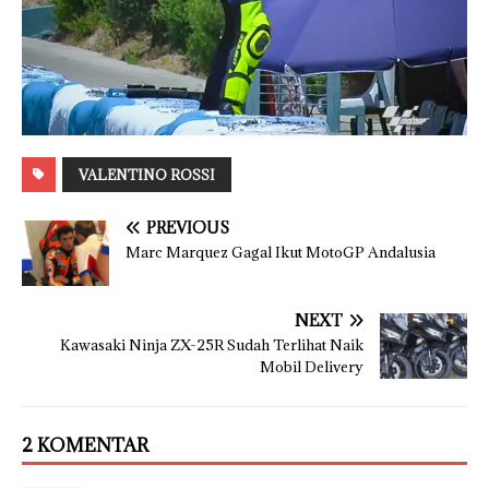
VALENTINO ROSSI
PREVIOUS
Marc Marquez Gagal Ikut MotoGP Andalusia
NEXT
Kawasaki Ninja ZX-25R Sudah Terlihat Naik
Mobil Delivery
2 KOMENTAR