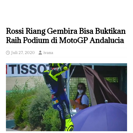
Rossi Riang Gembira Bisa Buktikan
Raih Podium di MotoGP Andalucia
Juli 27, 2020
ivana