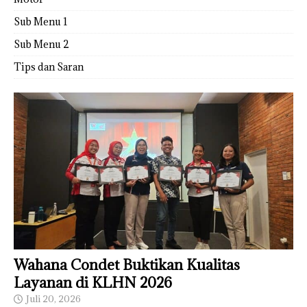
Sub Menu 1
Sub Menu 2
Tips dan Saran
Wahana Condet Buktikan Kualitas
Layanan di KLHN 2026
Juli 20, 2026