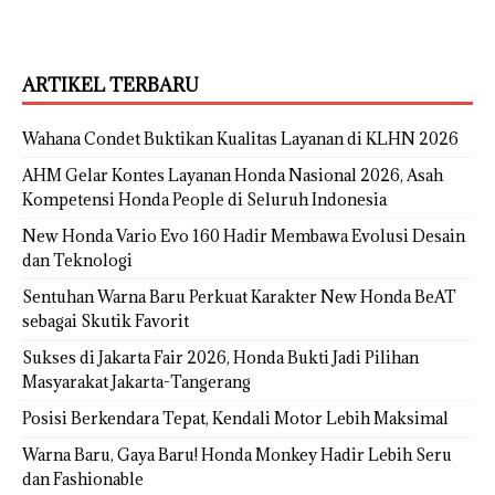
ARTIKEL TERBARU
Wahana Condet Buktikan Kualitas Layanan di KLHN 2026
AHM Gelar Kontes Layanan Honda Nasional 2026, Asah
Kompetensi Honda People di Seluruh Indonesia
New Honda Vario Evo 160 Hadir Membawa Evolusi Desain
dan Teknologi
Sentuhan Warna Baru Perkuat Karakter New Honda BeAT
sebagai Skutik Favorit
Sukses di Jakarta Fair 2026, Honda Bukti Jadi Pilihan
Masyarakat Jakarta-Tangerang
Posisi Berkendara Tepat, Kendali Motor Lebih Maksimal
Warna Baru, Gaya Baru! Honda Monkey Hadir Lebih Seru
dan Fashionable