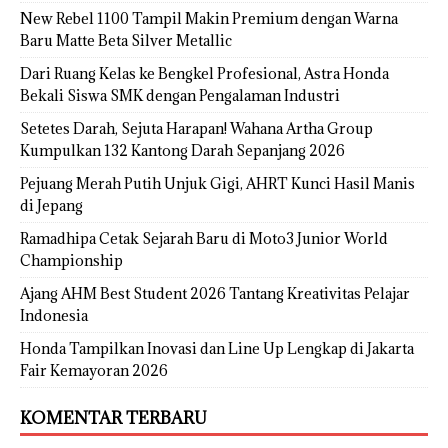
New Rebel 1100 Tampil Makin Premium dengan Warna
Baru Matte Beta Silver Metallic
Dari Ruang Kelas ke Bengkel Profesional, Astra Honda
Bekali Siswa SMK dengan Pengalaman Industri
Setetes Darah, Sejuta Harapan! Wahana Artha Group
Kumpulkan 132 Kantong Darah Sepanjang 2026
Pejuang Merah Putih Unjuk Gigi, AHRT Kunci Hasil Manis
di Jepang
Ramadhipa Cetak Sejarah Baru di Moto3 Junior World
Championship
Ajang AHM Best Student 2026 Tantang Kreativitas Pelajar
Indonesia
Honda Tampilkan Inovasi dan Line Up Lengkap di Jakarta
Fair Kemayoran 2026
KOMENTAR TERBARU