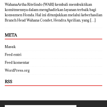
WahanaArtha Ritelindo (WARI) kembali membuktikan
komitmennya dalam menghadirkan layanan terbaik bagi
konsumen Honda. Hal ini ditunjukkan melalui keberhasilan
Branch Head Wahana Condet, Hendra Aprilian, yang
[…]
META
Masuk
Feed entri
Feed komentar
WordPress.org
RSS