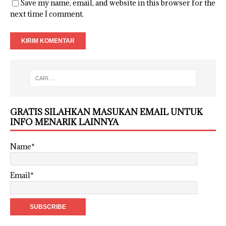
Save my name, email, and website in this browser for the
next time I comment.
GRATIS SILAHKAN MASUKAN EMAIL UNTUK
INFO MENARIK LAINNYA
Name*
Email*