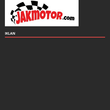
IKLAN