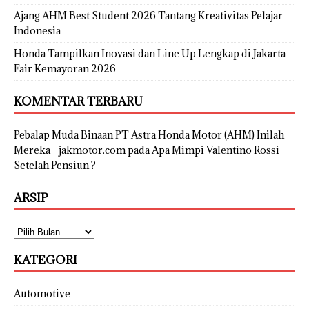
Ajang AHM Best Student 2026 Tantang Kreativitas Pelajar
Indonesia
Honda Tampilkan Inovasi dan Line Up Lengkap di Jakarta
Fair Kemayoran 2026
KOMENTAR TERBARU
Pebalap Muda Binaan PT Astra Honda Motor (AHM) Inilah
Mereka - jakmotor.com
pada
Apa Mimpi Valentino Rossi
Setelah Pensiun ?
ARSIP
KATEGORI
Automotive