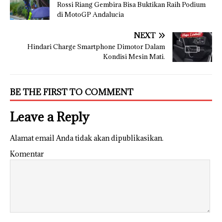
Rossi Riang Gembira Bisa Buktikan Raih Podium
di MotoGP Andalucia
NEXT
Hindari Charge Smartphone Dimotor Dalam
Kondisi Mesin Mati.
BE THE FIRST TO COMMENT
Leave a Reply
Alamat email Anda tidak akan dipublikasikan.
Komentar