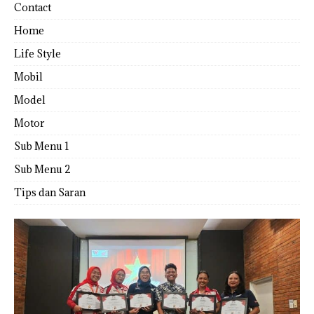
Contact
Home
Life Style
Mobil
Model
Motor
Sub Menu 1
Sub Menu 2
Tips dan Saran