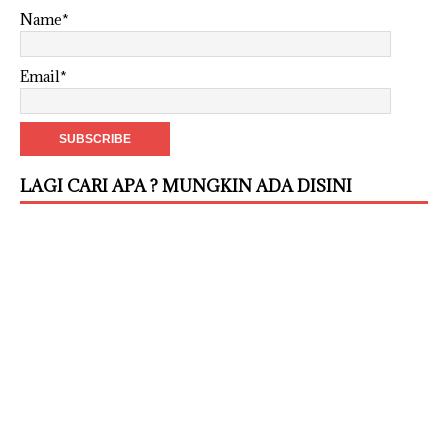
Name*
Email*
LAGI CARI APA ? MUNGKIN ADA DISINI