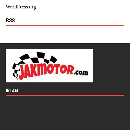
WordPress.org
RSS
IKLAN