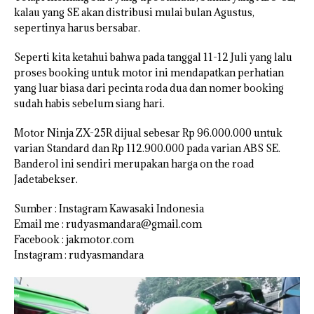
kalau yang SE akan distribusi mulai bulan Agustus,
sepertinya harus bersabar.
Seperti kita ketahui bahwa pada tanggal 11-12 Juli yang lalu
proses booking untuk motor ini mendapatkan perhatian
yang luar biasa dari pecinta roda dua dan nomer booking
sudah habis sebelum siang hari.
Motor Ninja ZX-25R dijual sebesar Rp 96.000.000 untuk
varian Standard dan Rp 112.900.000 pada varian ABS SE.
Banderol ini sendiri merupakan harga on the road
Jadetabekser.
Sumber : Instagram Kawasaki Indonesia
Email me : rudyasmandara@gmail.com
Facebook : jakmotor.com
Instagram : rudyasmandara