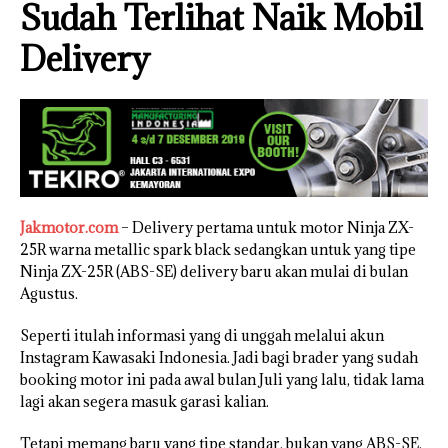
Sudah Terlihat Naik Mobil
Delivery
Jakmotor.com
– Delivery pertama untuk motor Ninja ZX-
25R warna metallic spark black sedangkan untuk yang tipe
Ninja ZX-25R (ABS-SE) delivery baru akan mulai di bulan
Agustus.
Seperti itulah informasi yang di unggah melalui akun
Instagram Kawasaki Indonesia. Jadi bagi brader yang sudah
booking motor ini pada awal bulan Juli yang lalu, tidak lama
lagi akan segera masuk garasi kalian.
Tetapi memang baru yang tipe standar, bukan yang ABS-SE,