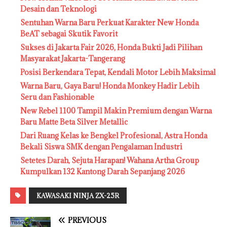
Desain dan Teknologi
Sentuhan Warna Baru Perkuat Karakter New Honda
BeAT sebagai Skutik Favorit
Sukses di Jakarta Fair 2026, Honda Bukti Jadi Pilihan
Masyarakat Jakarta-Tangerang
Posisi Berkendara Tepat, Kendali Motor Lebih Maksimal
Warna Baru, Gaya Baru! Honda Monkey Hadir Lebih
Seru dan Fashionable
New Rebel 1100 Tampil Makin Premium dengan Warna
Baru Matte Beta Silver Metallic
Dari Ruang Kelas ke Bengkel Profesional, Astra Honda
Bekali Siswa SMK dengan Pengalaman Industri
Setetes Darah, Sejuta Harapan! Wahana Artha Group
Kumpulkan 132 Kantong Darah Sepanjang 2026
KAWASAKI NINJA ZX-25R
PREVIOUS