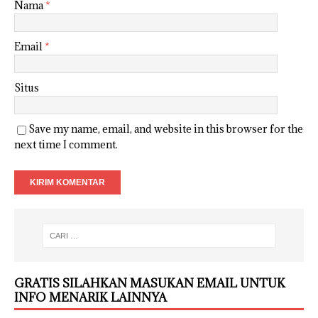
Nama
*
Email
*
Situs
Save my name, email, and website in this browser for the
next time I comment.
GRATIS SILAHKAN MASUKAN EMAIL UNTUK
INFO MENARIK LAINNYA