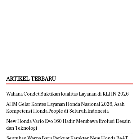
ARTIKEL TERBARU
Wahana Condet Buktikan Kualitas Layanan di KLHN 2026
AHM Gelar Kontes Layanan Honda Nasional 2026, Asah
Kompetensi Honda People di Seluruh Indonesia
New Honda Vario Evo 160 Hadir Membawa Evolusi Desain
dan Teknologi
Sentuhan Warna Baru Perkuat Karakter New Honda BeAT