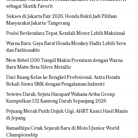
sebagai Skutik Favorit
Sukses di Jakarta Fair 2026, Honda Bukti Jadi Pilihan
Masyarakat Jakarta-Tangerang
Posisi Berkendara Tepat, Kendali Motor Lebih Maksimal
Warna Baru, Gaya Baru! Honda Monkey Hadir Lebih Seru
dan Fashionable
New Rebel 1100 Tampil Makin Premium dengan Warna
Baru Matte Beta Silver Metallic
Dari Ruang Kelas ke Bengkel Profesional, Astra Honda
Bekali Siswa SMK dengan Pengalaman Industri
Setetes Darah, Sejuta Harapan! Wahana Artha Group
Kumpulkan 132 Kantong Darah Sepanjang 2026
Pejuang Merah Putih Unjuk Gigi, AHRT Kunci Hasil Manis
di Jepang
Ramadhipa Cetak Sejarah Baru di Moto3 Junior World
Championship