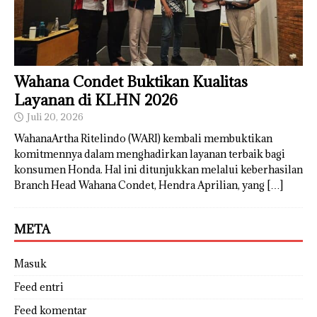
Wahana Condet Buktikan Kualitas
Layanan di KLHN 2026
Juli 20, 2026
WahanaArtha Ritelindo (WARI) kembali membuktikan
komitmennya dalam menghadirkan layanan terbaik bagi
konsumen Honda. Hal ini ditunjukkan melalui keberhasilan
Branch Head Wahana Condet, Hendra Aprilian, yang
[…]
META
Masuk
Feed entri
Feed komentar