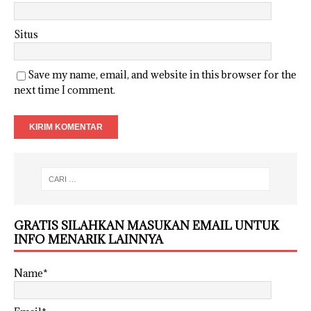
Situs
Save my name, email, and website in this browser for the
next time I comment.
GRATIS SILAHKAN MASUKAN EMAIL UNTUK
INFO MENARIK LAINNYA
Name*