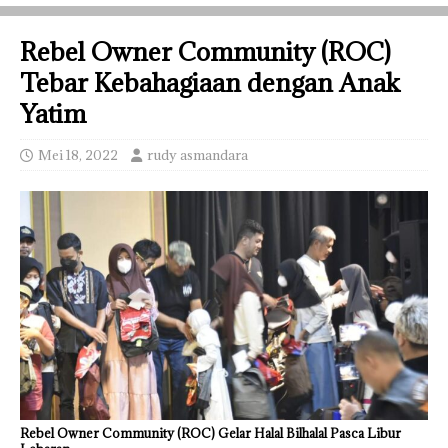
Rebel Owner Community (ROC)
Tebar Kebahagiaan dengan Anak
Yatim
Mei 18, 2022
rudy asmandara
Rebel Owner Community (ROC) Gelar Halal Bilhalal Pasca Libur