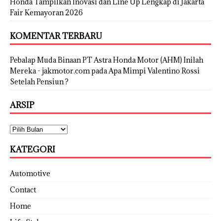
Honda Tampilkan Inovasi dan Line Up Lengkap di Jakarta
Fair Kemayoran 2026
KOMENTAR TERBARU
Pebalap Muda Binaan PT Astra Honda Motor (AHM) Inilah
Mereka - jakmotor.com
pada
Apa Mimpi Valentino Rossi
Setelah Pensiun ?
ARSIP
KATEGORI
Automotive
Contact
Home