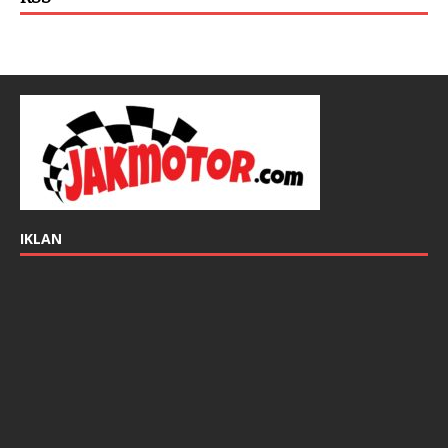
IKLAN