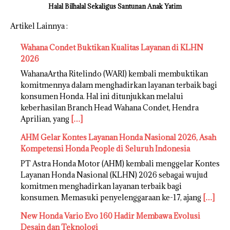
Halal Bilhalal Sekaligus Santunan Anak Yatim
Artikel Lainnya :
Wahana Condet Buktikan Kualitas Layanan di KLHN
2026
WahanaArtha Ritelindo (WARI) kembali membuktikan
komitmennya dalam menghadirkan layanan terbaik bagi
konsumen Honda. Hal ini ditunjukkan melalui
keberhasilan Branch Head Wahana Condet, Hendra
Aprilian, yang
[…]
AHM Gelar Kontes Layanan Honda Nasional 2026, Asah
Kompetensi Honda People di Seluruh Indonesia
PT Astra Honda Motor (AHM) kembali menggelar Kontes
Layanan Honda Nasional (KLHN) 2026 sebagai wujud
komitmen menghadirkan layanan terbaik bagi
konsumen. Memasuki penyelenggaraan ke-17, ajang
[…]
New Honda Vario Evo 160 Hadir Membawa Evolusi
Desain dan Teknologi