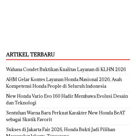
ARTIKEL TERBARU
Wahana Condet Buktikan Kualitas Layanan di KLHN 2026
AHM Gelar Kontes Layanan Honda Nasional 2026, Asah
Kompetensi Honda People di Seluruh Indonesia
New Honda Vario Evo 160 Hadir Membawa Evolusi Desain
dan Teknologi
Sentuhan Warna Baru Perkuat Karakter New Honda BeAT
sebagai Skutik Favorit
Sukses di Jakarta Fair 2026, Honda Bukti Jadi Pilihan