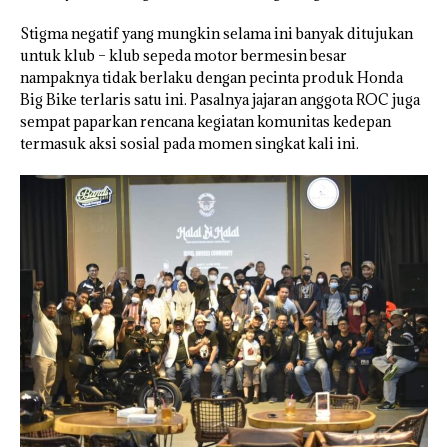
Stigma negatif yang mungkin selama ini banyak ditujukan
untuk klub – klub sepeda motor bermesin besar
nampaknya tidak berlaku dengan pecinta produk Honda
Big Bike terlaris satu ini. Pasalnya jajaran anggota ROC juga
sempat paparkan rencana kegiatan komunitas kedepan
termasuk aksi sosial pada momen singkat kali ini.