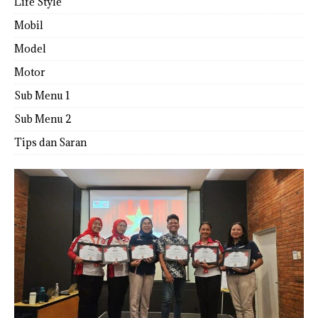
Life Style
Mobil
Model
Motor
Sub Menu 1
Sub Menu 2
Tips dan Saran