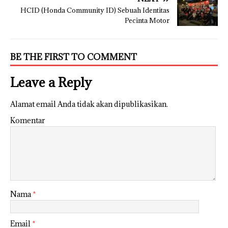
HCID (Honda Community ID) Sebuah Identitas
Pecinta Motor
BE THE FIRST TO COMMENT
Leave a Reply
Alamat email Anda tidak akan dipublikasikan.
Komentar
Nama
*
Email
*