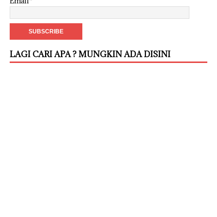
Email*
LAGI CARI APA ? MUNGKIN ADA DISINI