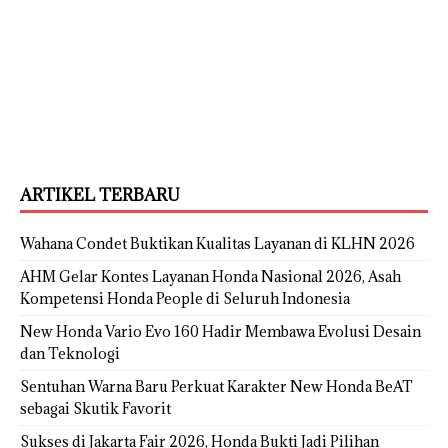
ARTIKEL TERBARU
Wahana Condet Buktikan Kualitas Layanan di KLHN 2026
AHM Gelar Kontes Layanan Honda Nasional 2026, Asah
Kompetensi Honda People di Seluruh Indonesia
New Honda Vario Evo 160 Hadir Membawa Evolusi Desain
dan Teknologi
Sentuhan Warna Baru Perkuat Karakter New Honda BeAT
sebagai Skutik Favorit
Sukses di Jakarta Fair 2026, Honda Bukti Jadi Pilihan