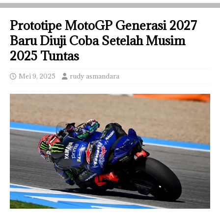
Prototipe MotoGP Generasi 2027
Baru Diuji Coba Setelah Musim
2025 Tuntas
Mei 9, 2025
rudy asmandara