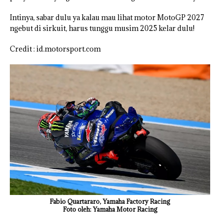
Intinya, sabar dulu ya kalau mau lihat motor MotoGP 2027
ngebut di sirkuit, harus tunggu musim 2025 kelar dulu!
Credit : id.motorsport.com
Fabio Quartararo, Yamaha Factory Racing
Foto oleh: Yamaha Motor Racing