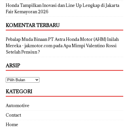
Honda Tampilkan Inovasi dan Line Up Lengkap di Jakarta
Fair Kemayoran 2026
KOMENTAR TERBARU
Pebalap Muda Binaan PT Astra Honda Motor (AHM) Inilah
Mereka - jakmotor.com
pada
Apa Mimpi Valentino Rossi
Setelah Pensiun ?
ARSIP
KATEGORI
Automotive
Contact
Home