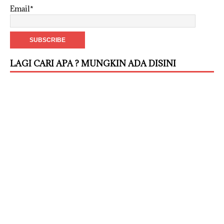
Email*
LAGI CARI APA ? MUNGKIN ADA DISINI