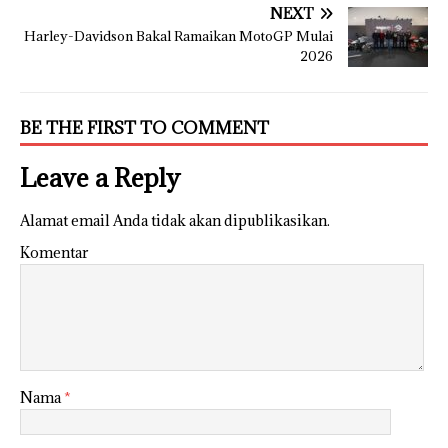
NEXT
Harley-Davidson Bakal Ramaikan MotoGP Mulai
2026
BE THE FIRST TO COMMENT
Leave a Reply
Alamat email Anda tidak akan dipublikasikan.
Komentar
Nama
*