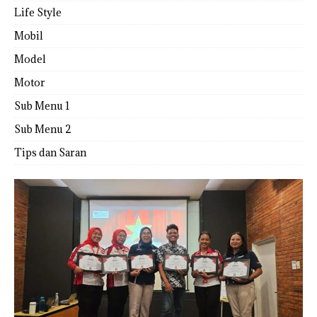
Life Style
Mobil
Model
Motor
Sub Menu 1
Sub Menu 2
Tips dan Saran