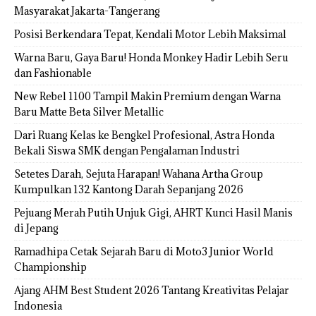
Masyarakat Jakarta-Tangerang
Posisi Berkendara Tepat, Kendali Motor Lebih Maksimal
Warna Baru, Gaya Baru! Honda Monkey Hadir Lebih Seru
dan Fashionable
New Rebel 1100 Tampil Makin Premium dengan Warna
Baru Matte Beta Silver Metallic
Dari Ruang Kelas ke Bengkel Profesional, Astra Honda
Bekali Siswa SMK dengan Pengalaman Industri
Setetes Darah, Sejuta Harapan! Wahana Artha Group
Kumpulkan 132 Kantong Darah Sepanjang 2026
Pejuang Merah Putih Unjuk Gigi, AHRT Kunci Hasil Manis
di Jepang
Ramadhipa Cetak Sejarah Baru di Moto3 Junior World
Championship
Ajang AHM Best Student 2026 Tantang Kreativitas Pelajar
Indonesia