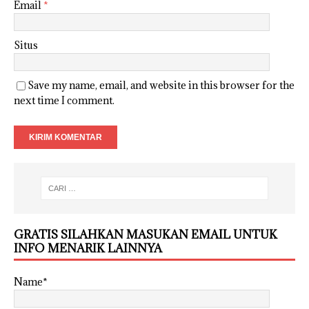
Email
*
Situs
Save my name, email, and website in this browser for the
next time I comment.
GRATIS SILAHKAN MASUKAN EMAIL UNTUK
INFO MENARIK LAINNYA
Name*