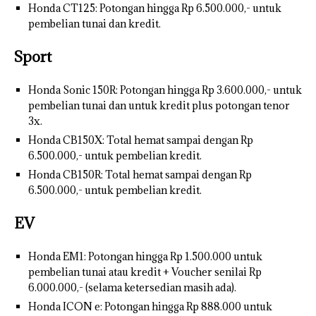
Honda CT125: Potongan hingga Rp 6.500.000,- untuk
pembelian tunai dan kredit.
Sport
Honda Sonic 150R: Potongan hingga Rp 3.600.000,- untuk
pembelian tunai dan untuk kredit plus potongan tenor
3x.
Honda CB150X: Total hemat sampai dengan Rp
6.500.000,- untuk pembelian kredit.
Honda CB150R: Total hemat sampai dengan Rp
6.500.000,- untuk pembelian kredit.
EV
Honda EM1: Potongan hingga Rp 1.500.000 untuk
pembelian tunai atau kredit + Voucher senilai Rp
6.000.000,- (selama ketersedian masih ada).
Honda ICON e: Potongan hingga Rp 888.000 untuk