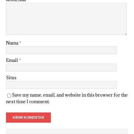
Nama
*
Email
*
Situs
Save my name, email, and website in this browser for the
next time I comment.