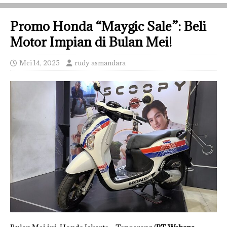
Promo Honda “Maygic Sale”: Beli
Motor Impian di Bulan Mei!
Mei 14, 2025
rudy asmandara