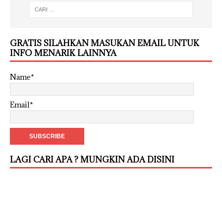
GRATIS SILAHKAN MASUKAN EMAIL UNTUK
INFO MENARIK LAINNYA
Name*
Email*
LAGI CARI APA ? MUNGKIN ADA DISINI