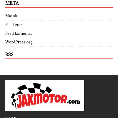
META
Masuk
Feed entri
Feed komentar
WordPress.org
RSS