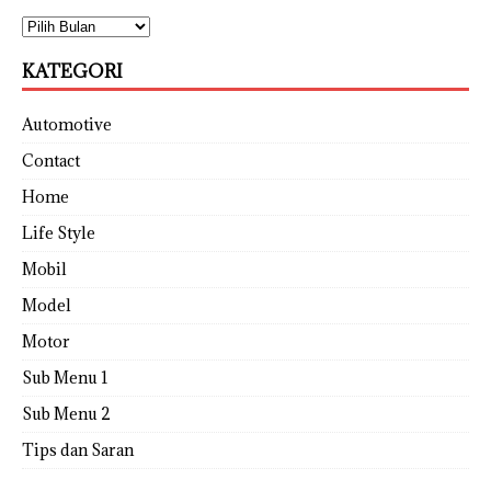
KATEGORI
Automotive
Contact
Home
Life Style
Mobil
Model
Motor
Sub Menu 1
Sub Menu 2
Tips dan Saran