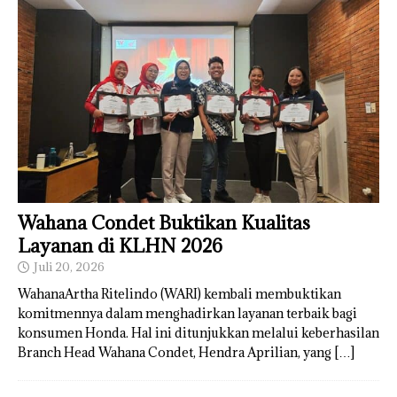
Wahana Condet Buktikan Kualitas
Layanan di KLHN 2026
Juli 20, 2026
WahanaArtha Ritelindo (WARI) kembali membuktikan
komitmennya dalam menghadirkan layanan terbaik bagi
konsumen Honda. Hal ini ditunjukkan melalui keberhasilan
Branch Head Wahana Condet, Hendra Aprilian, yang
[…]