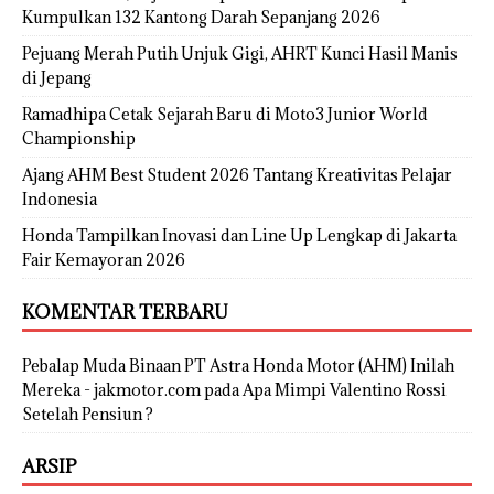
Kumpulkan 132 Kantong Darah Sepanjang 2026
Pejuang Merah Putih Unjuk Gigi, AHRT Kunci Hasil Manis
di Jepang
Ramadhipa Cetak Sejarah Baru di Moto3 Junior World
Championship
Ajang AHM Best Student 2026 Tantang Kreativitas Pelajar
Indonesia
Honda Tampilkan Inovasi dan Line Up Lengkap di Jakarta
Fair Kemayoran 2026
KOMENTAR TERBARU
Pebalap Muda Binaan PT Astra Honda Motor (AHM) Inilah
Mereka - jakmotor.com
pada
Apa Mimpi Valentino Rossi
Setelah Pensiun ?
ARSIP