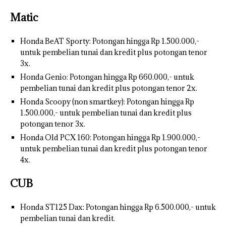
Matic
Honda BeAT Sporty: Potongan hingga Rp 1.500.000,-
untuk pembelian tunai dan kredit plus potongan tenor
3x.
Honda Genio: Potongan hingga Rp 660.000,- untuk
pembelian tunai dan kredit plus potongan tenor 2x.
Honda Scoopy (non smartkey): Potongan hingga Rp
1.500.000,- untuk pembelian tunai dan kredit plus
potongan tenor 3x.
Honda Old PCX 160: Potongan hingga Rp 1.900.000,-
untuk pembelian tunai dan kredit plus potongan tenor
4x.
CUB
Honda ST125 Dax: Potongan hingga Rp 6.500.000,- untuk
pembelian tunai dan kredit.