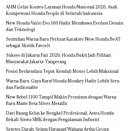
AHM Gelar Kontes Layanan Honda Nasional 2026, Asah
Kompetensi Honda People di Seluruh Indonesia
New Honda Vario Evo 160 Hadir Membawa Evolusi Desain
dan Teknologi
Sentuhan Warna Baru Perkuat Karakter New Honda BeAT
sebagai Skutik Favorit
Sukses di Jakarta Fair 2026, Honda Bukti Jadi Pilihan
Masyarakat Jakarta-Tangerang
Posisi Berkendara Tepat, Kendali Motor Lebih Maksimal
Warna Baru, Gaya Baru! Honda Monkey Hadir Lebih Seru
dan Fashionable
New Rebel 1100 Tampil Makin Premium dengan Warna
Baru Matte Beta Silver Metallic
Dari Ruang Kelas ke Bengkel Profesional, Astra Honda
Bekali Siswa SMK dengan Pengalaman Industri
Setetes Darah, Sejuta Harapan! Wahana Artha Group