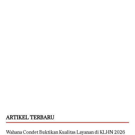
ARTIKEL TERBARU
Wahana Condet Buktikan Kualitas Layanan di KLHN 2026