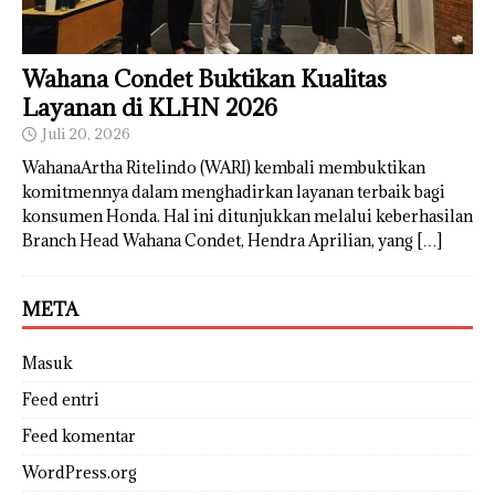
Wahana Condet Buktikan Kualitas
Layanan di KLHN 2026
Juli 20, 2026
WahanaArtha Ritelindo (WARI) kembali membuktikan
komitmennya dalam menghadirkan layanan terbaik bagi
konsumen Honda. Hal ini ditunjukkan melalui keberhasilan
Branch Head Wahana Condet, Hendra Aprilian, yang
[…]
META
Masuk
Feed entri
Feed komentar
WordPress.org