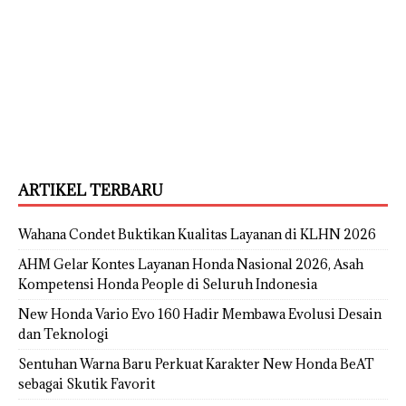
ARTIKEL TERBARU
Wahana Condet Buktikan Kualitas Layanan di KLHN 2026
AHM Gelar Kontes Layanan Honda Nasional 2026, Asah
Kompetensi Honda People di Seluruh Indonesia
New Honda Vario Evo 160 Hadir Membawa Evolusi Desain
dan Teknologi
Sentuhan Warna Baru Perkuat Karakter New Honda BeAT
sebagai Skutik Favorit