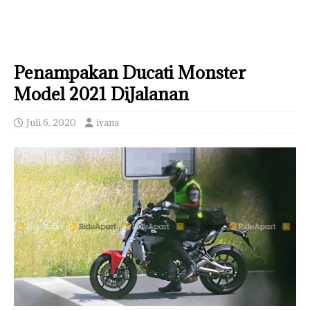
Penampakan Ducati Monster
Model 2021 DiJalanan
Juli 6, 2020
ivana