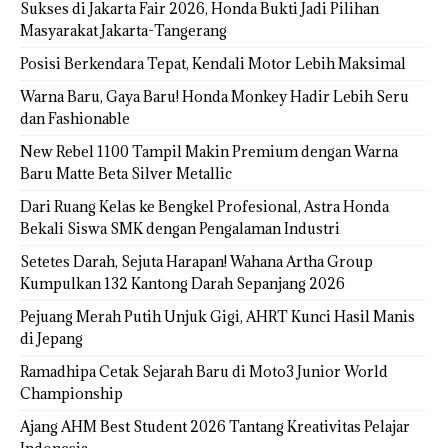
Sukses di Jakarta Fair 2026, Honda Bukti Jadi Pilihan
Masyarakat Jakarta-Tangerang
Posisi Berkendara Tepat, Kendali Motor Lebih Maksimal
Warna Baru, Gaya Baru! Honda Monkey Hadir Lebih Seru
dan Fashionable
New Rebel 1100 Tampil Makin Premium dengan Warna
Baru Matte Beta Silver Metallic
Dari Ruang Kelas ke Bengkel Profesional, Astra Honda
Bekali Siswa SMK dengan Pengalaman Industri
Setetes Darah, Sejuta Harapan! Wahana Artha Group
Kumpulkan 132 Kantong Darah Sepanjang 2026
Pejuang Merah Putih Unjuk Gigi, AHRT Kunci Hasil Manis
di Jepang
Ramadhipa Cetak Sejarah Baru di Moto3 Junior World
Championship
Ajang AHM Best Student 2026 Tantang Kreativitas Pelajar