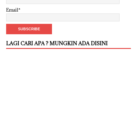
Email*
LAGI CARI APA ? MUNGKIN ADA DISINI