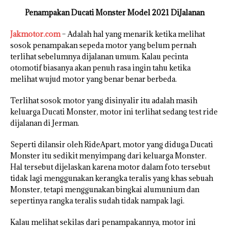
Penampakan Ducati Monster Model 2021 DiJalanan
Jakmotor.com
– Adalah hal yang menarik ketika melihat
sosok penampakan sepeda motor yang belum pernah
terlihat sebelumnya dijalanan umum. Kalau pecinta
otomotif biasanya akan penuh rasa ingin tahu ketika
melihat wujud motor yang benar benar berbeda.
Terlihat sosok motor yang disinyalir itu adalah masih
keluarga Ducati Monster, motor ini terlihat sedang test ride
dijalanan di Jerman.
Seperti dilansir oleh RideApart, motor yang diduga Ducati
Monster itu sedikit menyimpang dari keluarga Monster.
Hal tersebut dijelaskan karena motor dalam foto tersebut
tidak lagi menggunakan kerangka teralis yang khas sebuah
Monster, tetapi menggunakan bingkai alumunium dan
sepertinya rangka teralis sudah tidak nampak lagi.
Kalau melihat sekilas dari penampakannya, motor ini