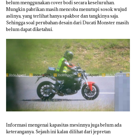
belum menggunakan cover bodi secara keseluruhan.
Mungkin pabrikan masih mencoba menutupi sosok wujud
aslinya, yang terlihat hanya spakbor dan tangkinya saja.
Sehingga soal perubahan desain dari Ducati Monster masih
belum dapat diketahui.
Informasi mengenai kapasitas mesinnya juga belum ada
keteranganya. Sejauh ini kalau dilihat dari jepretan