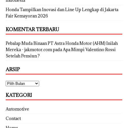
Indonesia
Honda Tampilkan Inovasi dan Line Up Lengkap di Jakarta
Fair Kemayoran 2026
KOMENTAR TERBARU
Pebalap Muda Binaan PT Astra Honda Motor (AHM) Inilah
Mereka - jakmotor.com
pada
Apa Mimpi Valentino Rossi
Setelah Pensiun ?
ARSIP
KATEGORI
Automotive
Contact
Home