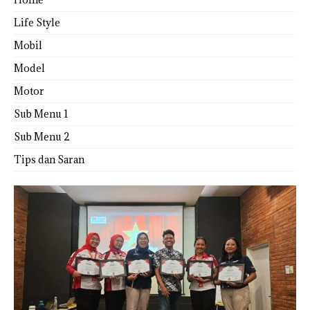
Life Style
Mobil
Model
Motor
Sub Menu 1
Sub Menu 2
Tips dan Saran