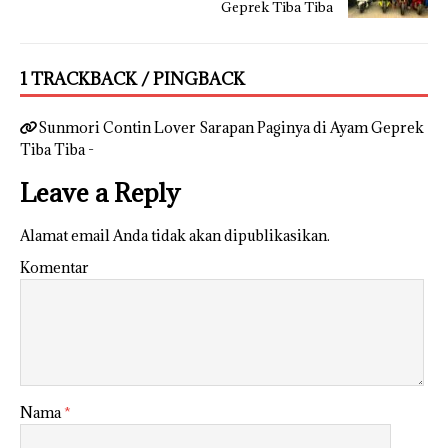
Geprek Tiba Tiba
1 TRACKBACK / PINGBACK
Sunmori Contin Lover Sarapan Paginya di Ayam Geprek
Tiba Tiba -
Leave a Reply
Alamat email Anda tidak akan dipublikasikan.
Komentar
Nama
*