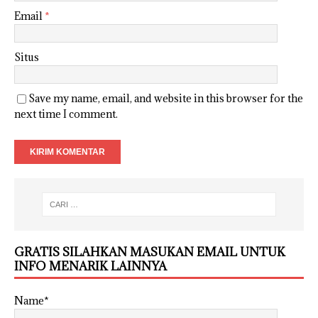
Email
*
Situs
Save my name, email, and website in this browser for the
next time I comment.
GRATIS SILAHKAN MASUKAN EMAIL UNTUK
INFO MENARIK LAINNYA
Name*