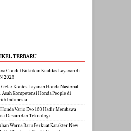
IKEL TERBARU
na Condet Buktikan Kualitas Layanan di
N 2026
Gelar Kontes Layanan Honda Nasional
, Asah Kompetensi Honda People di
ruh Indonesia
Honda Vario Evo 160 Hadir Membawa
usi Desain dan Teknologi
uhan Warna Baru Perkuat Karakter New