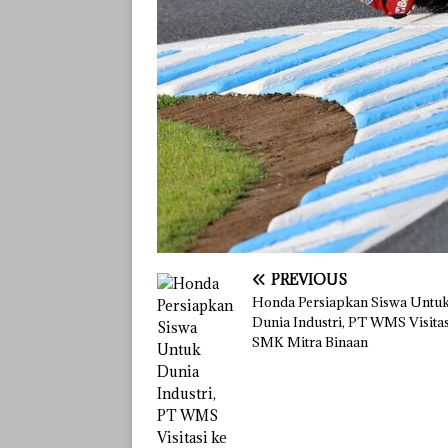
PREVIOUS
Honda Persiapkan Siswa Untu
Dunia Industri, PT WMS Visitas
SMK Mitra Binaan