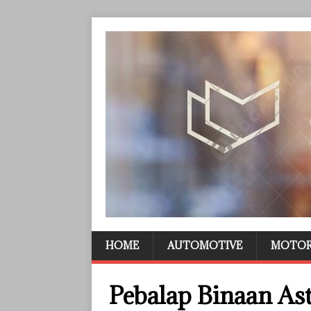
HOME
AUTOMOTIVE
MOTO
Pebalap Binaan As