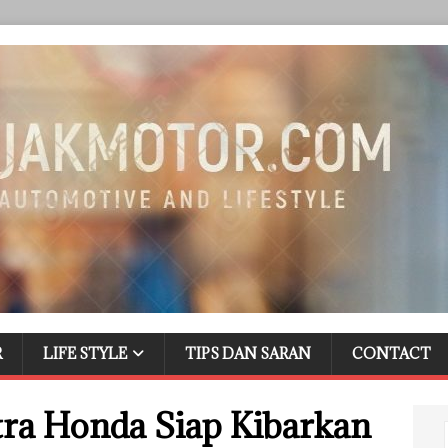
R
LIFE STYLE
TIPS DAN SARAN
CONTACT
tra Honda Siap Kibarkan