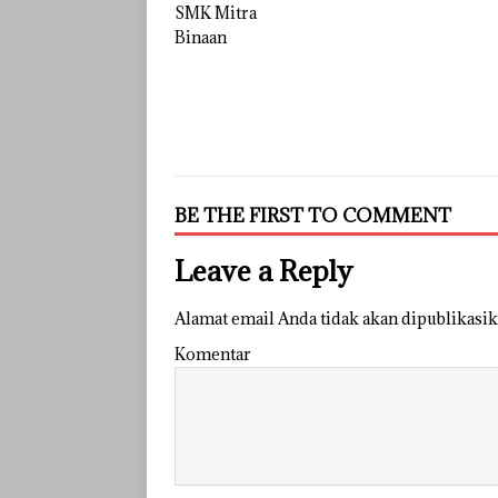
BE THE FIRST TO COMMENT
Leave a Reply
Alamat email Anda tidak akan dipublikasik
Komentar