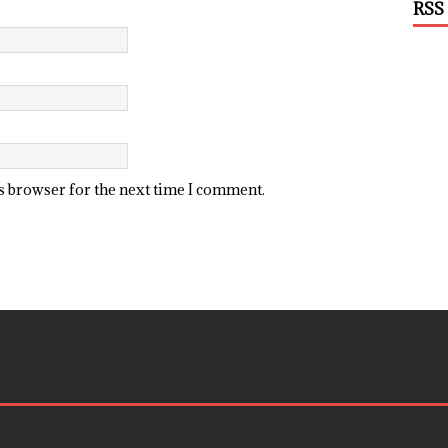
RSS
is browser for the next time I comment.