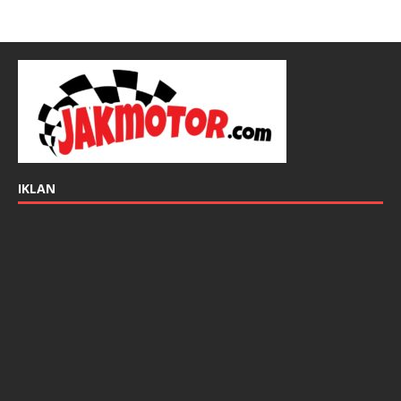
IKLAN