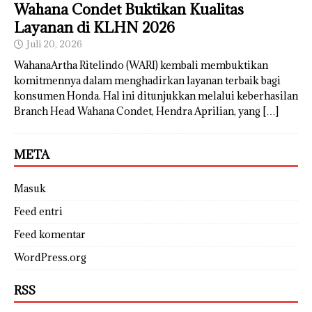
Wahana Condet Buktikan Kualitas
Layanan di KLHN 2026
Juli 20, 2026
WahanaArtha Ritelindo (WARI) kembali membuktikan
komitmennya dalam menghadirkan layanan terbaik bagi
konsumen Honda. Hal ini ditunjukkan melalui keberhasilan
Branch Head Wahana Condet, Hendra Aprilian, yang
[…]
META
Masuk
Feed entri
Feed komentar
WordPress.org
RSS