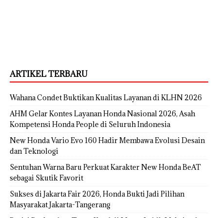
ARTIKEL TERBARU
Wahana Condet Buktikan Kualitas Layanan di KLHN 2026
AHM Gelar Kontes Layanan Honda Nasional 2026, Asah
Kompetensi Honda People di Seluruh Indonesia
New Honda Vario Evo 160 Hadir Membawa Evolusi Desain
dan Teknologi
Sentuhan Warna Baru Perkuat Karakter New Honda BeAT
sebagai Skutik Favorit
Sukses di Jakarta Fair 2026, Honda Bukti Jadi Pilihan
Masyarakat Jakarta-Tangerang