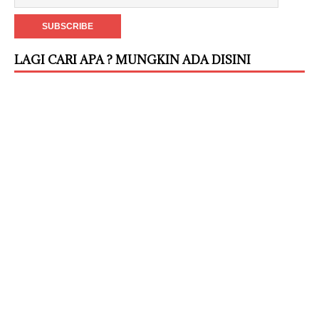
LAGI CARI APA ? MUNGKIN ADA DISINI