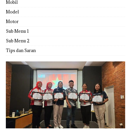
Mobil
Model
Motor
Sub Menu 1
Sub Menu 2
Tips dan Saran