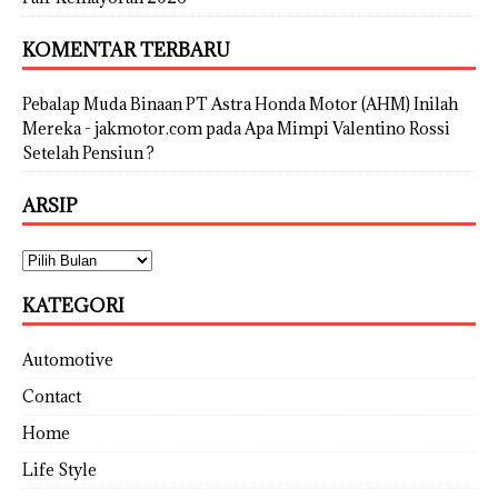
KOMENTAR TERBARU
Pebalap Muda Binaan PT Astra Honda Motor (AHM) Inilah
Mereka - jakmotor.com
pada
Apa Mimpi Valentino Rossi
Setelah Pensiun ?
ARSIP
KATEGORI
Automotive
Contact
Home
Life Style