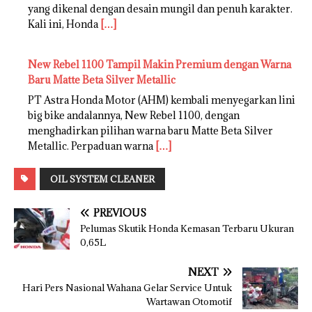
yang dikenal dengan desain mungil dan penuh karakter.
Kali ini, Honda
[…]
New Rebel 1100 Tampil Makin Premium dengan Warna
Baru Matte Beta Silver Metallic
PT Astra Honda Motor (AHM) kembali menyegarkan lini
big bike andalannya, New Rebel 1100, dengan
menghadirkan pilihan warna baru Matte Beta Silver
Metallic. Perpaduan warna
[…]
OIL SYSTEM CLEANER
PREVIOUS
Pelumas Skutik Honda Kemasan Terbaru Ukuran
0,65L
NEXT
Hari Pers Nasional Wahana Gelar Service Untuk
Wartawan Otomotif