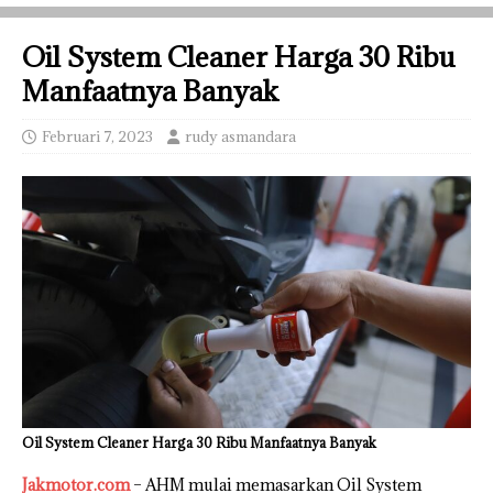
Oil System Cleaner Harga 30 Ribu
Manfaatnya Banyak
Februari 7, 2023
rudy asmandara
Oil System Cleaner Harga 30 Ribu Manfaatnya Banyak
Jakmotor.com
– AHM mulai memasarkan Oil System