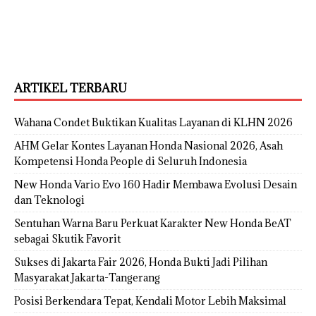
ARTIKEL TERBARU
Wahana Condet Buktikan Kualitas Layanan di KLHN 2026
AHM Gelar Kontes Layanan Honda Nasional 2026, Asah
Kompetensi Honda People di Seluruh Indonesia
New Honda Vario Evo 160 Hadir Membawa Evolusi Desain
dan Teknologi
Sentuhan Warna Baru Perkuat Karakter New Honda BeAT
sebagai Skutik Favorit
Sukses di Jakarta Fair 2026, Honda Bukti Jadi Pilihan
Masyarakat Jakarta-Tangerang
Posisi Berkendara Tepat, Kendali Motor Lebih Maksimal