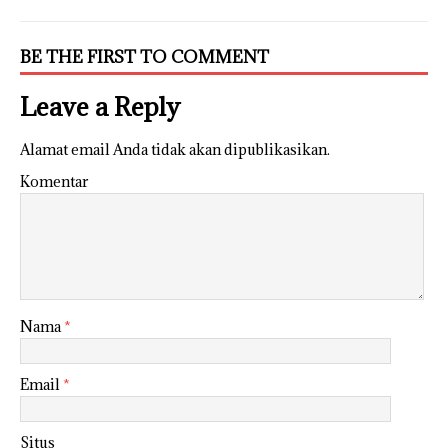
BE THE FIRST TO COMMENT
Leave a Reply
Alamat email Anda tidak akan dipublikasikan.
Komentar
Nama
*
Email
*
Situs