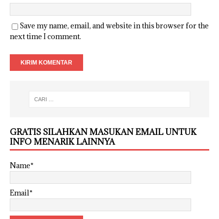
Save my name, email, and website in this browser for the
next time I comment.
GRATIS SILAHKAN MASUKAN EMAIL UNTUK
INFO MENARIK LAINNYA
Name*
Email*