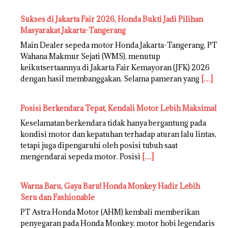
Sukses di Jakarta Fair 2026, Honda Bukti Jadi Pilihan
Masyarakat Jakarta-Tangerang
Main Dealer sepeda motor Honda Jakarta-Tangerang, PT
Wahana Makmur Sejati (WMS), menutup
keikutsertaannya di Jakarta Fair Kemayoran (JFK) 2026
dengan hasil membanggakan. Selama pameran yang
[…]
Posisi Berkendara Tepat, Kendali Motor Lebih Maksimal
Keselamatan berkendara tidak hanya bergantung pada
kondisi motor dan kepatuhan terhadap aturan lalu lintas,
tetapi juga dipengaruhi oleh posisi tubuh saat
mengendarai sepeda motor. Posisi
[…]
Warna Baru, Gaya Baru! Honda Monkey Hadir Lebih
Seru dan Fashionable
PT Astra Honda Motor (AHM) kembali memberikan
penyegaran pada Honda Monkey, motor hobi legendaris