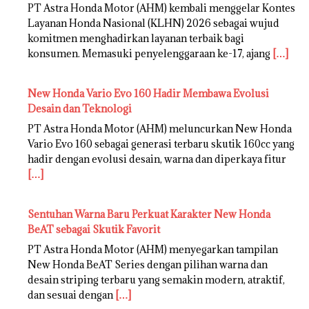
PT Astra Honda Motor (AHM) kembali menggelar Kontes
Layanan Honda Nasional (KLHN) 2026 sebagai wujud
komitmen menghadirkan layanan terbaik bagi
konsumen. Memasuki penyelenggaraan ke-17, ajang
[…]
New Honda Vario Evo 160 Hadir Membawa Evolusi
Desain dan Teknologi
PT Astra Honda Motor (AHM) meluncurkan New Honda
Vario Evo 160 sebagai generasi terbaru skutik 160cc yang
hadir dengan evolusi desain, warna dan diperkaya fitur
[…]
Sentuhan Warna Baru Perkuat Karakter New Honda
BeAT sebagai Skutik Favorit
PT Astra Honda Motor (AHM) menyegarkan tampilan
New Honda BeAT Series dengan pilihan warna dan
desain striping terbaru yang semakin modern, atraktif,
dan sesuai dengan
[…]