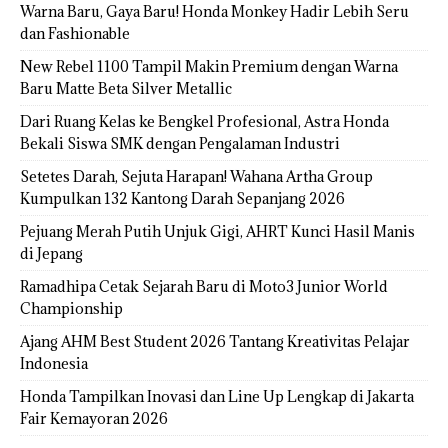
Warna Baru, Gaya Baru! Honda Monkey Hadir Lebih Seru
dan Fashionable
New Rebel 1100 Tampil Makin Premium dengan Warna
Baru Matte Beta Silver Metallic
Dari Ruang Kelas ke Bengkel Profesional, Astra Honda
Bekali Siswa SMK dengan Pengalaman Industri
Setetes Darah, Sejuta Harapan! Wahana Artha Group
Kumpulkan 132 Kantong Darah Sepanjang 2026
Pejuang Merah Putih Unjuk Gigi, AHRT Kunci Hasil Manis
di Jepang
Ramadhipa Cetak Sejarah Baru di Moto3 Junior World
Championship
Ajang AHM Best Student 2026 Tantang Kreativitas Pelajar
Indonesia
Honda Tampilkan Inovasi dan Line Up Lengkap di Jakarta
Fair Kemayoran 2026