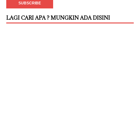
LAGI CARI APA ? MUNGKIN ADA DISINI