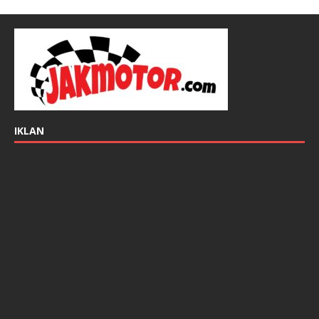
IKLAN