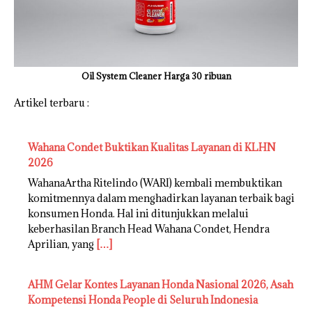
Oil System Cleaner Harga 30 ribuan
Artikel terbaru :
Wahana Condet Buktikan Kualitas Layanan di KLHN
2026
WahanaArtha Ritelindo (WARI) kembali membuktikan
komitmennya dalam menghadirkan layanan terbaik bagi
konsumen Honda. Hal ini ditunjukkan melalui
keberhasilan Branch Head Wahana Condet, Hendra
Aprilian, yang
[…]
AHM Gelar Kontes Layanan Honda Nasional 2026, Asah
Kompetensi Honda People di Seluruh Indonesia