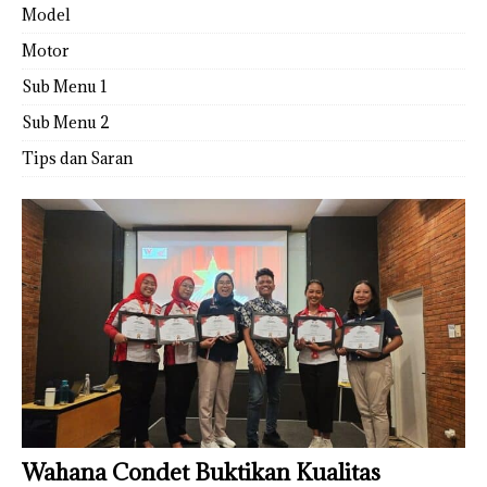
Model
Motor
Sub Menu 1
Sub Menu 2
Tips dan Saran
Wahana Condet Buktikan Kualitas