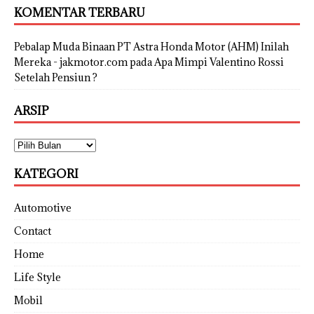
KOMENTAR TERBARU
Pebalap Muda Binaan PT Astra Honda Motor (AHM) Inilah
Mereka - jakmotor.com
pada
Apa Mimpi Valentino Rossi
Setelah Pensiun ?
ARSIP
KATEGORI
Automotive
Contact
Home
Life Style
Mobil