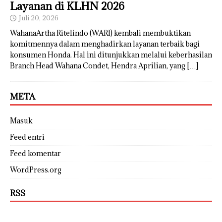
Layanan di KLHN 2026
Juli 20, 2026
WahanaArtha Ritelindo (WARI) kembali membuktikan
komitmennya dalam menghadirkan layanan terbaik bagi
konsumen Honda. Hal ini ditunjukkan melalui keberhasilan
Branch Head Wahana Condet, Hendra Aprilian, yang
[…]
META
Masuk
Feed entri
Feed komentar
WordPress.org
RSS