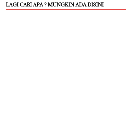
LAGI CARI APA ? MUNGKIN ADA DISINI