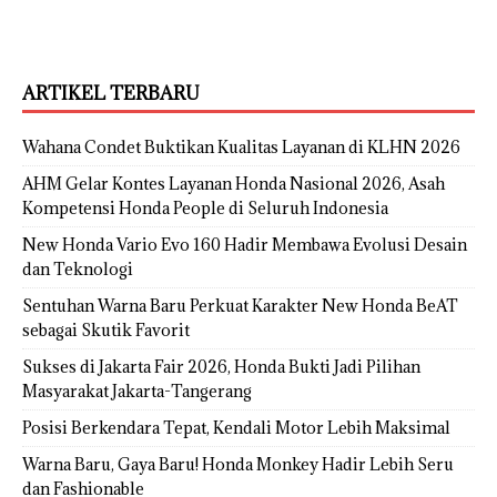
ARTIKEL TERBARU
Wahana Condet Buktikan Kualitas Layanan di KLHN 2026
AHM Gelar Kontes Layanan Honda Nasional 2026, Asah
Kompetensi Honda People di Seluruh Indonesia
New Honda Vario Evo 160 Hadir Membawa Evolusi Desain
dan Teknologi
Sentuhan Warna Baru Perkuat Karakter New Honda BeAT
sebagai Skutik Favorit
Sukses di Jakarta Fair 2026, Honda Bukti Jadi Pilihan
Masyarakat Jakarta-Tangerang
Posisi Berkendara Tepat, Kendali Motor Lebih Maksimal
Warna Baru, Gaya Baru! Honda Monkey Hadir Lebih Seru
dan Fashionable