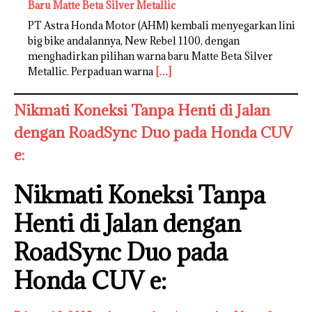
Baru Matte Beta Silver Metallic
PT Astra Honda Motor (AHM) kembali menyegarkan lini
big bike andalannya, New Rebel 1100, dengan
menghadirkan pilihan warna baru Matte Beta Silver
Metallic. Perpaduan warna
[…]
Nikmati Koneksi Tanpa Henti di Jalan
dengan RoadSync Duo pada Honda CUV
e:
Nikmati Koneksi Tanpa
Henti di Jalan dengan
RoadSync Duo pada
Honda CUV e: