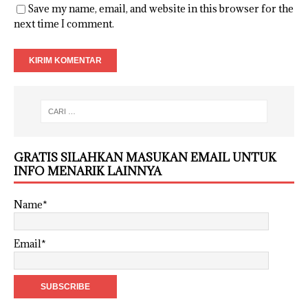
Save my name, email, and website in this browser for the
next time I comment.
GRATIS SILAHKAN MASUKAN EMAIL UNTUK
INFO MENARIK LAINNYA
Name*
Email*