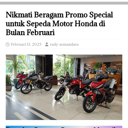
Nikmati Beragam Promo Special
untuk Sepeda Motor Honda di
Bulan Februari
Februari 13, 2025
rudy asmandara