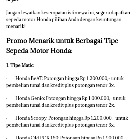
Jangan lewatkan kesempatan istimewa ini, segera dapatkan
sepeda motor Honda pilihan Anda dengan keuntungan
menarik!
Promo Menarik untuk Berbagai Tipe
Sepeda Motor Honda:
1. Tipe Matic:
· Honda BeAT: Potongan hingga Rp 1.200.000,- untuk
pembelian tunai dan kredit plus potongan tenor 3x.
· Honda Genio: Potongan hingga Rp 1.000.000,- untuk
pembelian tunai dan kredit plus potongan tenor 2x.
· Honda Scoopy: Potongan hingga Rp 1.200.000,- untuk
pembelian tunai dan kredit plus potongan tenor 3x.
· Honda Old PCX 160: Potongan hingga Rp 1.900.000,-