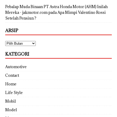
Pebalap Muda Binaan PT Astra Honda Motor (AHM) Inilah
Mereka - jakmotor.com
pada
Apa Mimpi Valentino Rossi
Setelah Pensiun ?
ARSIP
KATEGORI
Automotive
Contact
Home
Life Style
Mobil
Model