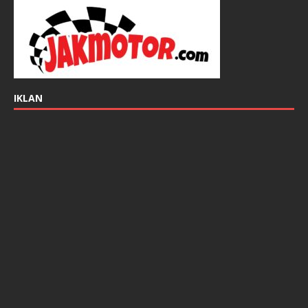
IKLAN