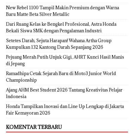
New Rebel 1100 Tampil Makin Premium dengan Warna
Baru Matte Beta Silver Metallic
Dari Ruang Kelas ke Bengkel Profesional, Astra Honda
Bekali Siswa SMK dengan Pengalaman Industri
Setetes Darah, Sejuta Harapan! Wahana Artha Group
Kumpulkan 132 Kantong Darah Sepanjang 2026
Pejuang Merah Putih Unjuk Gigi, AHRT Kunci Hasil Manis
di Jepang
Ramadhipa Cetak Sejarah Baru di Moto3 Junior World
Championship
Ajang AHM Best Student 2026 Tantang Kreativitas Pelajar
Indonesia
Honda Tampilkan Inovasi dan Line Up Lengkap di Jakarta
Fair Kemayoran 2026
KOMENTAR TERBARU