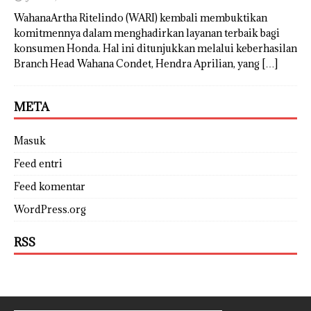
WahanaArtha Ritelindo (WARI) kembali membuktikan
komitmennya dalam menghadirkan layanan terbaik bagi
konsumen Honda. Hal ini ditunjukkan melalui keberhasilan
Branch Head Wahana Condet, Hendra Aprilian, yang
[…]
META
Masuk
Feed entri
Feed komentar
WordPress.org
RSS