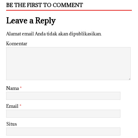
BE THE FIRST TO COMMENT
Leave a Reply
Alamat email Anda tidak akan dipublikasikan.
Komentar
Nama
*
Email
*
Situs