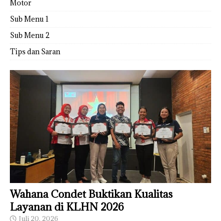
Motor
Sub Menu 1
Sub Menu 2
Tips dan Saran
Wahana Condet Buktikan Kualitas
Layanan di KLHN 2026
Juli 20, 2026