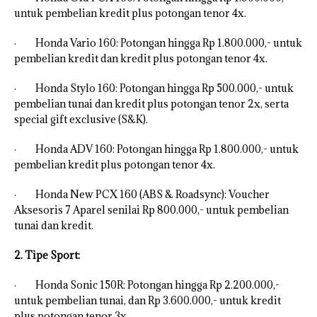
untuk pembelian kredit plus potongan tenor 4x.
· Honda Vario 160: Potongan hingga Rp 1.800.000,- untuk
pembelian kredit dan kredit plus potongan tenor 4x.
· Honda Stylo 160: Potongan hingga Rp 500.000,- untuk
pembelian tunai dan kredit plus potongan tenor 2x, serta
special gift exclusive (S&K).
· Honda ADV 160: Potongan hingga Rp 1.800.000,- untuk
pembelian kredit plus potongan tenor 4x.
· Honda New PCX 160 (ABS & Roadsync): Voucher
Aksesoris 7 Aparel senilai Rp 800.000,- untuk pembelian
tunai dan kredit.
2. Tipe Sport:
· Honda Sonic 150R: Potongan hingga Rp 2.200.000,-
untuk pembelian tunai, dan Rp 3.600.000,- untuk kredit
plus potongan tenor 3x.