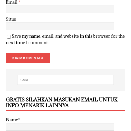
Email
*
Situs
Save my name, email, and website in this browser for the
next time I comment.
GRATIS SILAHKAN MASUKAN EMAIL UNTUK
INFO MENARIK LAINNYA
Name*