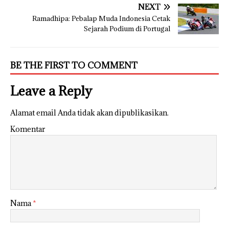
NEXT
Ramadhipa: Pebalap Muda Indonesia Cetak
Sejarah Podium di Portugal
BE THE FIRST TO COMMENT
Leave a Reply
Alamat email Anda tidak akan dipublikasikan.
Komentar
Nama
*