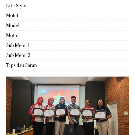
Life Style
Mobil
Model
Motor
Sub Menu 1
Sub Menu 2
Tips dan Saran