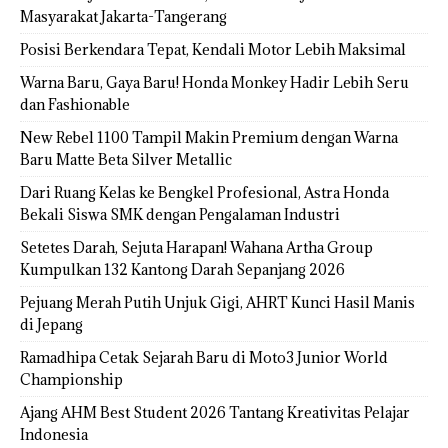
Masyarakat Jakarta-Tangerang
Posisi Berkendara Tepat, Kendali Motor Lebih Maksimal
Warna Baru, Gaya Baru! Honda Monkey Hadir Lebih Seru
dan Fashionable
New Rebel 1100 Tampil Makin Premium dengan Warna
Baru Matte Beta Silver Metallic
Dari Ruang Kelas ke Bengkel Profesional, Astra Honda
Bekali Siswa SMK dengan Pengalaman Industri
Setetes Darah, Sejuta Harapan! Wahana Artha Group
Kumpulkan 132 Kantong Darah Sepanjang 2026
Pejuang Merah Putih Unjuk Gigi, AHRT Kunci Hasil Manis
di Jepang
Ramadhipa Cetak Sejarah Baru di Moto3 Junior World
Championship
Ajang AHM Best Student 2026 Tantang Kreativitas Pelajar
Indonesia