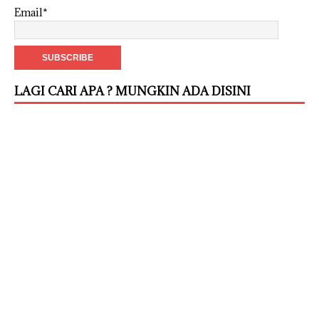
Email*
LAGI CARI APA ? MUNGKIN ADA DISINI