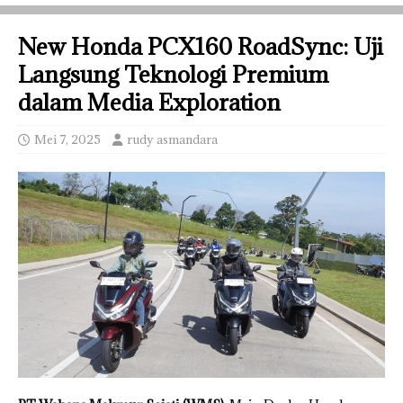
New Honda PCX160 RoadSync: Uji
Langsung Teknologi Premium
dalam Media Exploration
Mei 7, 2025
rudy asmandara