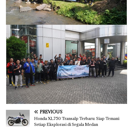
PREVIOUS
Honda XL750 Transalp Terbaru: Siap Temani
Setiap Eksplorasi di Segala Medan