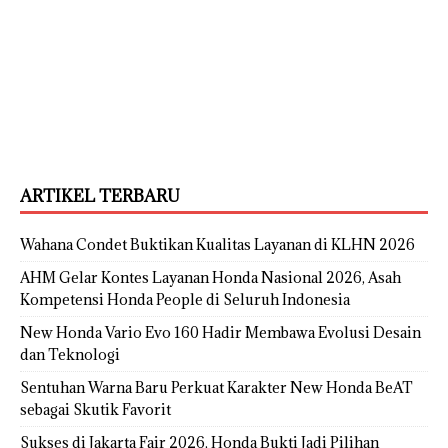
ARTIKEL TERBARU
Wahana Condet Buktikan Kualitas Layanan di KLHN 2026
AHM Gelar Kontes Layanan Honda Nasional 2026, Asah
Kompetensi Honda People di Seluruh Indonesia
New Honda Vario Evo 160 Hadir Membawa Evolusi Desain
dan Teknologi
Sentuhan Warna Baru Perkuat Karakter New Honda BeAT
sebagai Skutik Favorit
Sukses di Jakarta Fair 2026, Honda Bukti Jadi Pilihan