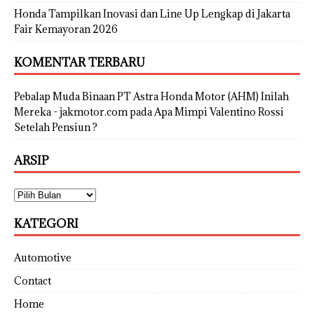
Honda Tampilkan Inovasi dan Line Up Lengkap di Jakarta
Fair Kemayoran 2026
KOMENTAR TERBARU
Pebalap Muda Binaan PT Astra Honda Motor (AHM) Inilah
Mereka - jakmotor.com
pada
Apa Mimpi Valentino Rossi
Setelah Pensiun ?
ARSIP
KATEGORI
Automotive
Contact
Home