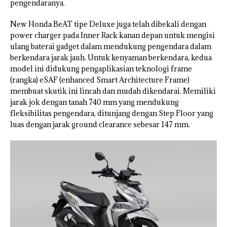
pengendaranya.
New Honda BeAT tipe Deluxe juga telah dibekali dengan
power charger pada Inner Rack kanan depan untuk mengisi
ulang baterai gadget dalam mendukung pengendara dalam
berkendara jarak jauh. Untuk kenyaman berkendara, kedua
model ini didukung pengaplikasian teknologi frame
(rangka) eSAF (enhanced Smart Architecture Frame)
membuat skutik ini lincah dan mudah dikendarai. Memiliki
jarak jok dengan tanah 740 mm yang mendukung
fleksibilitas pengendara, ditunjang dengan Step Floor yang
luas dengan jarak ground clearance sebesar 147 mm.