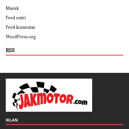
Masuk
Feed entri
Feed komentar
WordPress.org
RSS
IKLAN