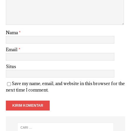
Nama
*
Email
*
Situs
Save my name, email, and website in this browser for the
next time I comment.