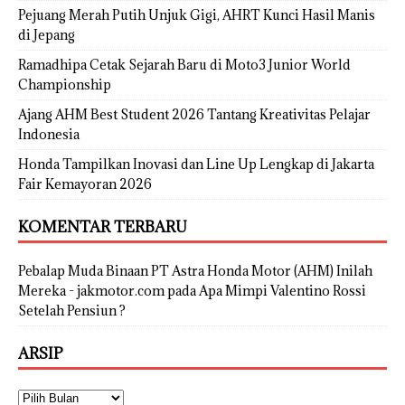
Pejuang Merah Putih Unjuk Gigi, AHRT Kunci Hasil Manis
di Jepang
Ramadhipa Cetak Sejarah Baru di Moto3 Junior World
Championship
Ajang AHM Best Student 2026 Tantang Kreativitas Pelajar
Indonesia
Honda Tampilkan Inovasi dan Line Up Lengkap di Jakarta
Fair Kemayoran 2026
KOMENTAR TERBARU
Pebalap Muda Binaan PT Astra Honda Motor (AHM) Inilah
Mereka - jakmotor.com
pada
Apa Mimpi Valentino Rossi
Setelah Pensiun ?
ARSIP