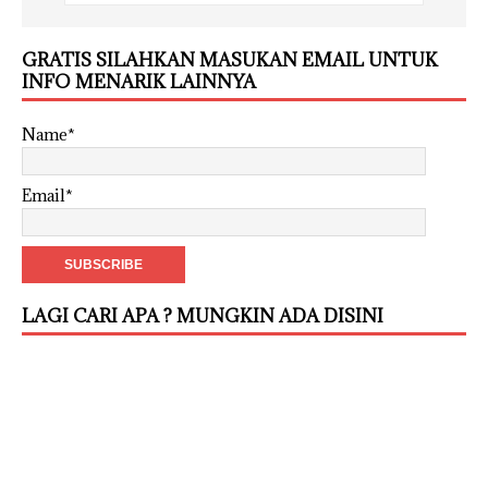
GRATIS SILAHKAN MASUKAN EMAIL UNTUK
INFO MENARIK LAINNYA
Name*
Email*
LAGI CARI APA ? MUNGKIN ADA DISINI