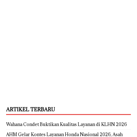
ARTIKEL TERBARU
Wahana Condet Buktikan Kualitas Layanan di KLHN 2026
AHM Gelar Kontes Layanan Honda Nasional 2026, Asah