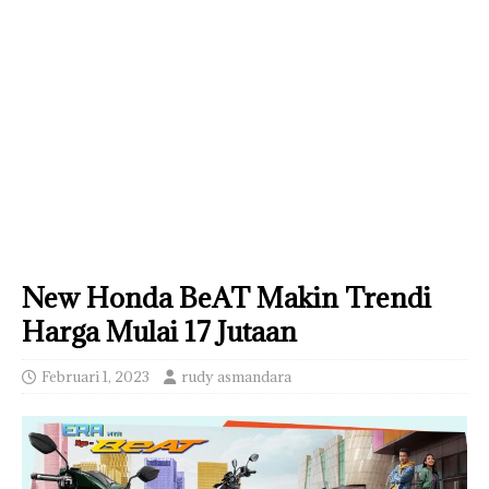
New Honda BeAT Makin Trendi
Harga Mulai 17 Jutaan
Februari 1, 2023
rudy asmandara