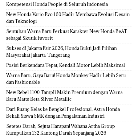
Kompetensi Honda People di Seluruh Indonesia
New Honda Vario Evo 160 Hadir Membawa Evolusi Desain
dan Teknologi
Sentuhan Warna Baru Perkuat Karakter New Honda BeAT
sebagai Skutik Favorit
Sukses di Jakarta Fair 2026, Honda Bukti Jadi Pilihan
Masyarakat Jakarta-Tangerang
Posisi Berkendara Tepat, Kendali Motor Lebih Maksimal
Warna Baru, Gaya Baru! Honda Monkey Hadir Lebih Seru
dan Fashionable
New Rebel 1100 Tampil Makin Premium dengan Warna
Baru Matte Beta Silver Metallic
Dari Ruang Kelas ke Bengkel Profesional, Astra Honda
Bekali Siswa SMK dengan Pengalaman Industri
Setetes Darah, Sejuta Harapan! Wahana Artha Group
Kumpulkan 132 Kantong Darah Sepanjang 2026