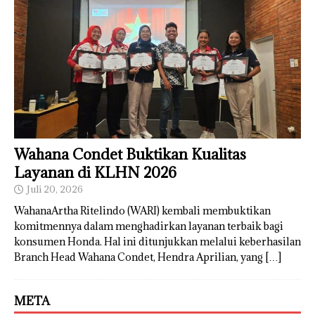
Wahana Condet Buktikan Kualitas
Layanan di KLHN 2026
Juli 20, 2026
WahanaArtha Ritelindo (WARI) kembali membuktikan
komitmennya dalam menghadirkan layanan terbaik bagi
konsumen Honda. Hal ini ditunjukkan melalui keberhasilan
Branch Head Wahana Condet, Hendra Aprilian, yang
[…]
META