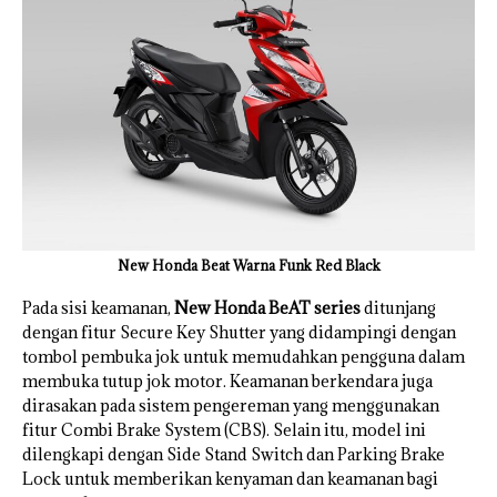
New Honda Beat Warna Funk Red Black
Pada sisi keamanan,
New Honda BeAT series
ditunjang
dengan fitur Secure Key Shutter yang didampingi dengan
tombol pembuka jok untuk memudahkan pengguna dalam
membuka tutup jok motor. Keamanan berkendara juga
dirasakan pada sistem pengereman yang menggunakan
fitur Combi Brake System (CBS). Selain itu, model ini
dilengkapi dengan Side Stand Switch dan Parking Brake
Lock untuk memberikan kenyaman dan keamanan bagi