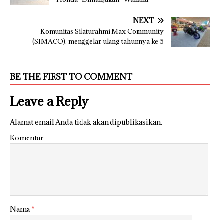
NEXT
Komunitas Silaturahmi Max Community
(SIMACO). menggelar ulang tahunnya ke 5
BE THE FIRST TO COMMENT
Leave a Reply
Alamat email Anda tidak akan dipublikasikan.
Komentar
Nama
*