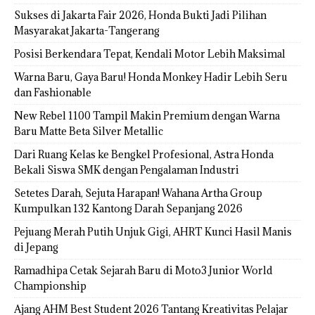
Sukses di Jakarta Fair 2026, Honda Bukti Jadi Pilihan
Masyarakat Jakarta-Tangerang
Posisi Berkendara Tepat, Kendali Motor Lebih Maksimal
Warna Baru, Gaya Baru! Honda Monkey Hadir Lebih Seru
dan Fashionable
New Rebel 1100 Tampil Makin Premium dengan Warna
Baru Matte Beta Silver Metallic
Dari Ruang Kelas ke Bengkel Profesional, Astra Honda
Bekali Siswa SMK dengan Pengalaman Industri
Setetes Darah, Sejuta Harapan! Wahana Artha Group
Kumpulkan 132 Kantong Darah Sepanjang 2026
Pejuang Merah Putih Unjuk Gigi, AHRT Kunci Hasil Manis
di Jepang
Ramadhipa Cetak Sejarah Baru di Moto3 Junior World
Championship
Ajang AHM Best Student 2026 Tantang Kreativitas Pelajar