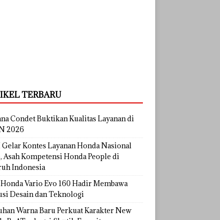
IKEL TERBARU
na Condet Buktikan Kualitas Layanan di
N 2026
Gelar Kontes Layanan Honda Nasional
, Asah Kompetensi Honda People di
ruh Indonesia
Honda Vario Evo 160 Hadir Membawa
usi Desain dan Teknologi
uhan Warna Baru Perkuat Karakter New