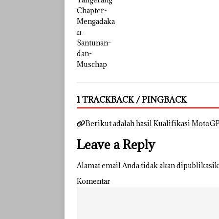
1 TRACKBACK / PINGBACK
Berikut adalah hasil Kualifikasi MotoG
Leave a Reply
Alamat email Anda tidak akan dipublikasik
Komentar