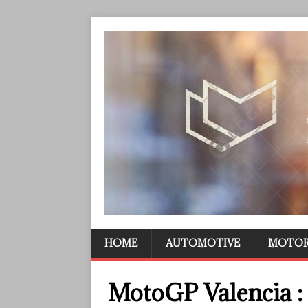
HOME
AUTOMOTIVE
MOTO
MotoGP Valencia :