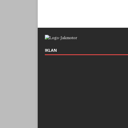
IKLAN