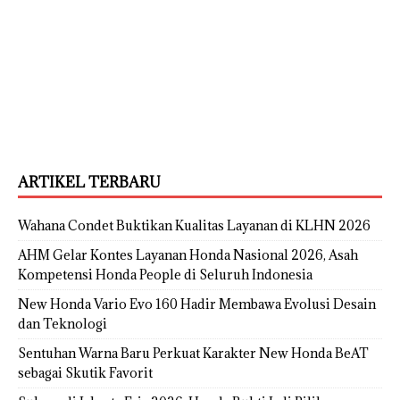
ARTIKEL TERBARU
Wahana Condet Buktikan Kualitas Layanan di KLHN 2026
AHM Gelar Kontes Layanan Honda Nasional 2026, Asah
Kompetensi Honda People di Seluruh Indonesia
New Honda Vario Evo 160 Hadir Membawa Evolusi Desain
dan Teknologi
Sentuhan Warna Baru Perkuat Karakter New Honda BeAT
sebagai Skutik Favorit