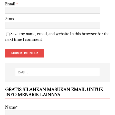
Email
*
Situs
Save my name, email, and website in this browser for the
next time I comment.
GRATIS SILAHKAN MASUKAN EMAIL UNTUK
INFO MENARIK LAINNYA
Name*