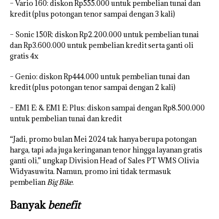
– Vario 160: diskon Rp555.000 untuk pembelian tunai dan
kredit (plus potongan tenor sampai dengan 3 kali)
– Sonic 150R: diskon Rp2.200.000 untuk pembelian tunai
dan Rp3.600.000 untuk pembelian kredit serta ganti oli
gratis 4x
– Genio: diskon Rp444.000 untuk pembelian tunai dan
kredit (plus potongan tenor sampai dengan 2 kali)
– EM1 E: & EM1 E: Plus: diskon sampai dengan Rp8.500.000
untuk pembelian tunai dan kredit
“Jadi, promo bulan Mei 2024 tak hanya berupa potongan
harga, tapi ada juga keringanan tenor hingga layanan gratis
ganti oli,” ungkap Division Head of Sales PT WMS Olivia
Widyasuwita. Namun, promo ini tidak termasuk
pembelian
Big Bike
.
Banyak
benefit