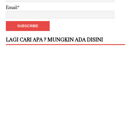
Email*
LAGI CARI APA ? MUNGKIN ADA DISINI