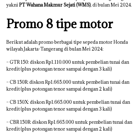
yakni
PT Wahana Makmur Sejati (WMS)
, di bulan Mei 2024.
Promo 8 tipe motor
Berikut adalah promo berbagai tipe sepeda motor Honda
wilayah Jakarta-Tangerang di bulan Mei 2024:
– GTR 150: diskon Rp1.110.000 untuk pembelian tunai dan
kredit (plus potongan tenor sampai dengan 3 kali)
– CB 150R: diskon Rp1.665.000 untuk pembelian tunai dan
kredit (plus potongan tenor sampai dengan 2 kali)
– CB 150X: diskon Rp1.665.000 untuk pembelian tunai dan
kredit (plus potongan tenor sampai dengan 3 kali)
– CBR 150R: diskon Rp1.665.000 untuk pembelian tunai dan
kredit (plus potongan tenor sampai dengan 2 kali)