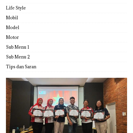
Life Style
Mobil
Model
Motor
Sub Menu 1
Sub Menu 2
Tips dan Saran