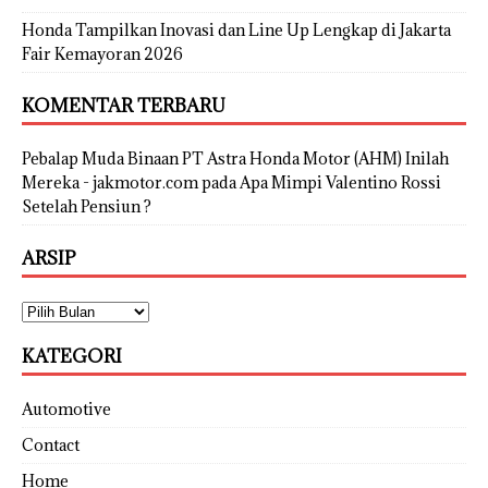
Honda Tampilkan Inovasi dan Line Up Lengkap di Jakarta
Fair Kemayoran 2026
KOMENTAR TERBARU
Pebalap Muda Binaan PT Astra Honda Motor (AHM) Inilah
Mereka - jakmotor.com
pada
Apa Mimpi Valentino Rossi
Setelah Pensiun ?
ARSIP
KATEGORI
Automotive
Contact
Home