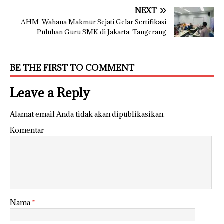
NEXT
AHM-Wahana Makmur Sejati Gelar Sertifikasi
Puluhan Guru SMK di Jakarta-Tangerang
BE THE FIRST TO COMMENT
Leave a Reply
Alamat email Anda tidak akan dipublikasikan.
Komentar
Nama
*