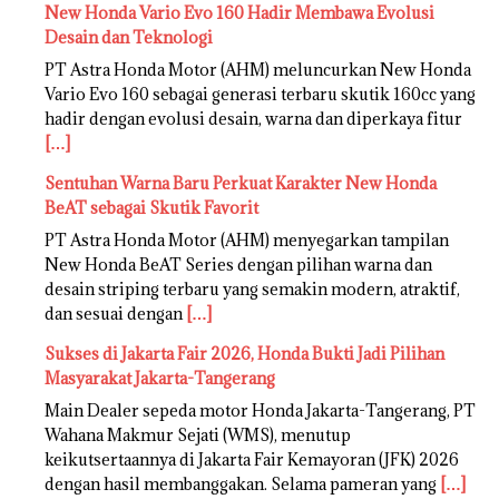
New Honda Vario Evo 160 Hadir Membawa Evolusi
Desain dan Teknologi
PT Astra Honda Motor (AHM) meluncurkan New Honda
Vario Evo 160 sebagai generasi terbaru skutik 160cc yang
hadir dengan evolusi desain, warna dan diperkaya fitur
[…]
Sentuhan Warna Baru Perkuat Karakter New Honda
BeAT sebagai Skutik Favorit
PT Astra Honda Motor (AHM) menyegarkan tampilan
New Honda BeAT Series dengan pilihan warna dan
desain striping terbaru yang semakin modern, atraktif,
dan sesuai dengan
[…]
Sukses di Jakarta Fair 2026, Honda Bukti Jadi Pilihan
Masyarakat Jakarta-Tangerang
Main Dealer sepeda motor Honda Jakarta-Tangerang, PT
Wahana Makmur Sejati (WMS), menutup
keikutsertaannya di Jakarta Fair Kemayoran (JFK) 2026
dengan hasil membanggakan. Selama pameran yang
[…]