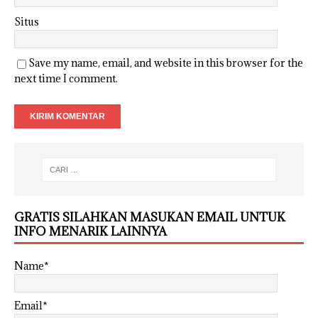
Situs
Save my name, email, and website in this browser for the
next time I comment.
GRATIS SILAHKAN MASUKAN EMAIL UNTUK
INFO MENARIK LAINNYA
Name*
Email*