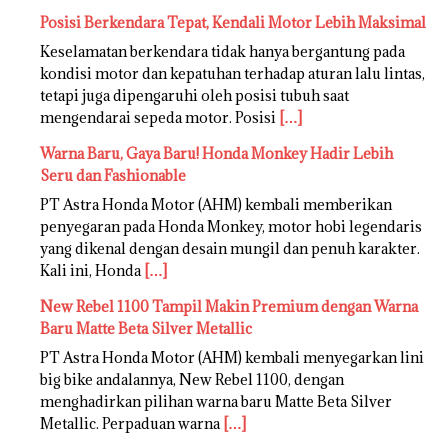
Posisi Berkendara Tepat, Kendali Motor Lebih Maksimal
Keselamatan berkendara tidak hanya bergantung pada
kondisi motor dan kepatuhan terhadap aturan lalu lintas,
tetapi juga dipengaruhi oleh posisi tubuh saat
mengendarai sepeda motor. Posisi
[…]
Warna Baru, Gaya Baru! Honda Monkey Hadir Lebih
Seru dan Fashionable
PT Astra Honda Motor (AHM) kembali memberikan
penyegaran pada Honda Monkey, motor hobi legendaris
yang dikenal dengan desain mungil dan penuh karakter.
Kali ini, Honda
[…]
New Rebel 1100 Tampil Makin Premium dengan Warna
Baru Matte Beta Silver Metallic
PT Astra Honda Motor (AHM) kembali menyegarkan lini
big bike andalannya, New Rebel 1100, dengan
menghadirkan pilihan warna baru Matte Beta Silver
Metallic. Perpaduan warna
[…]