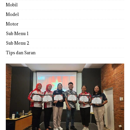
Mobil
Model
Motor
Sub Menu 1
Sub Menu 2
Tips dan Saran