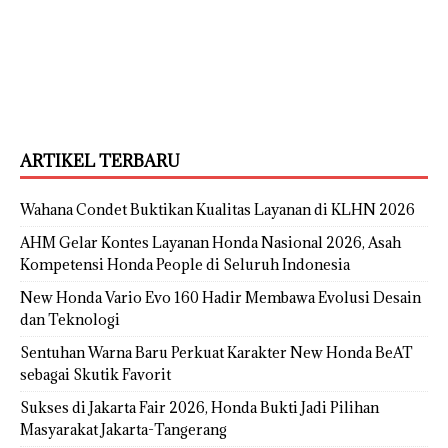
ARTIKEL TERBARU
Wahana Condet Buktikan Kualitas Layanan di KLHN 2026
AHM Gelar Kontes Layanan Honda Nasional 2026, Asah
Kompetensi Honda People di Seluruh Indonesia
New Honda Vario Evo 160 Hadir Membawa Evolusi Desain
dan Teknologi
Sentuhan Warna Baru Perkuat Karakter New Honda BeAT
sebagai Skutik Favorit
Sukses di Jakarta Fair 2026, Honda Bukti Jadi Pilihan
Masyarakat Jakarta-Tangerang