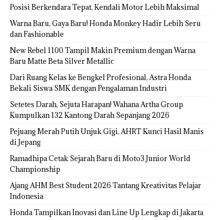
Posisi Berkendara Tepat, Kendali Motor Lebih Maksimal
Warna Baru, Gaya Baru! Honda Monkey Hadir Lebih Seru
dan Fashionable
New Rebel 1100 Tampil Makin Premium dengan Warna
Baru Matte Beta Silver Metallic
Dari Ruang Kelas ke Bengkel Profesional, Astra Honda
Bekali Siswa SMK dengan Pengalaman Industri
Setetes Darah, Sejuta Harapan! Wahana Artha Group
Kumpulkan 132 Kantong Darah Sepanjang 2026
Pejuang Merah Putih Unjuk Gigi, AHRT Kunci Hasil Manis
di Jepang
Ramadhipa Cetak Sejarah Baru di Moto3 Junior World
Championship
Ajang AHM Best Student 2026 Tantang Kreativitas Pelajar
Indonesia
Honda Tampilkan Inovasi dan Line Up Lengkap di Jakarta