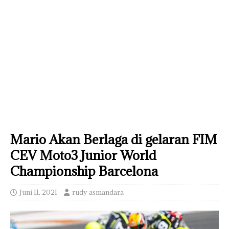
Mario Akan Berlaga di gelaran FIM
CEV Moto3 Junior World
Championship Barcelona
Juni 11, 2021
rudy asmandara