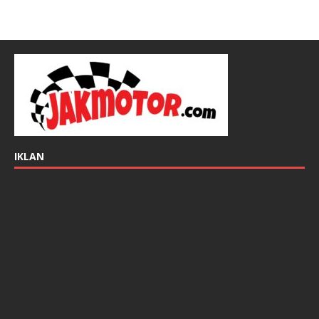
IKLAN