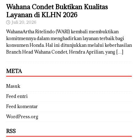
Wahana Condet Buktikan Kualitas
Layanan di KLHN 2026
Juli 20, 2026
WahanaArtha Ritelindo (WARI) kembali membuktikan
komitmennya dalam menghadirkan layanan terbaik bagi
konsumen Honda. Hal ini ditunjukkan melalui keberhasilan
Branch Head Wahana Condet, Hendra Aprilian, yang
[…]
META
Masuk
Feed entri
Feed komentar
WordPress.org
RSS