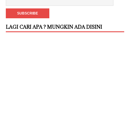
LAGI CARI APA ? MUNGKIN ADA DISINI