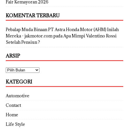
Fair Kemayoran 2026
KOMENTAR TERBARU
Pebalap Muda Binaan PT Astra Honda Motor (AHM) Inilah
Mereka - jakmotor.com
pada
Apa Mimpi Valentino Rossi
Setelah Pensiun ?
ARSIP
KATEGORI
Automotive
Contact
Home
Life Style