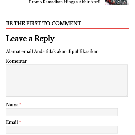
Promo Ramadhan Hingga Akhir April
BE THE FIRST TO COMMENT
Leave a Reply
Alamat email Anda tidak akan dipublikasikan.
Komentar
Nama
*
Email
*