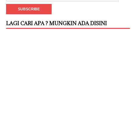
LAGI CARI APA ? MUNGKIN ADA DISINI