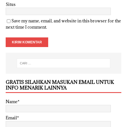
Situs
Save my name, email, and website in this browser for the
next time I comment.
GRATIS SILAHKAN MASUKAN EMAIL UNTUK
INFO MENARIK LAINNYA
Name*
Email*