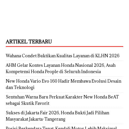
ARTIKEL TERBARU
Wahana Condet Buktikan Kualitas Layanan di KLHN 2026
AHM Gelar Kontes Layanan Honda Nasional 2026, Asah
Kompetensi Honda People di Seluruh Indonesia
New Honda Vario Evo 160 Hadir Membawa Evolusi Desain
dan Teknologi
Sentuhan Warna Baru Perkuat Karakter New Honda BeAT
sebagai Skutik Favorit
Sukses di Jakarta Fair 2026, Honda Bukti Jadi Pilihan
Masyarakat Jakarta-Tangerang
Posisi Berkendara Tepat, Kendali Motor Lebih Maksimal