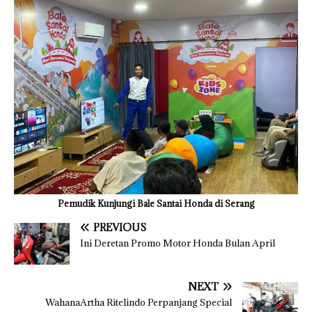
Pemudik Kunjungi Bale Santai Honda di Serang
PREVIOUS
Ini Deretan Promo Motor Honda Bulan April
NEXT
WahanaArtha Ritelindo Perpanjang Special