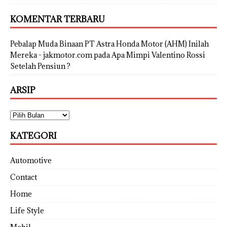
KOMENTAR TERBARU
Pebalap Muda Binaan PT Astra Honda Motor (AHM) Inilah
Mereka - jakmotor.com
pada
Apa Mimpi Valentino Rossi
Setelah Pensiun ?
ARSIP
KATEGORI
Automotive
Contact
Home
Life Style