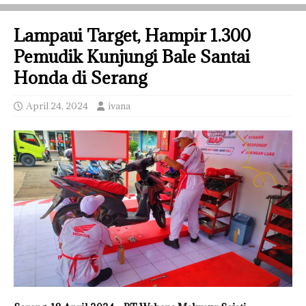
Lampaui Target, Hampir 1.300
Pemudik Kunjungi Bale Santai
Honda di Serang
April 24, 2024
ivana