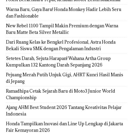
Warna Baru, Gaya Baru! Honda Monkey Hadir Lebih Seru
dan Fashionable
New Rebel 1100 Tampil Makin Premium dengan Warna
Baru Matte Beta Silver Metallic
Dari Ruang Kelas ke Bengkel Profesional, Astra Honda
Bekali Siswa SMK dengan Pengalaman Industri
Setetes Darah, Sejuta Harapan! Wahana Artha Group
Kumpulkan 132 Kantong Darah Sepanjang 2026
Pejuang Merah Putih Unjuk Gigi, AHRT Kunci Hasil Manis
di Jepang
Ramadhipa Cetak Sejarah Baru di Moto3 Junior World
Championship
Ajang AHM Best Student 2026 Tantang Kreativitas Pelajar
Indonesia
Honda Tampilkan Inovasi dan Line Up Lengkap di Jakarta
Fair Kemayoran 2026