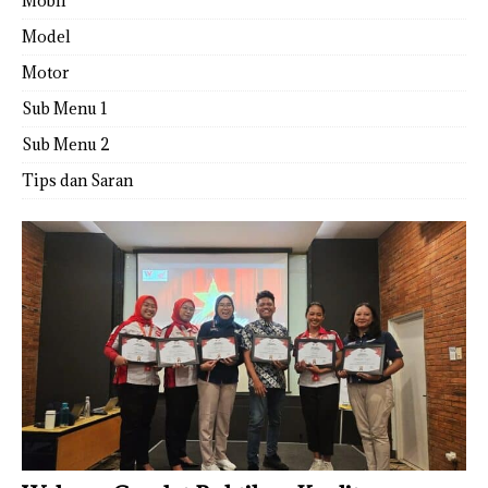
Mobil
Model
Motor
Sub Menu 1
Sub Menu 2
Tips dan Saran