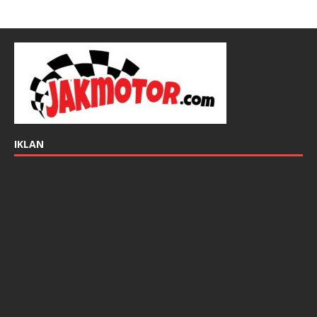
IKLAN