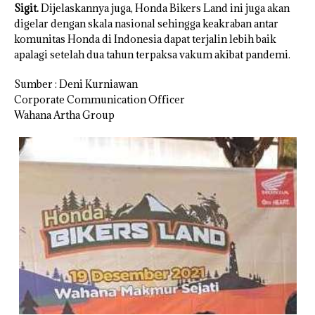
Sigit.
Dijelaskannya juga, Honda Bikers Land ini juga akan
digelar dengan skala nasional sehingga keakraban antar
komunitas Honda di Indonesia dapat terjalin lebih baik
apalagi setelah dua tahun terpaksa vakum akibat pandemi.
Sumber : Deni Kurniawan
Corporate Communication Officer
Wahana Artha Group