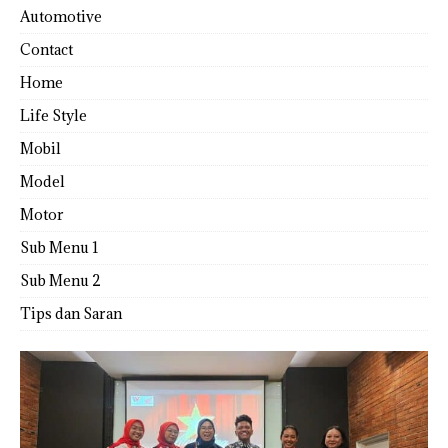
Automotive
Contact
Home
Life Style
Mobil
Model
Motor
Sub Menu 1
Sub Menu 2
Tips dan Saran