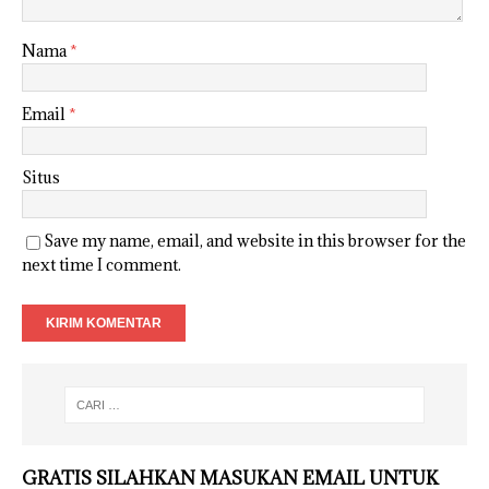
Nama
*
Email
*
Situs
Save my name, email, and website in this browser for the
next time I comment.
GRATIS SILAHKAN MASUKAN EMAIL UNTUK