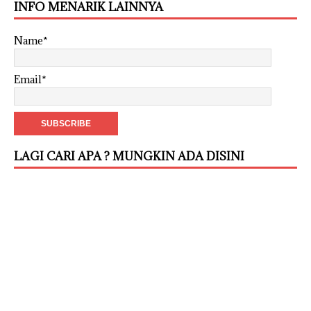
INFO MENARIK LAINNYA
Name*
Email*
LAGI CARI APA ? MUNGKIN ADA DISINI