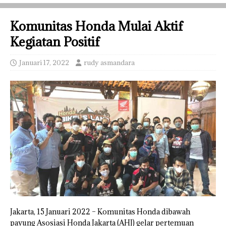
Komunitas Honda Mulai Aktif
Kegiatan Positif
Januari 17, 2022
rudy asmandara
Jakarta, 15 Januari 2022 – Komunitas Honda dibawah
payung Asosiasi Honda Jakarta (AHJ) gelar pertemuan