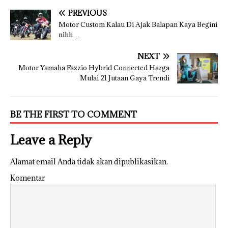
PREVIOUS
Motor Custom Kalau Di Ajak Balapan Kaya Begini
nihh…
NEXT
Motor Yamaha Fazzio Hybrid Connected Harga
Mulai 21 Jutaan Gaya Trendi
BE THE FIRST TO COMMENT
Leave a Reply
Alamat email Anda tidak akan dipublikasikan.
Komentar