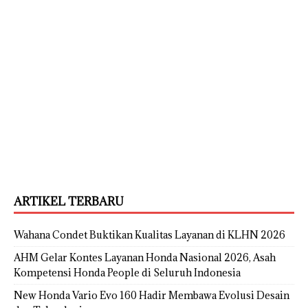
ARTIKEL TERBARU
Wahana Condet Buktikan Kualitas Layanan di KLHN 2026
AHM Gelar Kontes Layanan Honda Nasional 2026, Asah
Kompetensi Honda People di Seluruh Indonesia
New Honda Vario Evo 160 Hadir Membawa Evolusi Desain