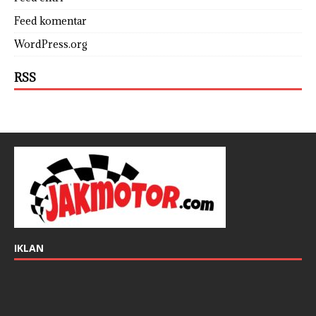
Feed komentar
WordPress.org
RSS
IKLAN