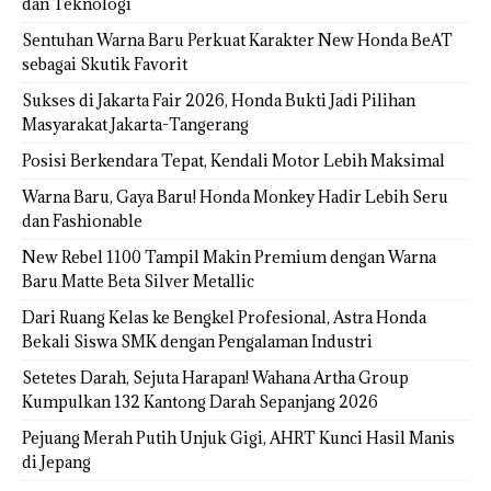
dan Teknologi
Sentuhan Warna Baru Perkuat Karakter New Honda BeAT
sebagai Skutik Favorit
Sukses di Jakarta Fair 2026, Honda Bukti Jadi Pilihan
Masyarakat Jakarta-Tangerang
Posisi Berkendara Tepat, Kendali Motor Lebih Maksimal
Warna Baru, Gaya Baru! Honda Monkey Hadir Lebih Seru
dan Fashionable
New Rebel 1100 Tampil Makin Premium dengan Warna
Baru Matte Beta Silver Metallic
Dari Ruang Kelas ke Bengkel Profesional, Astra Honda
Bekali Siswa SMK dengan Pengalaman Industri
Setetes Darah, Sejuta Harapan! Wahana Artha Group
Kumpulkan 132 Kantong Darah Sepanjang 2026
Pejuang Merah Putih Unjuk Gigi, AHRT Kunci Hasil Manis
di Jepang