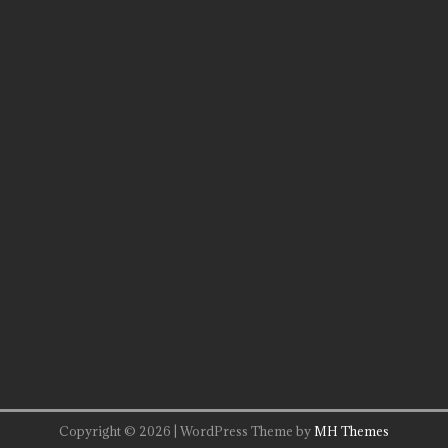
Copyright © 2026 | WordPress Theme by
MH Themes