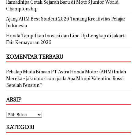
Ramadhipa Cetak Sejarah Baru di Moto3 Junior World
Championship
Ajang AHM Best Student 2026 Tantang Kreativitas Pelajar
Indonesia
Honda Tampilkan Inovasi dan Line Up Lengkap di Jakarta
Fair Kemayoran 2026
KOMENTAR TERBARU
Pebalap Muda Binaan PT Astra Honda Motor (AHM) Inilah
Mereka - jakmotor.com
pada
Apa Mimpi Valentino Rossi
Setelah Pensiun ?
ARSIP
KATEGORI