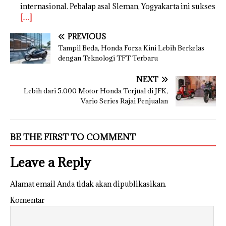
internasional. Pebalap asal Sleman, Yogyakarta ini sukses
[…]
PREVIOUS
Tampil Beda, Honda Forza Kini Lebih Berkelas
dengan Teknologi TFT Terbaru
NEXT
Lebih dari 5.000 Motor Honda Terjual di JFK,
Vario Series Rajai Penjualan
BE THE FIRST TO COMMENT
Leave a Reply
Alamat email Anda tidak akan dipublikasikan.
Komentar