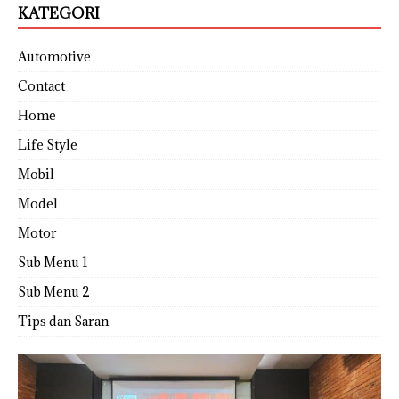
KATEGORI
Automotive
Contact
Home
Life Style
Mobil
Model
Motor
Sub Menu 1
Sub Menu 2
Tips dan Saran