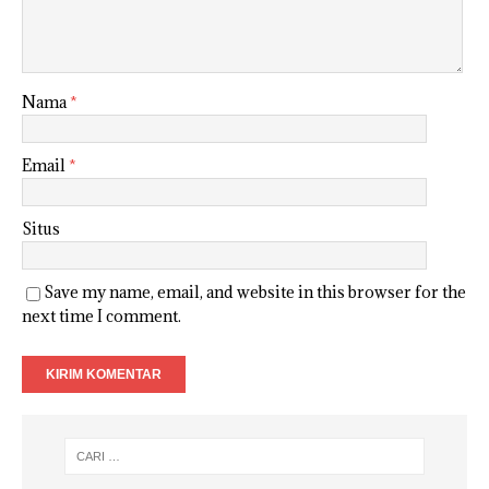
Nama
*
Email
*
Situs
Save my name, email, and website in this browser for the
next time I comment.