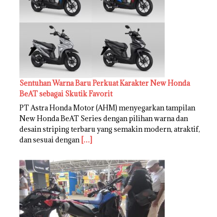
Sentuhan Warna Baru Perkuat Karakter New Honda
BeAT sebagai Skutik Favorit
PT Astra Honda Motor (AHM) menyegarkan tampilan
New Honda BeAT Series dengan pilihan warna dan
desain striping terbaru yang semakin modern, atraktif,
dan sesuai dengan
[…]