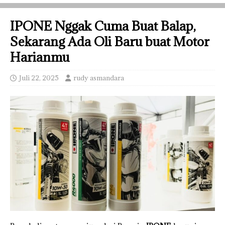
IPONE Nggak Cuma Buat Balap,
Sekarang Ada Oli Baru buat Motor
Harianmu
Juli 22, 2025
rudy asmandara