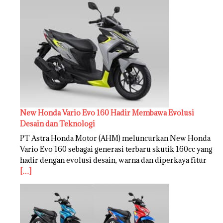
New Honda Vario Evo 160 Hadir Membawa Evolusi
Desain dan Teknologi
PT Astra Honda Motor (AHM) meluncurkan New Honda
Vario Evo 160 sebagai generasi terbaru skutik 160cc yang
hadir dengan evolusi desain, warna dan diperkaya fitur
[…]