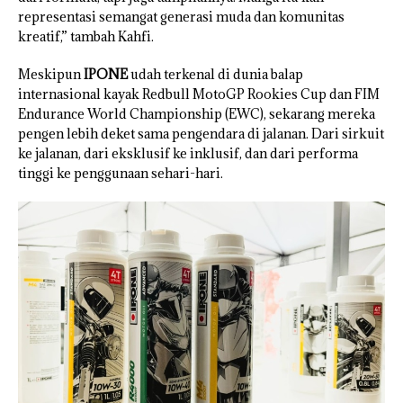
representasi semangat generasi muda dan komunitas
kreatif,” tambah Kahfi.
Meskipun
IPONE
udah terkenal di dunia balap
internasional kayak Redbull MotoGP Rookies Cup dan FIM
Endurance World Championship (EWC), sekarang mereka
pengen lebih deket sama pengendara di jalanan. Dari sirkuit
ke jalanan, dari eksklusif ke inklusif, dan dari performa
tinggi ke penggunaan sehari-hari.