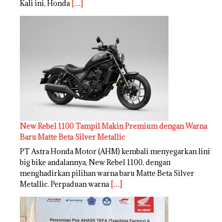
Kali ini, Honda
[…]
New Rebel 1100 Tampil Makin Premium dengan Warna
Baru Matte Beta Silver Metallic
PT Astra Honda Motor (AHM) kembali menyegarkan lini
big bike andalannya, New Rebel 1100, dengan
menghadirkan pilihan warna baru Matte Beta Silver
Metallic. Perpaduan warna
[…]