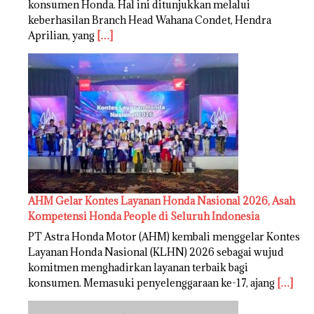
konsumen Honda. Hal ini ditunjukkan melalui
keberhasilan Branch Head Wahana Condet, Hendra
Aprilian, yang
[…]
AHM Gelar Kontes Layanan Honda Nasional 2026, Asah
Kompetensi Honda People di Seluruh Indonesia
PT Astra Honda Motor (AHM) kembali menggelar Kontes
Layanan Honda Nasional (KLHN) 2026 sebagai wujud
komitmen menghadirkan layanan terbaik bagi
konsumen. Memasuki penyelenggaraan ke-17, ajang
[…]