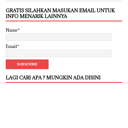
GRATIS SILAHKAN MASUKAN EMAIL UNTUK
INFO MENARIK LAINNYA
Name*
Email*
LAGI CARI APA ? MUNGKIN ADA DISINI