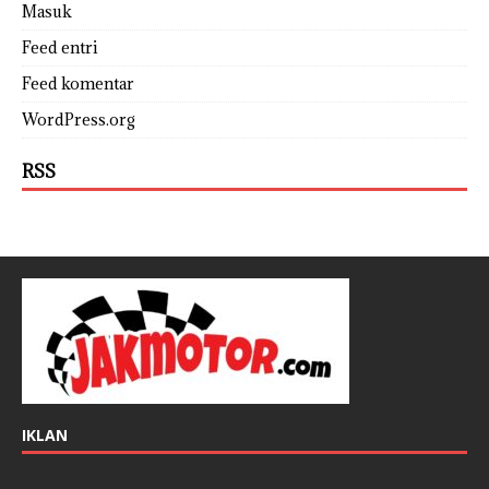
Masuk
Feed entri
Feed komentar
WordPress.org
RSS
IKLAN