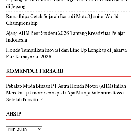
di Jepang
Ramadhipa Cetak Sejarah Baru di Moto3 Junior World
Championship
Ajang AHM Best Student 2026 Tantang Kreativitas Pelajar
Indonesia
Honda Tampilkan Inovasi dan Line Up Lengkap di Jakarta
Fair Kemayoran 2026
KOMENTAR TERBARU
Pebalap Muda Binaan PT Astra Honda Motor (AHM) Inilah
Mereka - jakmotor.com
pada
Apa Mimpi Valentino Rossi
Setelah Pensiun ?
ARSIP