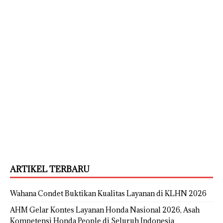
ARTIKEL TERBARU
Wahana Condet Buktikan Kualitas Layanan di KLHN 2026
AHM Gelar Kontes Layanan Honda Nasional 2026, Asah
Kompetensi Honda People di Seluruh Indonesia