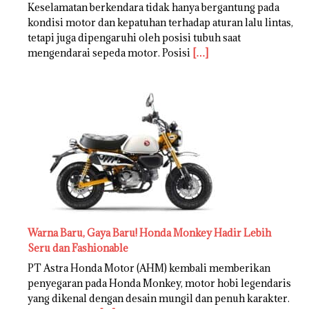
Keselamatan berkendara tidak hanya bergantung pada
kondisi motor dan kepatuhan terhadap aturan lalu lintas,
tetapi juga dipengaruhi oleh posisi tubuh saat
mengendarai sepeda motor. Posisi
[…]
Warna Baru, Gaya Baru! Honda Monkey Hadir Lebih
Seru dan Fashionable
PT Astra Honda Motor (AHM) kembali memberikan
penyegaran pada Honda Monkey, motor hobi legendaris
yang dikenal dengan desain mungil dan penuh karakter.