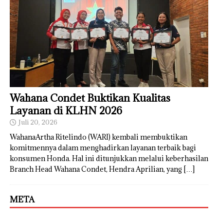
Wahana Condet Buktikan Kualitas
Layanan di KLHN 2026
Juli 20, 2026
WahanaArtha Ritelindo (WARI) kembali membuktikan
komitmennya dalam menghadirkan layanan terbaik bagi
konsumen Honda. Hal ini ditunjukkan melalui keberhasilan
Branch Head Wahana Condet, Hendra Aprilian, yang
[…]
META