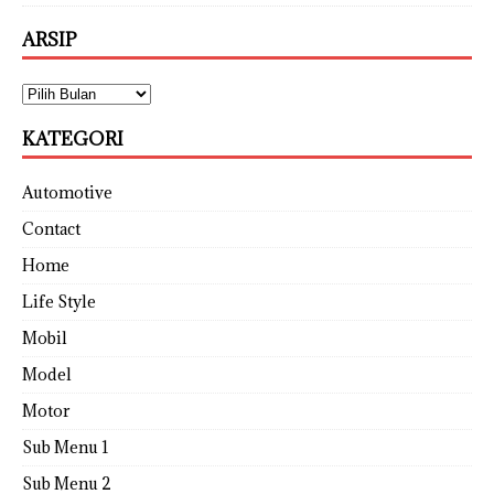
ARSIP
KATEGORI
Automotive
Contact
Home
Life Style
Mobil
Model
Motor
Sub Menu 1
Sub Menu 2