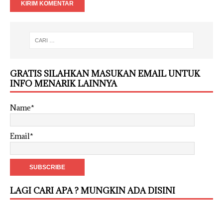
GRATIS SILAHKAN MASUKAN EMAIL UNTUK
INFO MENARIK LAINNYA
Name*
Email*
LAGI CARI APA ? MUNGKIN ADA DISINI