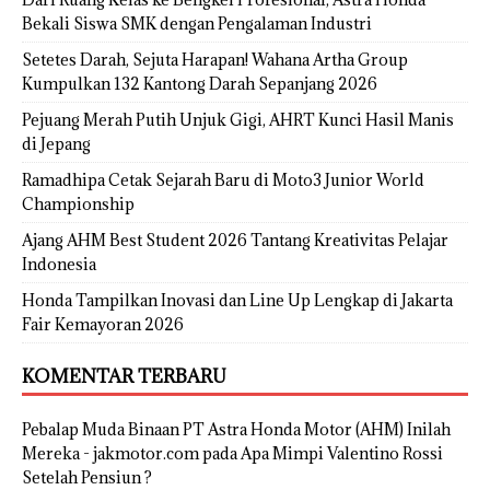
Bekali Siswa SMK dengan Pengalaman Industri
Setetes Darah, Sejuta Harapan! Wahana Artha Group
Kumpulkan 132 Kantong Darah Sepanjang 2026
Pejuang Merah Putih Unjuk Gigi, AHRT Kunci Hasil Manis
di Jepang
Ramadhipa Cetak Sejarah Baru di Moto3 Junior World
Championship
Ajang AHM Best Student 2026 Tantang Kreativitas Pelajar
Indonesia
Honda Tampilkan Inovasi dan Line Up Lengkap di Jakarta
Fair Kemayoran 2026
KOMENTAR TERBARU
Pebalap Muda Binaan PT Astra Honda Motor (AHM) Inilah
Mereka - jakmotor.com
pada
Apa Mimpi Valentino Rossi
Setelah Pensiun ?