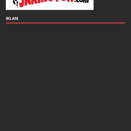
IKLAN