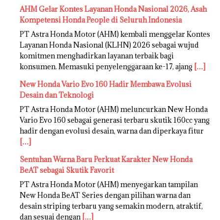
AHM Gelar Kontes Layanan Honda Nasional 2026, Asah
Kompetensi Honda People di Seluruh Indonesia
PT Astra Honda Motor (AHM) kembali menggelar Kontes
Layanan Honda Nasional (KLHN) 2026 sebagai wujud
komitmen menghadirkan layanan terbaik bagi
konsumen. Memasuki penyelenggaraan ke-17, ajang
[…]
New Honda Vario Evo 160 Hadir Membawa Evolusi
Desain dan Teknologi
PT Astra Honda Motor (AHM) meluncurkan New Honda
Vario Evo 160 sebagai generasi terbaru skutik 160cc yang
hadir dengan evolusi desain, warna dan diperkaya fitur
[…]
Sentuhan Warna Baru Perkuat Karakter New Honda
BeAT sebagai Skutik Favorit
PT Astra Honda Motor (AHM) menyegarkan tampilan
New Honda BeAT Series dengan pilihan warna dan
desain striping terbaru yang semakin modern, atraktif,
dan sesuai dengan
[…]