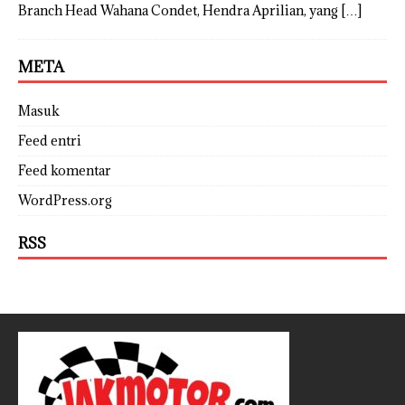
Branch Head Wahana Condet, Hendra Aprilian, yang
[…]
META
Masuk
Feed entri
Feed komentar
WordPress.org
RSS