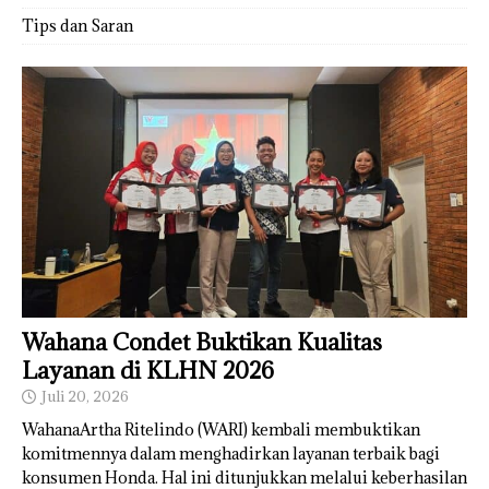
Tips dan Saran
Wahana Condet Buktikan Kualitas
Layanan di KLHN 2026
Juli 20, 2026
WahanaArtha Ritelindo (WARI) kembali membuktikan
komitmennya dalam menghadirkan layanan terbaik bagi
konsumen Honda. Hal ini ditunjukkan melalui keberhasilan