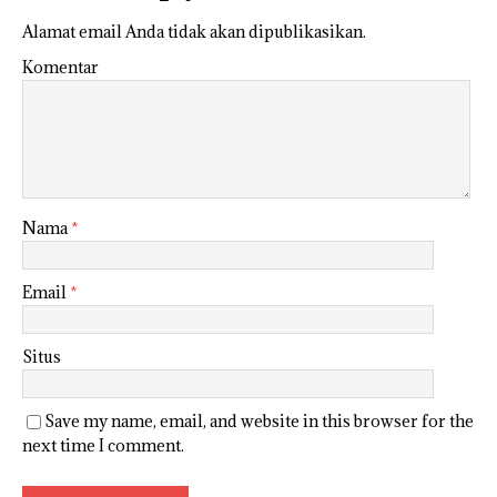
Alamat email Anda tidak akan dipublikasikan.
Komentar
Nama
*
Email
*
Situs
Save my name, email, and website in this browser for the
next time I comment.