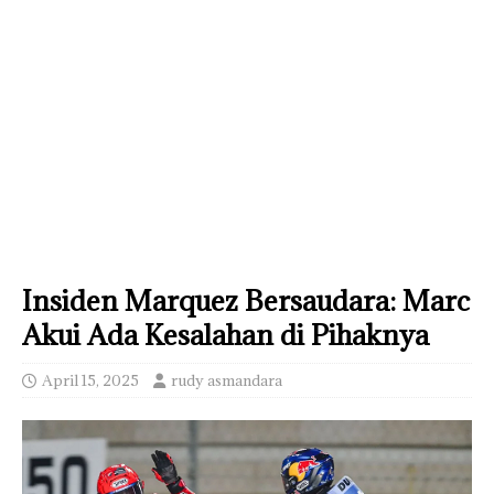
Insiden Marquez Bersaudara: Marc
Akui Ada Kesalahan di Pihaknya
April 15, 2025
rudy asmandara