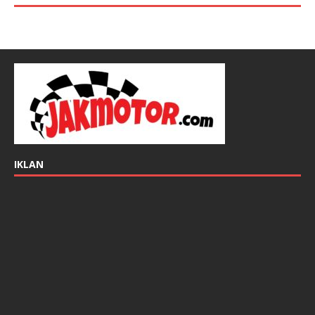
IKLAN