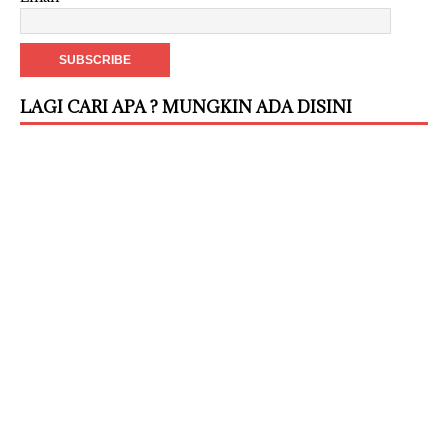
LAGI CARI APA ? MUNGKIN ADA DISINI