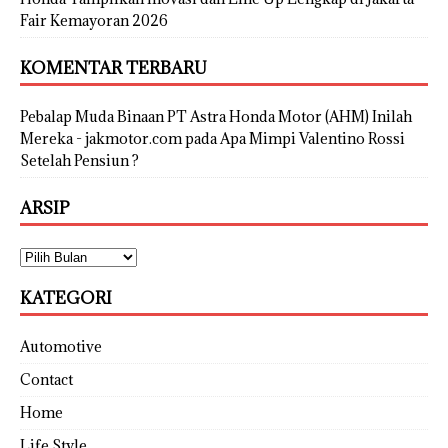
Fair Kemayoran 2026
KOMENTAR TERBARU
Pebalap Muda Binaan PT Astra Honda Motor (AHM) Inilah
Mereka - jakmotor.com
pada
Apa Mimpi Valentino Rossi
Setelah Pensiun ?
ARSIP
KATEGORI
Automotive
Contact
Home
Life Style