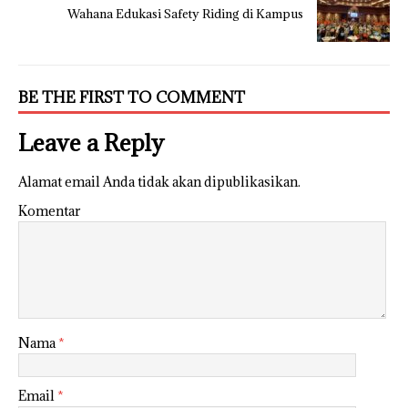
Wahana Edukasi Safety Riding di Kampus
BE THE FIRST TO COMMENT
Leave a Reply
Alamat email Anda tidak akan dipublikasikan.
Komentar
Nama
*
Email
*