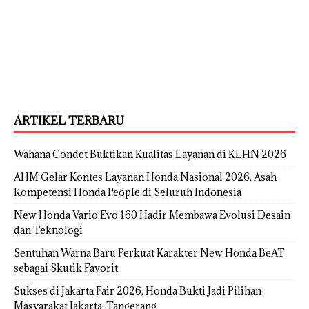
ARTIKEL TERBARU
Wahana Condet Buktikan Kualitas Layanan di KLHN 2026
AHM Gelar Kontes Layanan Honda Nasional 2026, Asah
Kompetensi Honda People di Seluruh Indonesia
New Honda Vario Evo 160 Hadir Membawa Evolusi Desain
dan Teknologi
Sentuhan Warna Baru Perkuat Karakter New Honda BeAT
sebagai Skutik Favorit
Sukses di Jakarta Fair 2026, Honda Bukti Jadi Pilihan
Masyarakat Jakarta-Tangerang