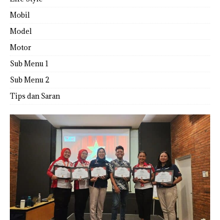
Mobil
Model
Motor
Sub Menu 1
Sub Menu 2
Tips dan Saran