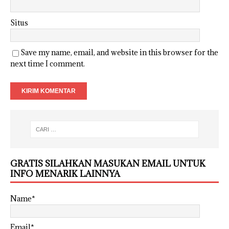
Situs
Save my name, email, and website in this browser for the
next time I comment.
GRATIS SILAHKAN MASUKAN EMAIL UNTUK
INFO MENARIK LAINNYA
Name*
Email*