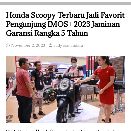
Honda Scoopy Terbaru Jadi Favorit
Pengunjung IMOS+ 2023 Jaminan
Garansi Rangka 5 Tahun
November 2, 2023
rudy asmandara