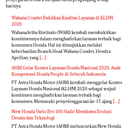
harinya.
Wahana Condet Buktikan Kualitas Layanan di KLHN
2026
WahanaArtha Ritelindo (WARI) kembali membuktikan
komitmennya dalam menghadirkan layanan terbaik bagi
konsumen Honda. Hal ini ditunjukkan melalui
keberhasilan Branch Head Wahana Condet, Hendra
Aprilian, yang
[…]
AHM Gelar Kontes Layanan Honda Nasional 2026, Asah
Kompetensi Honda People di Seluruh Indonesia
PT Astra Honda Motor (AHM) kembali menggelar Kontes
Layanan Honda Nasional (KLHN) 2026 sebagai wujud
komitmen menghadirkan layanan terbaik bagi
konsumen. Memasuki penyelenggaraan ke-17, ajang
[…]
New Honda Vario Evo 160 Hadir Membawa Evolusi
Desain dan Teknologi
PT Astra Honda Motor (AHM) meluncurkan New Honda