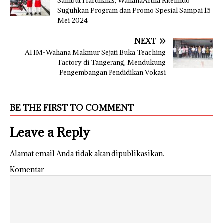
Sambut Hardiknas, WahanaArtha Ritelindo
Suguhkan Program dan Promo Spesial Sampai 15
Mei 2024
NEXT
AHM-Wahana Makmur Sejati Buka Teaching
Factory di Tangerang, Mendukung
Pengembangan Pendidikan Vokasi
BE THE FIRST TO COMMENT
Leave a Reply
Alamat email Anda tidak akan dipublikasikan.
Komentar