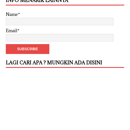
INFO MENARIK LAINNYA
Name*
Email*
LAGI CARI APA ? MUNGKIN ADA DISINI