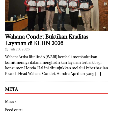
Wahana Condet Buktikan Kualitas
Layanan di KLHN 2026
Juli 20, 2026
WahanaArtha Ritelindo (WARI) kembali membuktikan
komitmennya dalam menghadirkan layanan terbaik bagi
konsumen Honda. Hal ini ditunjukkan melalui keberhasilan
Branch Head Wahana Condet, Hendra Aprilian, yang
[…]
META
Masuk
Feed entri