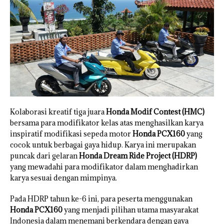
Kolaborasi kreatif tiga juara
Honda Modif Contest (HMC)
bersama para modifikator kelas atas menghasilkan karya
inspiratif modifikasi sepeda motor
Honda PCX160
yang
cocok untuk berbagai gaya hidup. Karya ini merupakan
puncak dari gelaran
Honda Dream Ride Project (HDRP)
yang mewadahi para modifikator dalam menghadirkan
karya sesuai dengan mimpinya.
Pada HDRP tahun ke-6 ini, para peserta menggunakan
Honda PCX160
yang menjadi pilihan utama masyarakat
Indonesia dalam menemani berkendara dengan gaya