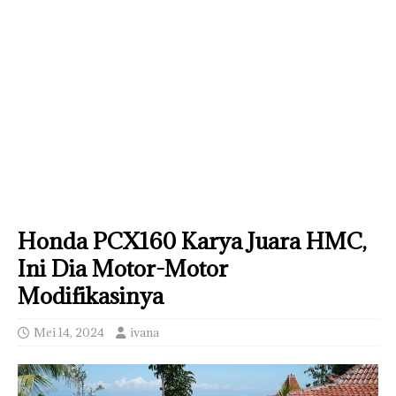
Honda PCX160 Karya Juara HMC,
Ini Dia Motor-Motor
Modifikasinya
Mei 14, 2024
ivana