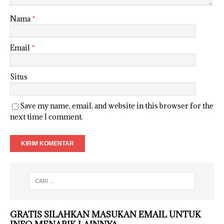
Nama
*
Email
*
Situs
Save my name, email, and website in this browser for the
next time I comment.
GRATIS SILAHKAN MASUKAN EMAIL UNTUK