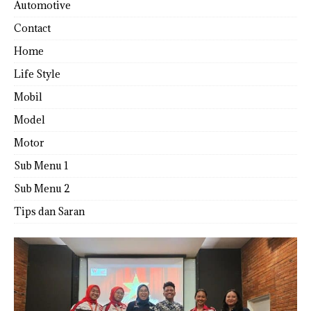
Automotive
Contact
Home
Life Style
Mobil
Model
Motor
Sub Menu 1
Sub Menu 2
Tips dan Saran