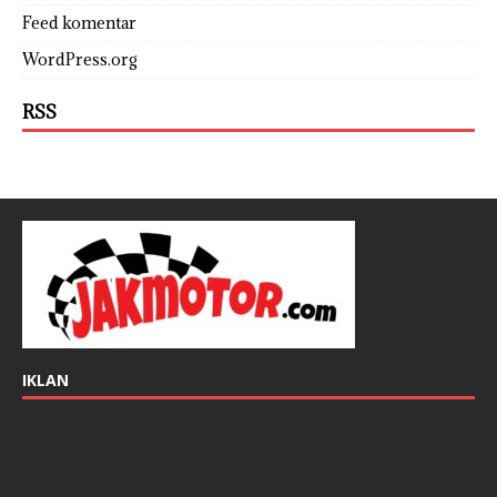
Feed komentar
WordPress.org
RSS
IKLAN