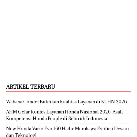
ARTIKEL TERBARU
Wahana Condet Buktikan Kualitas Layanan di KLHN 2026
AHM Gelar Kontes Layanan Honda Nasional 2026, Asah
Kompetensi Honda People di Seluruh Indonesia
New Honda Vario Evo 160 Hadir Membawa Evolusi Desain
dan Teknologi