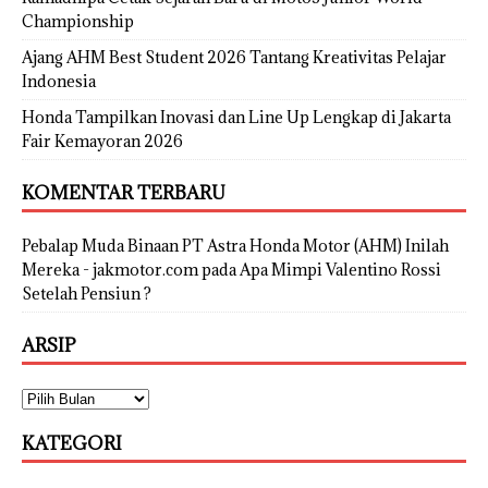
Championship
Ajang AHM Best Student 2026 Tantang Kreativitas Pelajar
Indonesia
Honda Tampilkan Inovasi dan Line Up Lengkap di Jakarta
Fair Kemayoran 2026
KOMENTAR TERBARU
Pebalap Muda Binaan PT Astra Honda Motor (AHM) Inilah
Mereka - jakmotor.com
pada
Apa Mimpi Valentino Rossi
Setelah Pensiun ?
ARSIP
KATEGORI