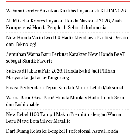
Wahana Condet Buktikan Kualitas Layanan di KLHN 2026
AHM Gelar Kontes Layanan Honda Nasional 2026, Asah
Kompetensi Honda People di Seluruh Indonesia
New Honda Vario Evo 160 Hadir Membawa Evolusi Desain
dan Teknologi
Sentuhan Warna Baru Perkuat Karakter New Honda BeAT
sebagai Skutik Favorit
Sukses di Jakarta Fair 2026, Honda Bukti Jadi Pilihan
Masyarakat Jakarta-Tangerang
Posisi Berkendara Tepat, Kendali Motor Lebih Maksimal
Warna Baru, Gaya Baru! Honda Monkey Hadir Lebih Seru
dan Fashionable
New Rebel 1100 Tampil Makin Premium dengan Warna
Baru Matte Beta Silver Metallic
Dari Ruang Kelas ke Bengkel Profesional, Astra Honda