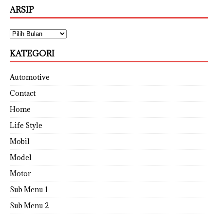
ARSIP
KATEGORI
Automotive
Contact
Home
Life Style
Mobil
Model
Motor
Sub Menu 1
Sub Menu 2