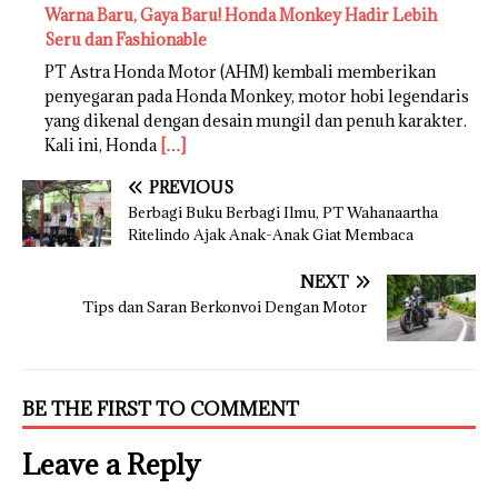
Warna Baru, Gaya Baru! Honda Monkey Hadir Lebih
Seru dan Fashionable
PT Astra Honda Motor (AHM) kembali memberikan
penyegaran pada Honda Monkey, motor hobi legendaris
yang dikenal dengan desain mungil dan penuh karakter.
Kali ini, Honda
[…]
PREVIOUS
Berbagi Buku Berbagi Ilmu, PT Wahanaartha
Ritelindo Ajak Anak-Anak Giat Membaca
NEXT
Tips dan Saran Berkonvoi Dengan Motor
BE THE FIRST TO COMMENT
Leave a Reply