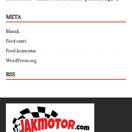
META
Masuk
Feed entri
Feed komentar
WordPress.org
RSS