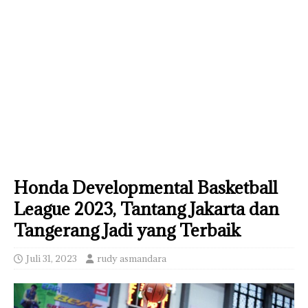
Honda Developmental Basketball
League 2023, Tantang Jakarta dan
Tangerang Jadi yang Terbaik
Juli 31, 2023
rudy asmandara