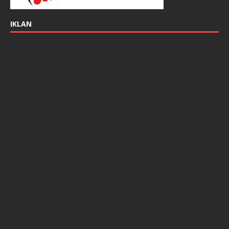
IKLAN