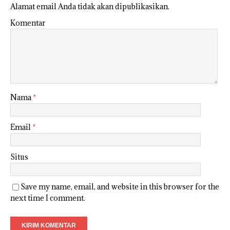
Alamat email Anda tidak akan dipublikasikan.
Komentar
Nama
*
Email
*
Situs
Save my name, email, and website in this browser for the
next time I comment.