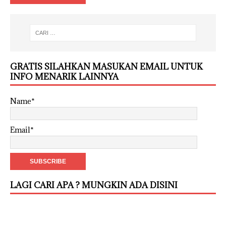
GRATIS SILAHKAN MASUKAN EMAIL UNTUK
INFO MENARIK LAINNYA
Name*
Email*
LAGI CARI APA ? MUNGKIN ADA DISINI