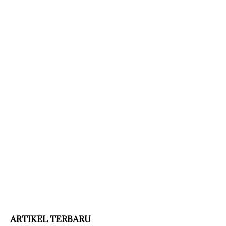
ARTIKEL TERBARU