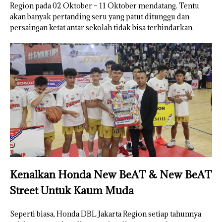
Region pada 02 Oktober – 11 Oktober mendatang. Tentu
akan banyak pertanding seru yang patut ditunggu dan
persaingan ketat antar sekolah tidak bisa terhindarkan.
Kenalkan Honda New BeAT & New BeAT
Street Untuk Kaum Muda
Seperti biasa, Honda DBL Jakarta Region setiap tahunnya