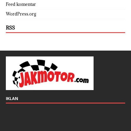
Feed komentar
WordPress.org
RSS
IKLAN