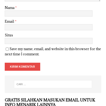
Nama
*
Email
*
Situs
Save my name, email, and website in this browser for the
next time I comment.
GRATIS SILAHKAN MASUKAN EMAIL UNTUK
INFO MENARIK LAINNYA