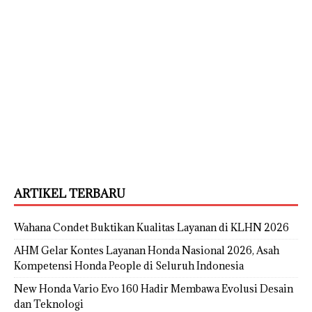
ARTIKEL TERBARU
Wahana Condet Buktikan Kualitas Layanan di KLHN 2026
AHM Gelar Kontes Layanan Honda Nasional 2026, Asah
Kompetensi Honda People di Seluruh Indonesia
New Honda Vario Evo 160 Hadir Membawa Evolusi Desain
dan Teknologi