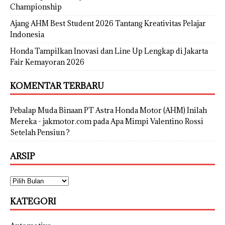
Championship
Ajang AHM Best Student 2026 Tantang Kreativitas Pelajar
Indonesia
Honda Tampilkan Inovasi dan Line Up Lengkap di Jakarta
Fair Kemayoran 2026
KOMENTAR TERBARU
Pebalap Muda Binaan PT Astra Honda Motor (AHM) Inilah
Mereka - jakmotor.com
pada
Apa Mimpi Valentino Rossi
Setelah Pensiun ?
ARSIP
KATEGORI