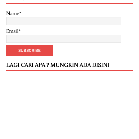
Name*
Email*
LAGI CARI APA ? MUNGKIN ADA DISINI