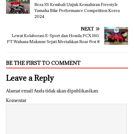
Reza SS Kembali Unjuk Kemahiran Freestyle
Yamaha Bike Performance Competition Korea
2024
NEXT
Lewat Kolaborasi E-Sport dan Honda PCX 160,
PT Wahana Makmur Sejati Meriahkan Roar Fest 8
BE THE FIRST TO COMMENT
Leave a Reply
Alamat email Anda tidak akan dipublikasikan.
Komentar