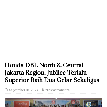
Honda DBL North & Central
Jakarta Region, Jubilee Terlalu
Superior Raih Dua Gelar Sekaligus
September 18, 2024
rudy asmandara