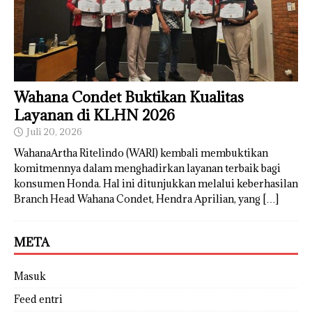
Wahana Condet Buktikan Kualitas
Layanan di KLHN 2026
Juli 20, 2026
WahanaArtha Ritelindo (WARI) kembali membuktikan
komitmennya dalam menghadirkan layanan terbaik bagi
konsumen Honda. Hal ini ditunjukkan melalui keberhasilan
Branch Head Wahana Condet, Hendra Aprilian, yang
[…]
META
Masuk
Feed entri