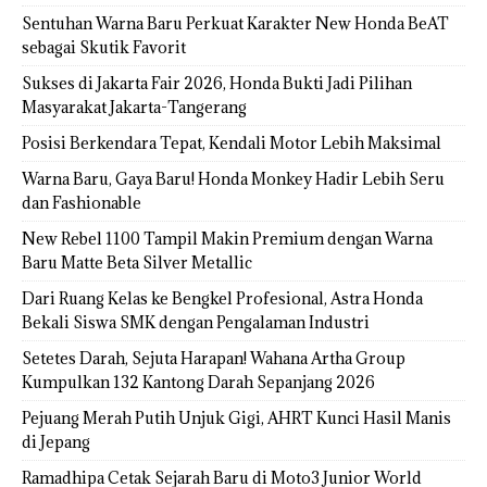
Sentuhan Warna Baru Perkuat Karakter New Honda BeAT
sebagai Skutik Favorit
Sukses di Jakarta Fair 2026, Honda Bukti Jadi Pilihan
Masyarakat Jakarta-Tangerang
Posisi Berkendara Tepat, Kendali Motor Lebih Maksimal
Warna Baru, Gaya Baru! Honda Monkey Hadir Lebih Seru
dan Fashionable
New Rebel 1100 Tampil Makin Premium dengan Warna
Baru Matte Beta Silver Metallic
Dari Ruang Kelas ke Bengkel Profesional, Astra Honda
Bekali Siswa SMK dengan Pengalaman Industri
Setetes Darah, Sejuta Harapan! Wahana Artha Group
Kumpulkan 132 Kantong Darah Sepanjang 2026
Pejuang Merah Putih Unjuk Gigi, AHRT Kunci Hasil Manis
di Jepang
Ramadhipa Cetak Sejarah Baru di Moto3 Junior World