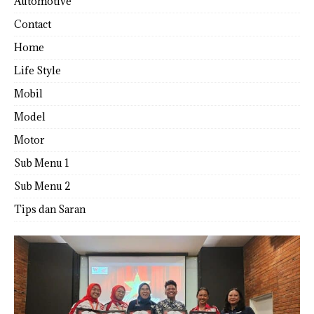
Automotive
Contact
Home
Life Style
Mobil
Model
Motor
Sub Menu 1
Sub Menu 2
Tips dan Saran