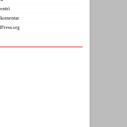
entri
 komentar
Press.org