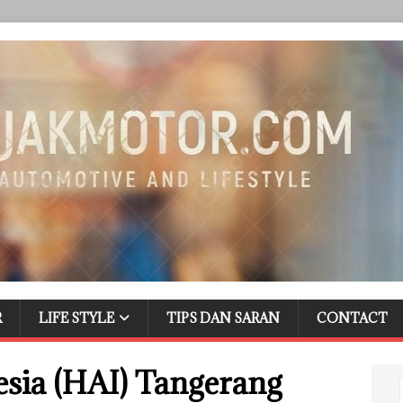
R
LIFE STYLE
TIPS DAN SARAN
CONTACT
sia (HAI) Tangerang