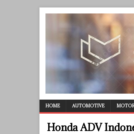
HOME
AUTOMOTIVE
MOTO
Honda ADV Indone