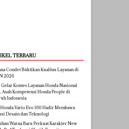
IKEL TERBARU
na Condet Buktikan Kualitas Layanan di
N 2026
Gelar Kontes Layanan Honda Nasional
, Asah Kompetensi Honda People di
ruh Indonesia
Honda Vario Evo 160 Hadir Membawa
usi Desain dan Teknologi
uhan Warna Baru Perkuat Karakter New