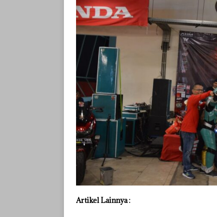
Artikel Lainnya :