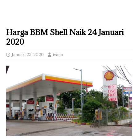
Harga BBM Shell Naik 24 Januari
2020
Januari 25, 2020
ivana