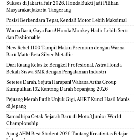
Sukses di Jakarta Fair 2026, Honda Bukti Jadi Pilihan
Masyarakat Jakarta-Tangerang
Posisi Berkendara Tepat, Kendali Motor Lebih Maksimal
Warna Baru, Gaya Baru! Honda Monkey Hadir Lebih Seru
dan Fashionable
New Rebel 1100 Tampil Makin Premium dengan Warna
Baru Matte Beta Silver Metallic
Dari Ruang Kelas ke Bengkel Profesional, Astra Honda
Bekali Siswa SMK dengan Pengalaman Industri
Setetes Darah, Sejuta Harapan! Wahana Artha Group
Kumpulkan 132 Kantong Darah Sepanjang 2026
Pejuang Merah Putih Unjuk Gigi, AHRT Kunci Hasil Manis
di Jepang
Ramadhipa Cetak Sejarah Baru di Moto3 Junior World
Championship
Ajang AHM Best Student 2026 Tantang Kreativitas Pelajar