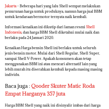
Jakarta
– Beberapa hari yang lalu Shell sempat melakukan
penurunan harga untuk produknya, namun harga jual BBM
untuk kendaraan bermotor ternyata naik kembali.
Informasi kenaikan ini dikutip dari laman resmi
Shell
Indonesia
, dan harga BBM Shell diketahui mulai naik dan
berlaku pada 24 Januari 2020.
Kenaikan Harga bensin Shell ini berlaku untuk seluruh
jenis bensin motor. Mulai dari Shell Regular, Shell Super,
sampai Shell V-Power. Apakah konsumen akan tetap
menggunakan BBM ini atau mencari alternatif lain yang
lebih murah itu diserahkan kembali kepada masing masing
individu.
Baca juga :
Qooder Skuter Matic Roda
Empat Harganya 357 juta
Harga BBM Shell yang naik ini disinyalir imbas dari harga