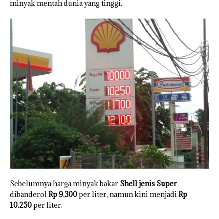
minyak mentah dunia yang tinggi.
Sebelumnya harga minyak bakar
Shell jenis Super
dibanderol
Rp 9.300
per liter, namun kini menjadi
Rp
10.250
per liter.