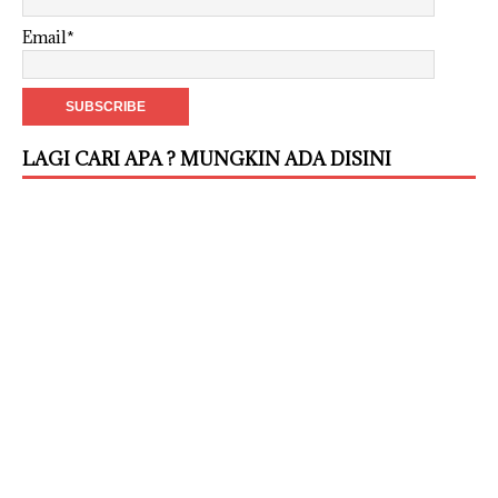
Email*
LAGI CARI APA ? MUNGKIN ADA DISINI