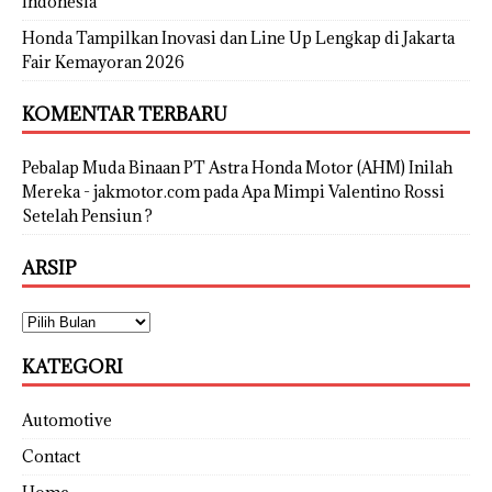
Indonesia
Honda Tampilkan Inovasi dan Line Up Lengkap di Jakarta
Fair Kemayoran 2026
KOMENTAR TERBARU
Pebalap Muda Binaan PT Astra Honda Motor (AHM) Inilah
Mereka - jakmotor.com
pada
Apa Mimpi Valentino Rossi
Setelah Pensiun ?
ARSIP
KATEGORI
Automotive
Contact