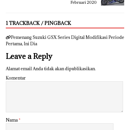
Februari 2020
1 TRACKBACK / PINGBACK
Pemenang Suzuki GSX Series Digital Modifikasi Periode
Pertama, Ini Dia
Leave a Reply
Alamat email Anda tidak akan dipublikasikan.
Komentar
Nama
*