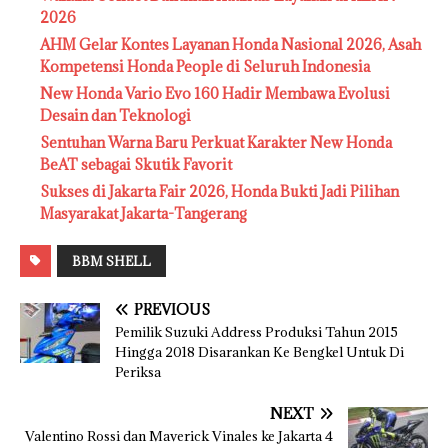
2026
AHM Gelar Kontes Layanan Honda Nasional 2026, Asah
Kompetensi Honda People di Seluruh Indonesia
New Honda Vario Evo 160 Hadir Membawa Evolusi
Desain dan Teknologi
Sentuhan Warna Baru Perkuat Karakter New Honda
BeAT sebagai Skutik Favorit
Sukses di Jakarta Fair 2026, Honda Bukti Jadi Pilihan
Masyarakat Jakarta-Tangerang
BBM SHELL
PREVIOUS
Pemilik Suzuki Address Produksi Tahun 2015
Hingga 2018 Disarankan Ke Bengkel Untuk Di
Periksa
NEXT
Valentino Rossi dan Maverick Vinales ke Jakarta 4