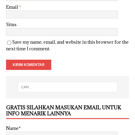
Email
*
Situs
Save my name, email, and website in this browser for the
next time I comment.
GRATIS SILAHKAN MASUKAN EMAIL UNTUK
INFO MENARIK LAINNYA
Name*