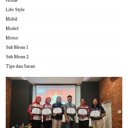
Home
Life Style
Mobil
Model
Motor
Sub Menu 1
Sub Menu 2
Tips dan Saran