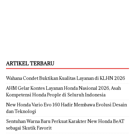
ARTIKEL TERBARU
Wahana Condet Buktikan Kualitas Layanan di KLHN 2026
AHM Gelar Kontes Layanan Honda Nasional 2026, Asah
Kompetensi Honda People di Seluruh Indonesia
New Honda Vario Evo 160 Hadir Membawa Evolusi Desain
dan Teknologi
Sentuhan Warna Baru Perkuat Karakter New Honda BeAT
sebagai Skutik Favorit