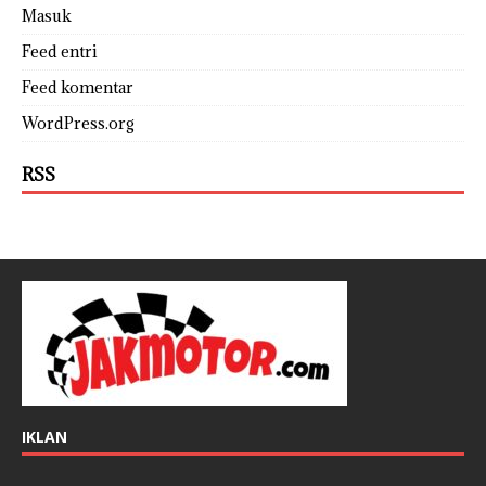
Masuk
Feed entri
Feed komentar
WordPress.org
RSS
IKLAN