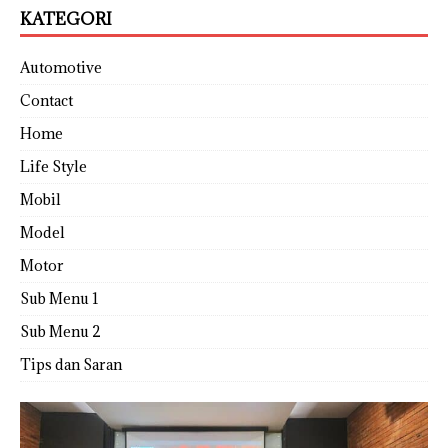
KATEGORI
Automotive
Contact
Home
Life Style
Mobil
Model
Motor
Sub Menu 1
Sub Menu 2
Tips dan Saran