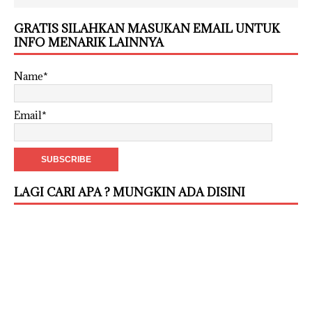
GRATIS SILAHKAN MASUKAN EMAIL UNTUK
INFO MENARIK LAINNYA
Name*
Email*
LAGI CARI APA ? MUNGKIN ADA DISINI