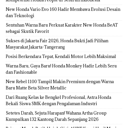
New Honda Vario Evo 160 Hadir Membawa Evolusi Desain
dan Teknologi
Sentuhan Warna Baru Perkuat Karakter New Honda BeAT
sebagai Skutik Favorit
Sukses di Jakarta Fair 2026, Honda Bukti Jadi Pilihan
Masyarakat Jakarta-Tangerang
Posisi Berkendara Tepat, Kendali Motor Lebih Maksimal
Warna Baru, Gaya Baru! Honda Monkey Hadir Lebih Seru
dan Fashionable
New Rebel 1100 Tampil Makin Premium dengan Warna
Baru Matte Beta Silver Metallic
Dari Ruang Kelas ke Bengkel Profesional, Astra Honda
Bekali Siswa SMK dengan Pengalaman Industri
Setetes Darah, Sejuta Harapan! Wahana Artha Group
Kumpulkan 132 Kantong Darah Sepanjang 2026