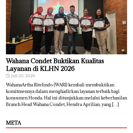
Wahana Condet Buktikan Kualitas
Layanan di KLHN 2026
Juli 20, 2026
WahanaArtha Ritelindo (WARI) kembali membuktikan
komitmennya dalam menghadirkan layanan terbaik bagi
konsumen Honda. Hal ini ditunjukkan melalui keberhasilan
Branch Head Wahana Condet, Hendra Aprilian, yang
[…]
META