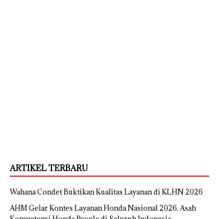
ARTIKEL TERBARU
Wahana Condet Buktikan Kualitas Layanan di KLHN 2026
AHM Gelar Kontes Layanan Honda Nasional 2026, Asah
Kompetensi Honda People di Seluruh Indonesia