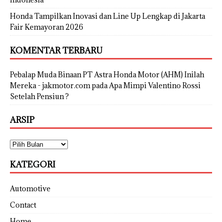
Honda Tampilkan Inovasi dan Line Up Lengkap di Jakarta
Fair Kemayoran 2026
KOMENTAR TERBARU
Pebalap Muda Binaan PT Astra Honda Motor (AHM) Inilah
Mereka - jakmotor.com
pada
Apa Mimpi Valentino Rossi
Setelah Pensiun ?
ARSIP
KATEGORI
Automotive
Contact
Home