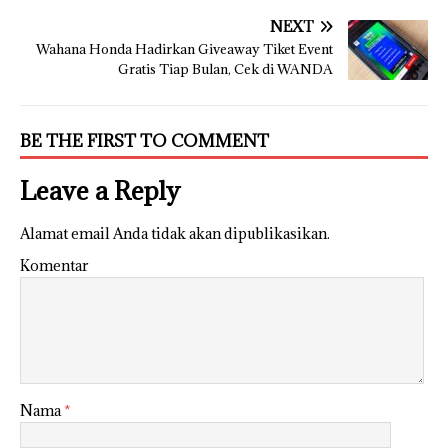
NEXT
Wahana Honda Hadirkan Giveaway Tiket Event
Gratis Tiap Bulan, Cek di WANDA
BE THE FIRST TO COMMENT
Leave a Reply
Alamat email Anda tidak akan dipublikasikan.
Komentar
Nama
*