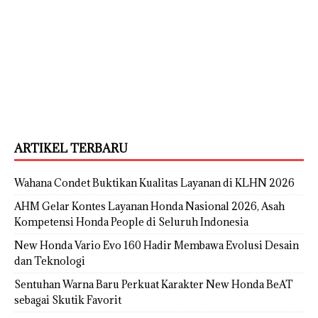
ARTIKEL TERBARU
Wahana Condet Buktikan Kualitas Layanan di KLHN 2026
AHM Gelar Kontes Layanan Honda Nasional 2026, Asah
Kompetensi Honda People di Seluruh Indonesia
New Honda Vario Evo 160 Hadir Membawa Evolusi Desain
dan Teknologi
Sentuhan Warna Baru Perkuat Karakter New Honda BeAT
sebagai Skutik Favorit