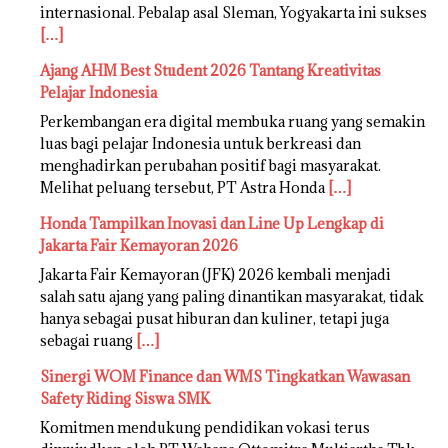
internasional. Pebalap asal Sleman, Yogyakarta ini sukses
[…]
Ajang AHM Best Student 2026 Tantang Kreativitas
Pelajar Indonesia
Perkembangan era digital membuka ruang yang semakin
luas bagi pelajar Indonesia untuk berkreasi dan
menghadirkan perubahan positif bagi masyarakat.
Melihat peluang tersebut, PT Astra Honda
[…]
Honda Tampilkan Inovasi dan Line Up Lengkap di
Jakarta Fair Kemayoran 2026
Jakarta Fair Kemayoran (JFK) 2026 kembali menjadi
salah satu ajang yang paling dinantikan masyarakat, tidak
hanya sebagai pusat hiburan dan kuliner, tetapi juga
sebagai ruang
[…]
Sinergi WOM Finance dan WMS Tingkatkan Wawasan
Safety Riding Siswa SMK
Komitmen mendukung pendidikan vokasi terus