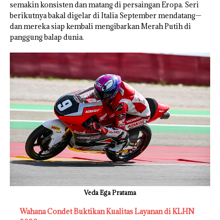
semakin konsisten dan matang di persaingan Eropa. Seri
berikutnya bakal digelar di Italia September mendatang—
dan mereka siap kembali mengibarkan Merah Putih di
panggung balap dunia.
Veda Ega Pratama
Wahana Condet Buktikan Kualitas Layanan di KLHN