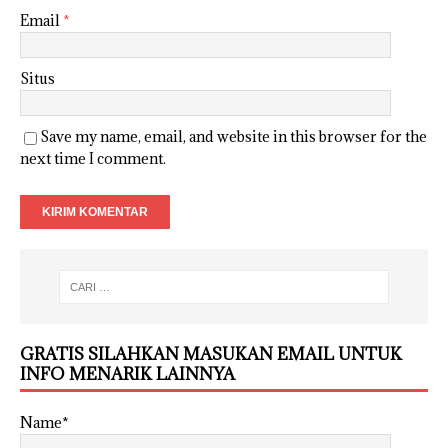
Email
*
Situs
Save my name, email, and website in this browser for the
next time I comment.
GRATIS SILAHKAN MASUKAN EMAIL UNTUK
INFO MENARIK LAINNYA
Name*