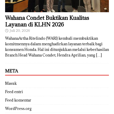
Wahana Condet Buktikan Kualitas
Layanan di KLHN 2026
Juli 20, 2026
WahanaArtha Ritelindo (WARI) kembali membuktikan
komitmennya dalam menghadirkan layanan terbaik bagi
konsumen Honda. Hal ini ditunjukkan melalui keberhasilan
Branch Head Wahana Condet, Hendra Aprilian, yang
[…]
META
Masuk
Feed entri
Feed komentar
WordPress.org