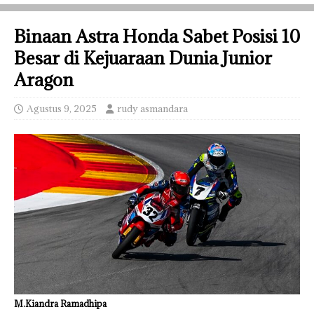
Binaan Astra Honda Sabet Posisi 10
Besar di Kejuaraan Dunia Junior
Aragon
Agustus 9, 2025
rudy asmandara
M.Kiandra Ramadhipa