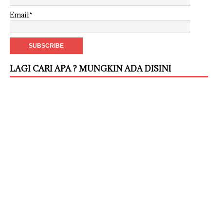
Email*
LAGI CARI APA ? MUNGKIN ADA DISINI