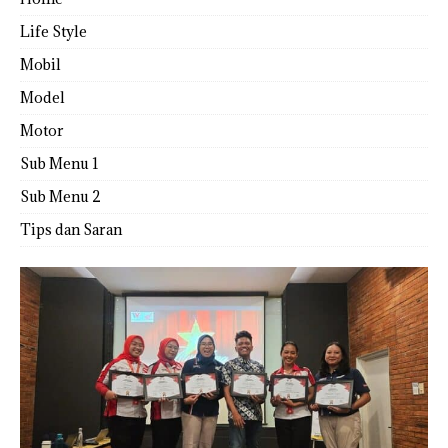
Life Style
Mobil
Model
Motor
Sub Menu 1
Sub Menu 2
Tips dan Saran