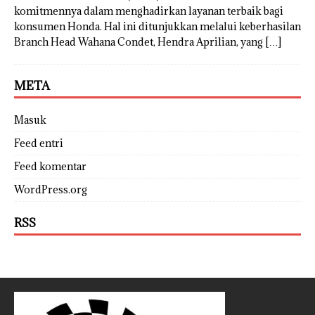
komitmennya dalam menghadirkan layanan terbaik bagi
konsumen Honda. Hal ini ditunjukkan melalui keberhasilan
Branch Head Wahana Condet, Hendra Aprilian, yang
[…]
META
Masuk
Feed entri
Feed komentar
WordPress.org
RSS