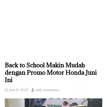
Back to School Makin Mudah
dengan Promo Motor Honda Juni
Ini
Juni 16, 2025
rudy asmandara