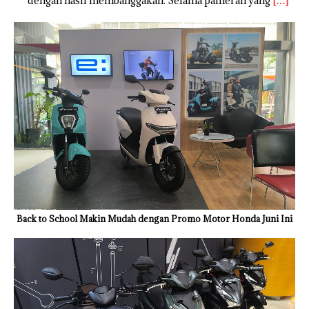
dengan hasil membanggakan. Selama pameran yang
[…]
Back to School Makin Mudah dengan Promo Motor Honda Juni Ini