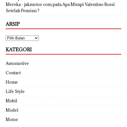
Mereka - jakmotor.com
pada
Apa Mimpi Valentino Rossi
Setelah Pensiun ?
ARSIP
KATEGORI
Automotive
Contact
Home
Life Style
Mobil
Model
Motor