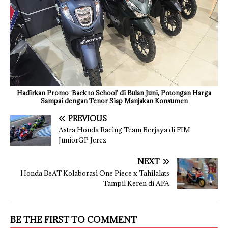
Hadirkan Promo ‘Back to School’ di Bulan Juni, Potongan Harga
Sampai dengan Tenor Siap Manjakan Konsumen
PREVIOUS
Astra Honda Racing Team Berjaya di FIM
JuniorGP Jerez
NEXT
Honda BeAT Kolaborasi One Piece x Tahilalats
Tampil Keren di AFA
BE THE FIRST TO COMMENT