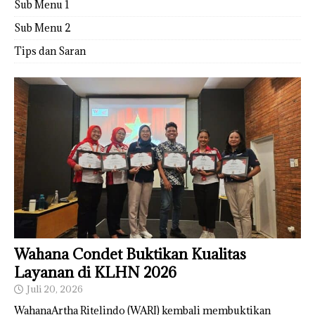
Sub Menu 1
Sub Menu 2
Tips dan Saran
Wahana Condet Buktikan Kualitas
Layanan di KLHN 2026
Juli 20, 2026
WahanaArtha Ritelindo (WARI) kembali membuktikan