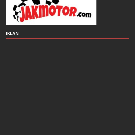
IKLAN