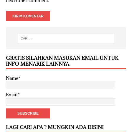
next time I comment.
GRATIS SILAHKAN MASUKAN EMAIL UNTUK
INFO MENARIK LAINNYA
Name*
Email*
LAGI CARI APA ? MUNGKIN ADA DISINI