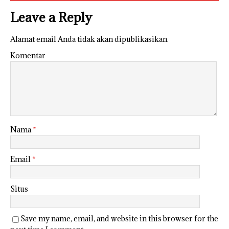
Leave a Reply
Alamat email Anda tidak akan dipublikasikan.
Komentar
Nama
*
Email
*
Situs
Save my name, email, and website in this browser for the