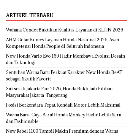
ARTIKEL TERBARU
Wahana Condet Buktikan Kualitas Layanan di KLHN 2026
AHM Gelar Kontes Layanan Honda Nasional 2026, Asah
Kompetensi Honda People di Seluruh Indonesia
New Honda Vario Evo 160 Hadir Membawa Evolusi Desain
dan Teknologi
Sentuhan Warna Baru Perkuat Karakter New Honda BeAT
sebagai Skutik Favorit
Sukses di Jakarta Fair 2026, Honda Bukti Jadi Pilihan
Masyarakat Jakarta-Tangerang
Posisi Berkendara Tepat, Kendali Motor Lebih Maksimal
Warna Baru, Gaya Baru! Honda Monkey Hadir Lebih Seru
dan Fashionable
New Rebel 1100 Tampil Makin Premium dengan Warna