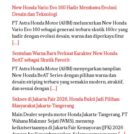
New Honda Vario Evo 160 Hadir Membawa Evolusi
Desain dan Teknologi
PT Astra Honda Motor (AHM) meluncurkan New Honda
Vario Evo 160 sebagai generasi terbaru skutik 160cc yang
hadir dengan evolusi desain, warna dan diperkaya fitur
[…]
Sentuhan Warna Baru Perkuat Karakter New Honda
BeAT sebagai Skutik Favorit
PT Astra Honda Motor (AHM) menyegarkan tampilan
New Honda BeAT Series dengan pilihan warna dan
desain striping terbaru yang semakin modern, atraktif,
dan sesuai dengan
[…]
Sukses di Jakarta Fair 2026, Honda Bukti Jadi Pilihan
Masyarakat Jakarta-Tangerang
Main Dealer sepeda motor Honda Jakarta-Tangerang, PT
Wahana Makmur Sejati (WMS), menutup
keikutsertaannya di Jakarta Fair Kemayoran (JFK) 2026