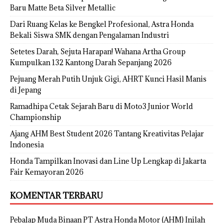
Baru Matte Beta Silver Metallic
Dari Ruang Kelas ke Bengkel Profesional, Astra Honda
Bekali Siswa SMK dengan Pengalaman Industri
Setetes Darah, Sejuta Harapan! Wahana Artha Group
Kumpulkan 132 Kantong Darah Sepanjang 2026
Pejuang Merah Putih Unjuk Gigi, AHRT Kunci Hasil Manis
di Jepang
Ramadhipa Cetak Sejarah Baru di Moto3 Junior World
Championship
Ajang AHM Best Student 2026 Tantang Kreativitas Pelajar
Indonesia
Honda Tampilkan Inovasi dan Line Up Lengkap di Jakarta
Fair Kemayoran 2026
KOMENTAR TERBARU
Pebalap Muda Binaan PT Astra Honda Motor (AHM) Inilah