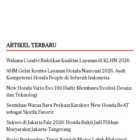
ARTIKEL TERBARU
Wahana Condet Buktikan Kualitas Layanan di KLHN 2026
AHM Gelar Kontes Layanan Honda Nasional 2026, Asah
Kompetensi Honda People di Seluruh Indonesia
New Honda Vario Evo 160 Hadir Membawa Evolusi Desain
dan Teknologi
Sentuhan Warna Baru Perkuat Karakter New Honda BeAT
sebagai Skutik Favorit
Sukses di Jakarta Fair 2026, Honda Bukti Jadi Pilihan
Masyarakat Jakarta-Tangerang
Posisi Berkendara Tepat, Kendali Motor Lebih Maksimal