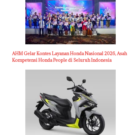
AHM Gelar Kontes Layanan Honda Nasional 2026, Asah
Kompetensi Honda People di Seluruh Indonesia