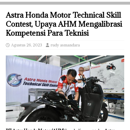
Astra Honda Motor Technical Skill
Contest, Upaya AHM Mengalibrasi
Kompetensi Para Teknisi
Agustus 26, 2023
rudy asmandara