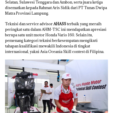
Selatan, Sulawesi Tenggara dan Ambon, serta juara ketiga
disematkan kepada Rahmat Aris Sidik dari PT Tunas Dwipa
Matra Provinsi Lampung.
Teknisi dan service advisor
AHASS
terbaik yang meraih
peringkat satu dalam AHM-TSC ini mendapatkan apresiasi
berupa satu unit motor Honda Vario 160. Selain itu,
pemenang kategori teknisi berkesempatan mengikuti
tahapan kualifikasi mewakili Indonesia di tingkat
internasional, yakni Asia Oceania Skill contest di Filipina.