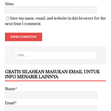
Situs
Save my name, email, and website in this browser for the
next time I comment.
GRATIS SILAHKAN MASUKAN EMAIL UNTUK
INFO MENARIK LAINNYA
Name*
Email*