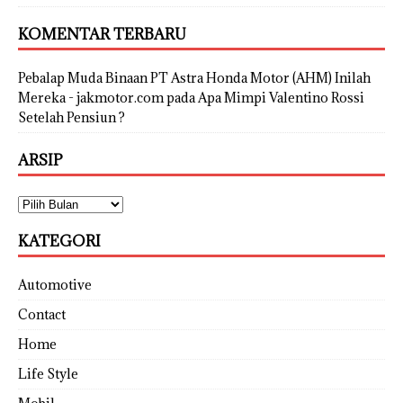
KOMENTAR TERBARU
Pebalap Muda Binaan PT Astra Honda Motor (AHM) Inilah
Mereka - jakmotor.com
pada
Apa Mimpi Valentino Rossi
Setelah Pensiun ?
ARSIP
KATEGORI
Automotive
Contact
Home
Life Style