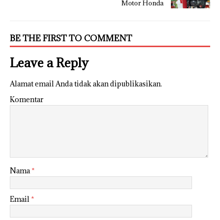
Motor Honda
BE THE FIRST TO COMMENT
Leave a Reply
Alamat email Anda tidak akan dipublikasikan.
Komentar
Nama
*
Email
*