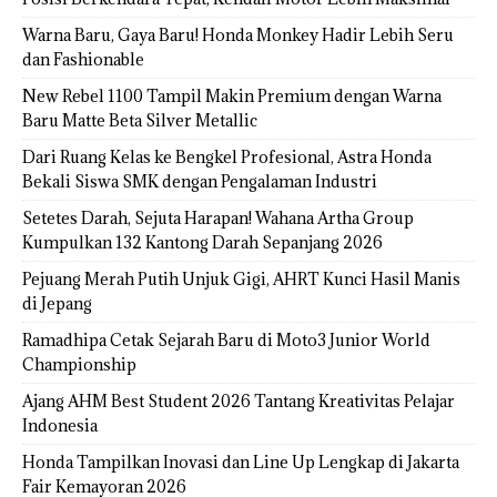
Warna Baru, Gaya Baru! Honda Monkey Hadir Lebih Seru
dan Fashionable
New Rebel 1100 Tampil Makin Premium dengan Warna
Baru Matte Beta Silver Metallic
Dari Ruang Kelas ke Bengkel Profesional, Astra Honda
Bekali Siswa SMK dengan Pengalaman Industri
Setetes Darah, Sejuta Harapan! Wahana Artha Group
Kumpulkan 132 Kantong Darah Sepanjang 2026
Pejuang Merah Putih Unjuk Gigi, AHRT Kunci Hasil Manis
di Jepang
Ramadhipa Cetak Sejarah Baru di Moto3 Junior World
Championship
Ajang AHM Best Student 2026 Tantang Kreativitas Pelajar
Indonesia
Honda Tampilkan Inovasi dan Line Up Lengkap di Jakarta
Fair Kemayoran 2026