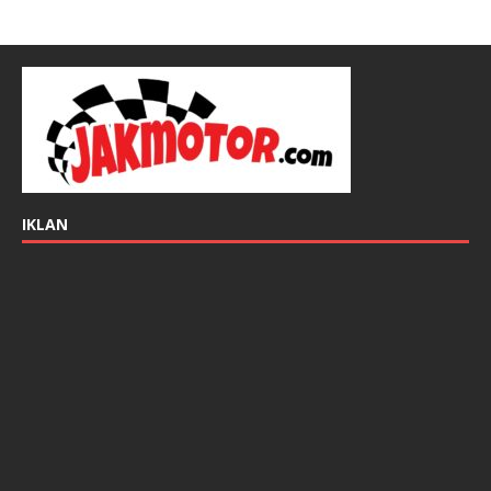
IKLAN