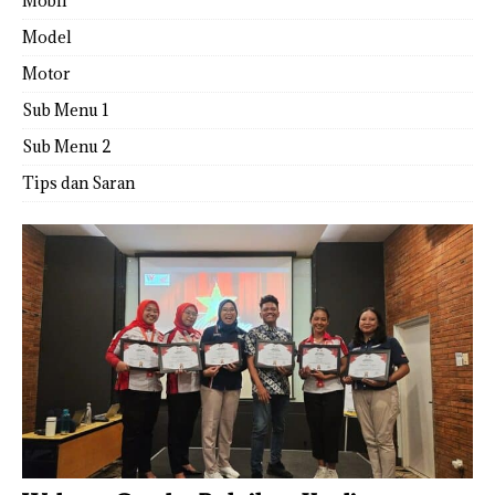
Mobil
Model
Motor
Sub Menu 1
Sub Menu 2
Tips dan Saran