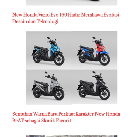
New Honda Vario Evo 160 Hadir Membawa Evolusi
Desain dan Teknologi
Sentuhan Warna Baru Perkuat Karakter New Honda
BeAT sebagai Skutik Favorit