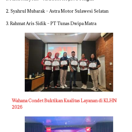
2. Syahrul Mubarak – Astra Motor Sulawesi Selatan
3. Rahmat Aris Sidik – PT Tunas Dwipa Matra
Wahana Condet Buktikan Kualitas Layanan di KLHN
2026