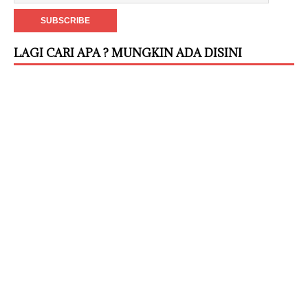
LAGI CARI APA ? MUNGKIN ADA DISINI