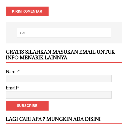
GRATIS SILAHKAN MASUKAN EMAIL UNTUK
INFO MENARIK LAINNYA
Name*
Email*
LAGI CARI APA ? MUNGKIN ADA DISINI