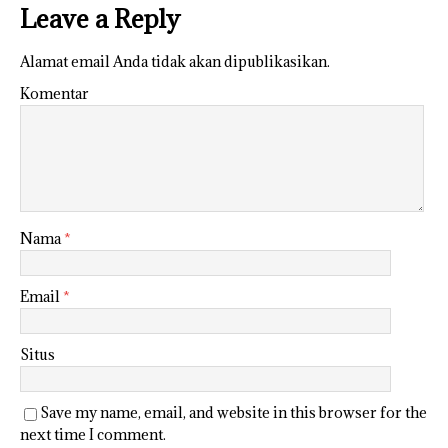
Leave a Reply
Alamat email Anda tidak akan dipublikasikan.
Komentar
Nama
*
Email
*
Situs
Save my name, email, and website in this browser for the
next time I comment.