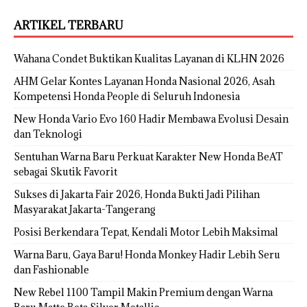
ARTIKEL TERBARU
Wahana Condet Buktikan Kualitas Layanan di KLHN 2026
AHM Gelar Kontes Layanan Honda Nasional 2026, Asah
Kompetensi Honda People di Seluruh Indonesia
New Honda Vario Evo 160 Hadir Membawa Evolusi Desain
dan Teknologi
Sentuhan Warna Baru Perkuat Karakter New Honda BeAT
sebagai Skutik Favorit
Sukses di Jakarta Fair 2026, Honda Bukti Jadi Pilihan
Masyarakat Jakarta-Tangerang
Posisi Berkendara Tepat, Kendali Motor Lebih Maksimal
Warna Baru, Gaya Baru! Honda Monkey Hadir Lebih Seru
dan Fashionable
New Rebel 1100 Tampil Makin Premium dengan Warna