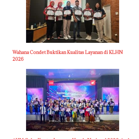
Wahana Condet Buktikan Kualitas Layanan di KLHN
2026