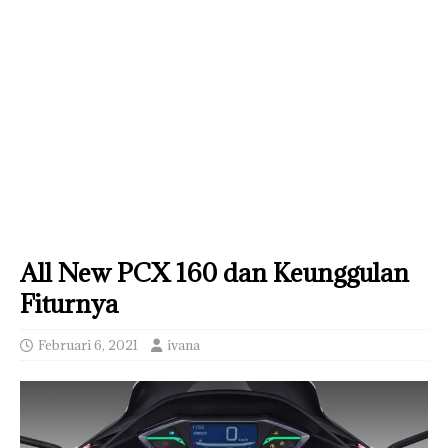
All New PCX 160 dan Keunggulan
Fiturnya
Februari 6, 2021
ivana