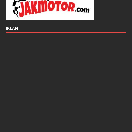
IKLAN