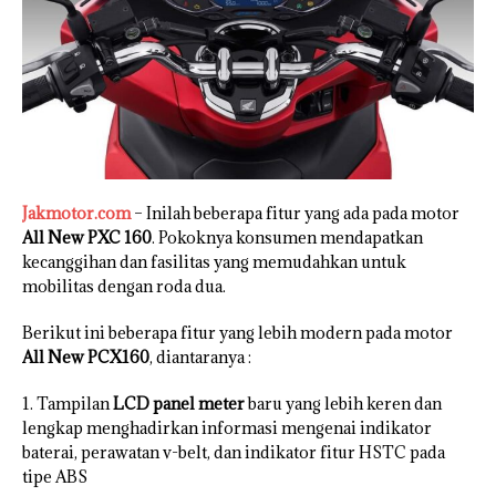
Jakmotor.com
– Inilah beberapa fitur yang ada pada motor
All New PXC 160
. Pokoknya konsumen mendapatkan
kecanggihan dan fasilitas yang memudahkan untuk
mobilitas dengan roda dua.
Berikut ini beberapa fitur yang lebih modern pada motor
All New PCX160
, diantaranya :
1. Tampilan
LCD panel meter
baru yang lebih keren dan
lengkap menghadirkan informasi mengenai indikator
baterai, perawatan v-belt, dan indikator fitur HSTC pada
tipe ABS