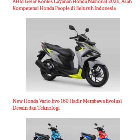
AHM Gelar Kontes Layanan Honda Nasional 2026, Asah
Kompetensi Honda People di Seluruh Indonesia
New Honda Vario Evo 160 Hadir Membawa Evolusi
Desain dan Teknologi