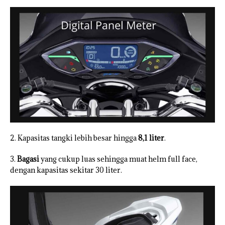
2. Kapasitas tangki lebih besar hingga
8,1 liter
.
3.
Bagasi
yang cukup luas sehingga muat helm full face,
dengan kapasitas sekitar 30 liter.