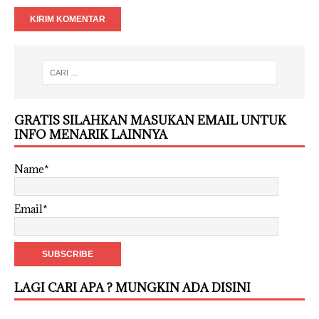
GRATIS SILAHKAN MASUKAN EMAIL UNTUK
INFO MENARIK LAINNYA
Name*
Email*
LAGI CARI APA ? MUNGKIN ADA DISINI