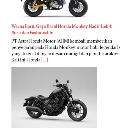
Warna Baru, Gaya Baru! Honda Monkey Hadir Lebih
Seru dan Fashionable
PT Astra Honda Motor (AHM) kembali memberikan
penyegaran pada Honda Monkey, motor hobi legendaris
yang dikenal dengan desain mungil dan penuh karakter.
Kali ini, Honda
[…]