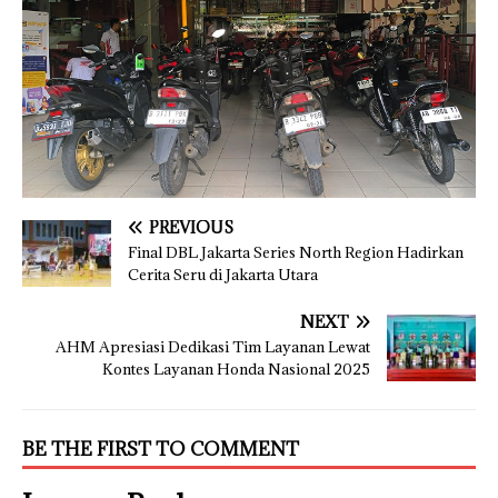
PREVIOUS
Final DBL Jakarta Series North Region Hadirkan
Cerita Seru di Jakarta Utara
NEXT
AHM Apresiasi Dedikasi Tim Layanan Lewat
Kontes Layanan Honda Nasional 2025
BE THE FIRST TO COMMENT