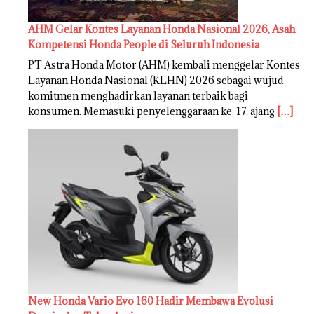
AHM Gelar Kontes Layanan Honda Nasional 2026, Asah
Kompetensi Honda People di Seluruh Indonesia
PT Astra Honda Motor (AHM) kembali menggelar Kontes
Layanan Honda Nasional (KLHN) 2026 sebagai wujud
komitmen menghadirkan layanan terbaik bagi
konsumen. Memasuki penyelenggaraan ke-17, ajang
[…]
New Honda Vario Evo 160 Hadir Membawa Evolusi