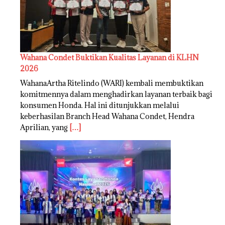
Wahana Condet Buktikan Kualitas Layanan di KLHN
2026
WahanaArtha Ritelindo (WARI) kembali membuktikan
komitmennya dalam menghadirkan layanan terbaik bagi
konsumen Honda. Hal ini ditunjukkan melalui
keberhasilan Branch Head Wahana Condet, Hendra
Aprilian, yang
[…]