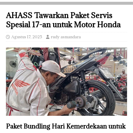
AHASS Tawarkan Paket Servis
Spesial 17-an untuk Motor Honda
Agustus 17, 2025
rudy asmandara
Paket Bundling Hari Kemerdekaan untuk