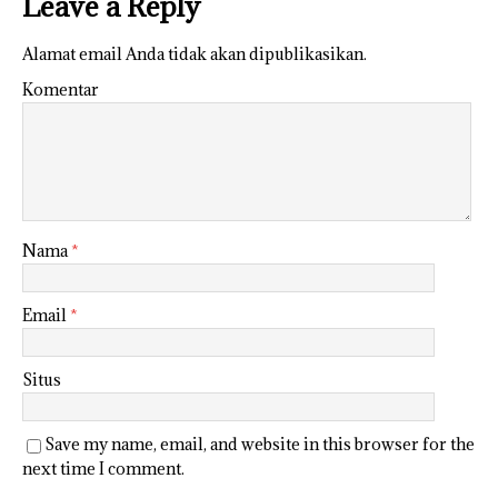
Leave a Reply
Alamat email Anda tidak akan dipublikasikan.
Komentar
Nama
*
Email
*
Situs
Save my name, email, and website in this browser for the
next time I comment.