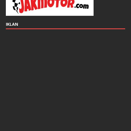
IKLAN