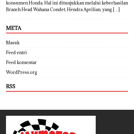
konsumen Honda. Hal ini ditunjukkan melalui keberhasilan
Branch Head Wahana Condet, Hendra Aprilian, yang
[…]
META
Masuk
Feed entri
Feed komentar
WordPress.org
RSS