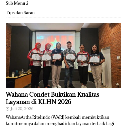
Sub Menu 2
Tips dan Saran
Wahana Condet Buktikan Kualitas
Layanan di KLHN 2026
Juli 20, 2026
WahanaArtha Ritelindo (WARI) kembali membuktikan
komitmennya dalam menghadirkan layanan terbaik bagi