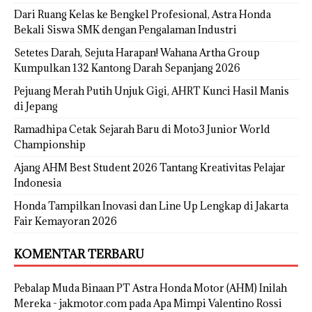
Dari Ruang Kelas ke Bengkel Profesional, Astra Honda
Bekali Siswa SMK dengan Pengalaman Industri
Setetes Darah, Sejuta Harapan! Wahana Artha Group
Kumpulkan 132 Kantong Darah Sepanjang 2026
Pejuang Merah Putih Unjuk Gigi, AHRT Kunci Hasil Manis
di Jepang
Ramadhipa Cetak Sejarah Baru di Moto3 Junior World
Championship
Ajang AHM Best Student 2026 Tantang Kreativitas Pelajar
Indonesia
Honda Tampilkan Inovasi dan Line Up Lengkap di Jakarta
Fair Kemayoran 2026
KOMENTAR TERBARU
Pebalap Muda Binaan PT Astra Honda Motor (AHM) Inilah
Mereka - jakmotor.com
pada
Apa Mimpi Valentino Rossi