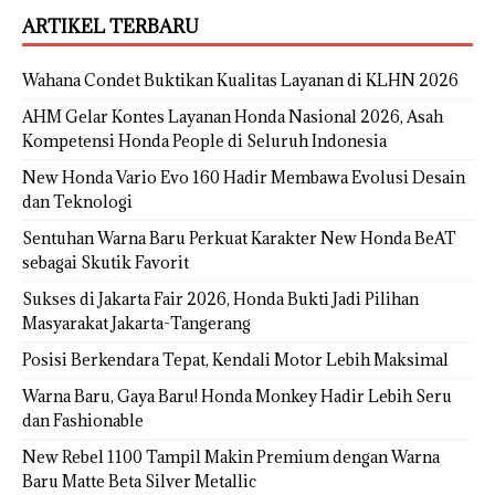
ARTIKEL TERBARU
Wahana Condet Buktikan Kualitas Layanan di KLHN 2026
AHM Gelar Kontes Layanan Honda Nasional 2026, Asah
Kompetensi Honda People di Seluruh Indonesia
New Honda Vario Evo 160 Hadir Membawa Evolusi Desain
dan Teknologi
Sentuhan Warna Baru Perkuat Karakter New Honda BeAT
sebagai Skutik Favorit
Sukses di Jakarta Fair 2026, Honda Bukti Jadi Pilihan
Masyarakat Jakarta-Tangerang
Posisi Berkendara Tepat, Kendali Motor Lebih Maksimal
Warna Baru, Gaya Baru! Honda Monkey Hadir Lebih Seru
dan Fashionable
New Rebel 1100 Tampil Makin Premium dengan Warna
Baru Matte Beta Silver Metallic