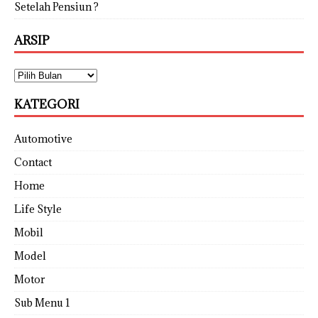
Setelah Pensiun ?
ARSIP
KATEGORI
Automotive
Contact
Home
Life Style
Mobil
Model
Motor
Sub Menu 1