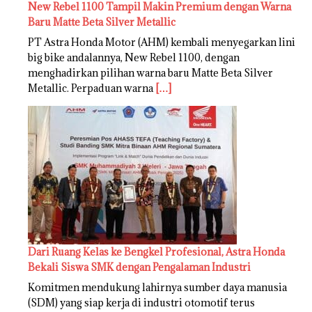
New Rebel 1100 Tampil Makin Premium dengan Warna
Baru Matte Beta Silver Metallic
PT Astra Honda Motor (AHM) kembali menyegarkan lini
big bike andalannya, New Rebel 1100, dengan
menghadirkan pilihan warna baru Matte Beta Silver
Metallic. Perpaduan warna
[…]
Dari Ruang Kelas ke Bengkel Profesional, Astra Honda
Bekali Siswa SMK dengan Pengalaman Industri
Komitmen mendukung lahirnya sumber daya manusia
(SDM) yang siap kerja di industri otomotif terus