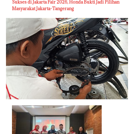
Sukses di Jakarta Fair 2026, Honda Bukti Jadi Pilihan
Masyarakat Jakarta-Tangerang