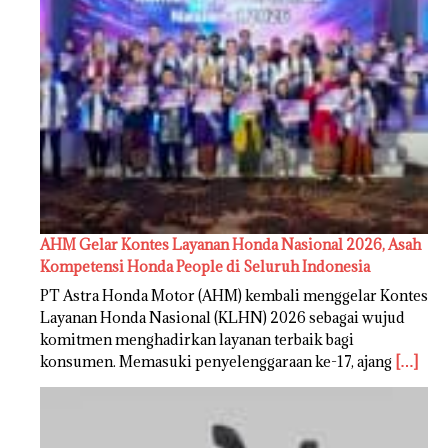
AHM Gelar Kontes Layanan Honda Nasional 2026, Asah
Kompetensi Honda People di Seluruh Indonesia
PT Astra Honda Motor (AHM) kembali menggelar Kontes
Layanan Honda Nasional (KLHN) 2026 sebagai wujud
komitmen menghadirkan layanan terbaik bagi
konsumen. Memasuki penyelenggaraan ke-17, ajang
[…]