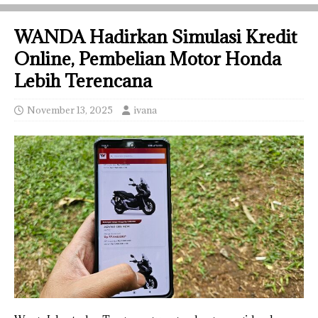
WANDA Hadirkan Simulasi Kredit
Online, Pembelian Motor Honda
Lebih Terencana
November 13, 2025
ivana