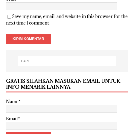
Save my name, email, and website in this browser for the
next time I comment.
GRATIS SILAHKAN MASUKAN EMAIL UNTUK
INFO MENARIK LAINNYA
Name*
Email*