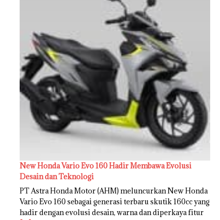
New Honda Vario Evo 160 Hadir Membawa Evolusi
Desain dan Teknologi
PT Astra Honda Motor (AHM) meluncurkan New Honda
Vario Evo 160 sebagai generasi terbaru skutik 160cc yang
hadir dengan evolusi desain, warna dan diperkaya fitur