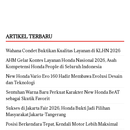
ARTIKEL TERBARU
Wahana Condet Buktikan Kualitas Layanan di KLHN 2026
AHM Gelar Kontes Layanan Honda Nasional 2026, Asah
Kompetensi Honda People di Seluruh Indonesia
New Honda Vario Evo 160 Hadir Membawa Evolusi Desain
dan Teknologi
Sentuhan Warna Baru Perkuat Karakter New Honda BeAT
sebagai Skutik Favorit
Sukses di Jakarta Fair 2026, Honda Bukti Jadi Pilihan
Masyarakat Jakarta-Tangerang
Posisi Berkendara Tepat, Kendali Motor Lebih Maksimal