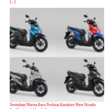
[…]
Sentuhan Warna Baru Perkuat Karakter New Honda