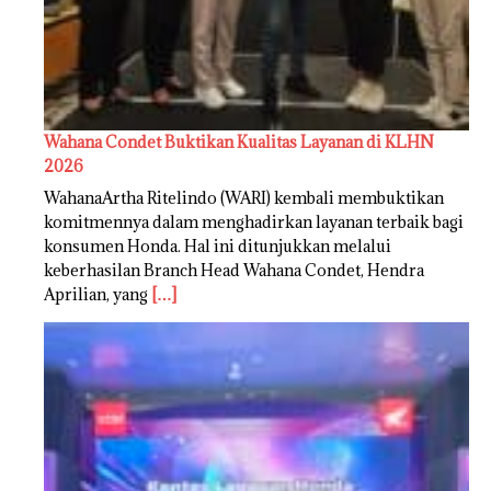
Wahana Condet Buktikan Kualitas Layanan di KLHN
2026
WahanaArtha Ritelindo (WARI) kembali membuktikan
komitmennya dalam menghadirkan layanan terbaik bagi
konsumen Honda. Hal ini ditunjukkan melalui
keberhasilan Branch Head Wahana Condet, Hendra
Aprilian, yang
[…]