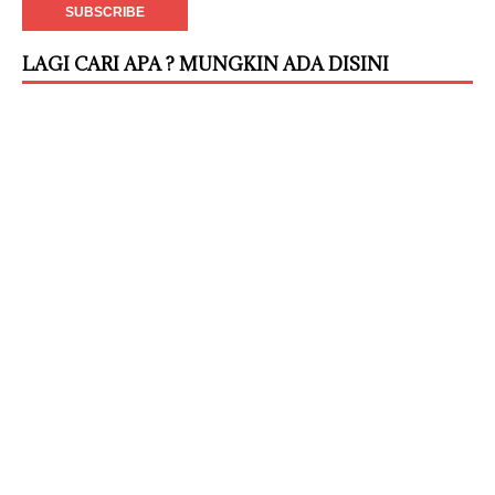
LAGI CARI APA ? MUNGKIN ADA DISINI