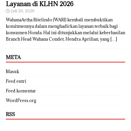
Layanan di KLHN 2026
Juli 20, 2026
WahanaArtha Ritelindo (WARI) kembali membuktikan
komitmennya dalam menghadirkan layanan terbaik bagi
konsumen Honda. Hal ini ditunjukkan melalui keberhasilan
Branch Head Wahana Condet, Hendra Aprilian, yang
[…]
META
Masuk
Feed entri
Feed komentar
WordPress.org
RSS