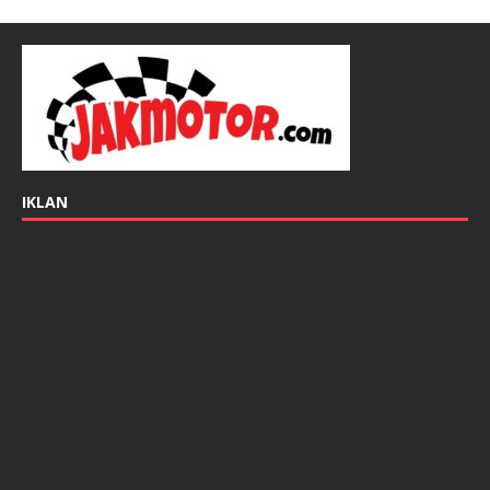
IKLAN