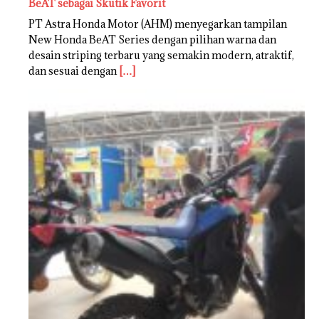
BeAT sebagai Skutik Favorit
PT Astra Honda Motor (AHM) menyegarkan tampilan
New Honda BeAT Series dengan pilihan warna dan
desain striping terbaru yang semakin modern, atraktif,
dan sesuai dengan
[…]