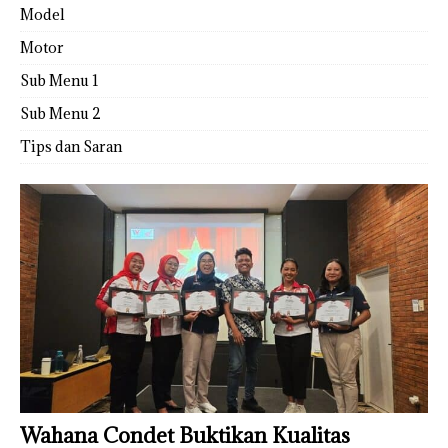
Model
Motor
Sub Menu 1
Sub Menu 2
Tips dan Saran
Wahana Condet Buktikan Kualitas