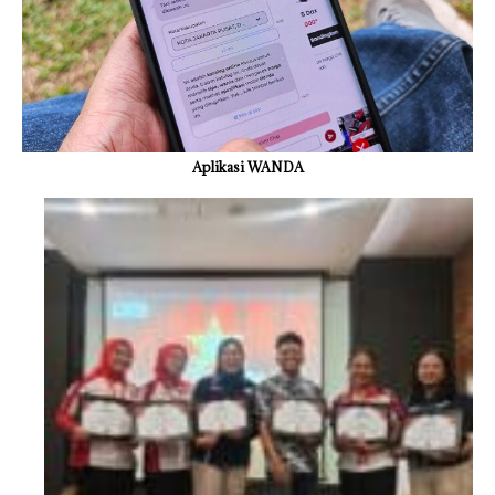
Aplikasi WANDA