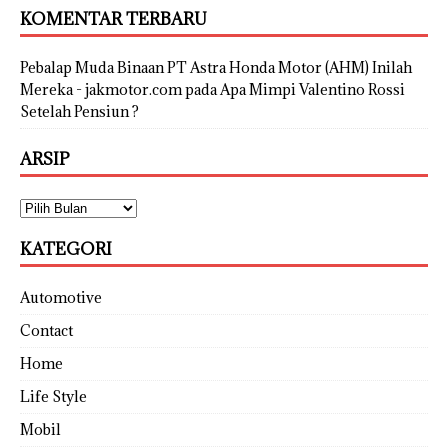
KOMENTAR TERBARU
Pebalap Muda Binaan PT Astra Honda Motor (AHM) Inilah
Mereka - jakmotor.com
pada
Apa Mimpi Valentino Rossi
Setelah Pensiun ?
ARSIP
KATEGORI
Automotive
Contact
Home
Life Style
Mobil