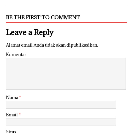
BE THE FIRST TO COMMENT
Leave a Reply
Alamat email Anda tidak akan dipublikasikan.
Komentar
Nama
*
Email
*
Situs