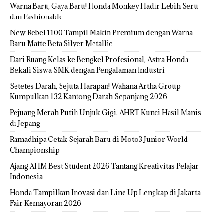
Warna Baru, Gaya Baru! Honda Monkey Hadir Lebih Seru
dan Fashionable
New Rebel 1100 Tampil Makin Premium dengan Warna
Baru Matte Beta Silver Metallic
Dari Ruang Kelas ke Bengkel Profesional, Astra Honda
Bekali Siswa SMK dengan Pengalaman Industri
Setetes Darah, Sejuta Harapan! Wahana Artha Group
Kumpulkan 132 Kantong Darah Sepanjang 2026
Pejuang Merah Putih Unjuk Gigi, AHRT Kunci Hasil Manis
di Jepang
Ramadhipa Cetak Sejarah Baru di Moto3 Junior World
Championship
Ajang AHM Best Student 2026 Tantang Kreativitas Pelajar
Indonesia
Honda Tampilkan Inovasi dan Line Up Lengkap di Jakarta
Fair Kemayoran 2026